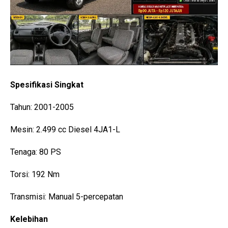
Spesifikasi Singkat
Tahun: 2001-2005
Mesin: 2.499 cc Diesel 4JA1-L
Tenaga: 80 PS
Torsi: 192 Nm
Transmisi: Manual 5-percepatan
Kelebihan