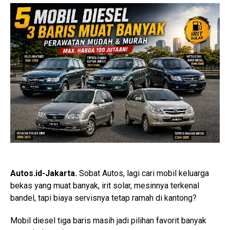
Autos.id-Jakarta.
Sobat Autos, lagi cari mobil keluarga
bekas yang muat banyak, irit solar, mesinnya terkenal
bandel, tapi biaya servisnya tetap ramah di kantong?
Mobil diesel tiga baris masih jadi pilihan favorit banyak