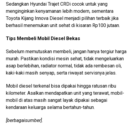
Sedangkan Hyundai Trajet CRDi cocok untuk yang
menginginkan kenyamanan lebih modern, sementara
Toyota Kijang Innova Diesel menjadi pilihan terbaik jika
berhasil menemukan unit sehat di kisaran Rp100 jutaan.
Tips Membeli Mobil Diesel Bekas
Sebelum memutuskan membeli, jangan hanya tergiur harga
murah. Pastikan kondisi mesin sehat, tidak mengeluarkan
asap berlebihan, radiator normal, tidak ada rembesan oli,
kaki-kaki masih senyap, serta riwayat servisnya jelas.
Mobil diesel terkenal bisa dipakai hingga ratusan ribu
kilometer. Asalkan mendapatkan unit yang terawat, mobil-
mobil di atas masih sangat layak dipakai sebagai
kendaraan keluarga selama bertahun-tahun.
[berbagaisumber].