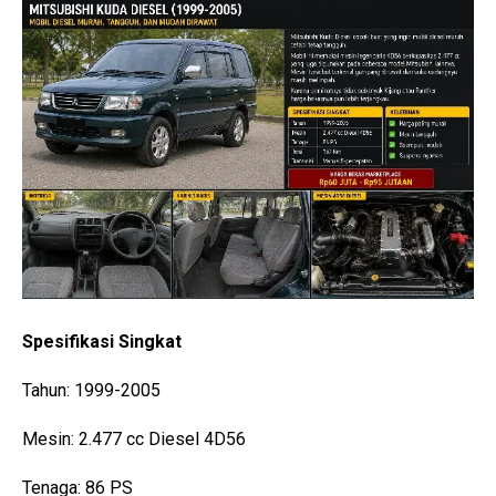
Spesifikasi Singkat
Tahun: 1999-2005
Mesin: 2.477 cc Diesel 4D56
Tenaga: 86 PS