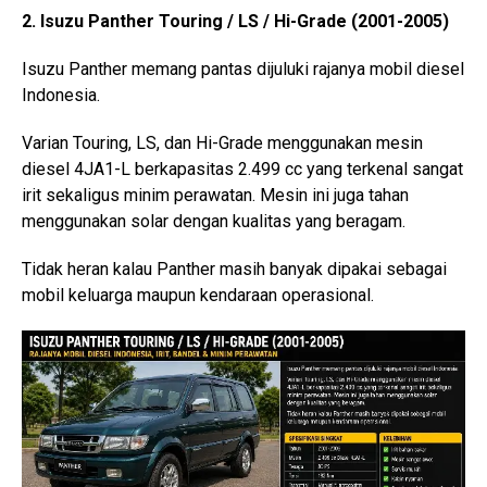
2. Isuzu Panther Touring / LS / Hi-Grade (2001-2005)
Isuzu Panther memang pantas dijuluki rajanya mobil diesel
Indonesia.
Varian Touring, LS, dan Hi-Grade menggunakan mesin
diesel 4JA1-L berkapasitas 2.499 cc yang terkenal sangat
irit sekaligus minim perawatan. Mesin ini juga tahan
menggunakan solar dengan kualitas yang beragam.
Tidak heran kalau Panther masih banyak dipakai sebagai
mobil keluarga maupun kendaraan operasional.