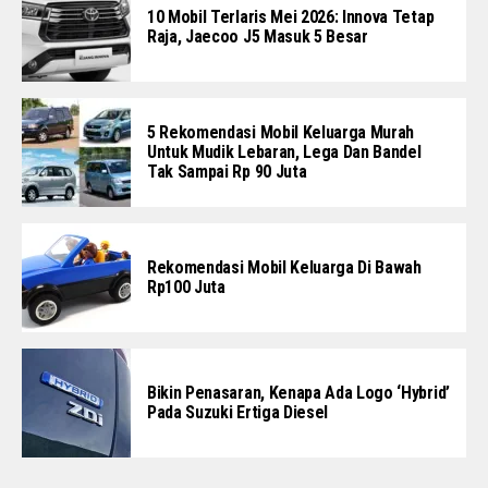
10 Mobil Terlaris Mei 2026: Innova Tetap
Raja, Jaecoo J5 Masuk 5 Besar
5 Rekomendasi Mobil Keluarga Murah
Untuk Mudik Lebaran, Lega Dan Bandel
Tak Sampai Rp 90 Juta
Rekomendasi Mobil Keluarga Di Bawah
Rp100 Juta
Bikin Penasaran, Kenapa Ada Logo ‘Hybrid’
Pada Suzuki Ertiga Diesel