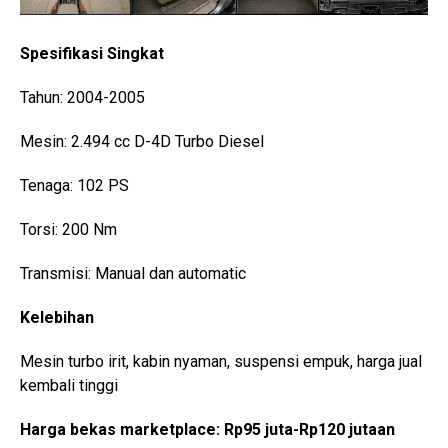
Spesifikasi Singkat
Tahun: 2004-2005
Mesin: 2.494 cc D-4D Turbo Diesel
Tenaga: 102 PS
Torsi: 200 Nm
Transmisi: Manual dan automatic
Kelebihan
Mesin turbo irit, kabin nyaman, suspensi empuk, harga jual
kembali tinggi
Harga bekas marketplace: Rp95 juta-Rp120 jutaan