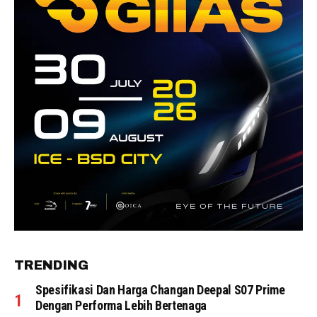
TRENDING
Spesifikasi Dan Harga Changan Deepal S07 Prime
Dengan Performa Lebih Bertenaga