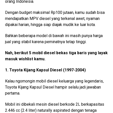
orang Indonesia.
Dengan budget maksimal Rp100 jutaan, kamu sudah bisa
mendapatkan MPV diesel yang terkenal awet, nyaman
dipakai harian, hingga siap diajak mudik ke luar kota.
Bahkan beberapa model di bawah ini masih punya harga
jual yang stabil karena peminatnya tetap tinggi.
Nah, berikut 5 mobil diesel bekas tiga baris yang layak
masuk wishlist kamu.
1. Toyota Kijang Kapsul Diesel (1997-2004)
Kalau ngomongin mobil diesel keluarga yang legendaris,
Toyota Kijang Kapsul Diesel hampir selalu jadi jawaban
pertama.
Mobil ini dibekali mesin diesel berkode 2L berkapasitas
2.446 cc (2.4 liter) naturally aspirated dengan tenaga