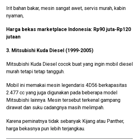
Irit bahan bakar, mesin sangat awet, servis murah, kabin
nyaman,
Harga bekas marketplace Indonesia: Rp90 juta-Rp120
jutaan
3. Mitsubishi Kuda Diesel (1999-2005)
Mitsubishi Kuda Diesel cocok buat yang ingin mobil diesel
murah tetapi tetap tangguh.
Mobil ini memakai mesin legendaris 4D56 berkapasitas
2.477 cc yang juga digunakan pada beberapa model
Mitsubishi lainnya. Mesin tersebut terkenal gampang
dirawat dan suku cadangnya masih melimpah.
Karena peminatnya tidak sebanyak Kijang atau Panther,
harga bekasnya pun lebih terjangkau.