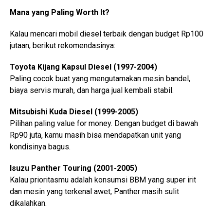
Mana yang Paling Worth It?
Kalau mencari mobil diesel terbaik dengan budget Rp100
jutaan, berikut rekomendasinya:
Toyota Kijang Kapsul Diesel (1997-2004)
Paling cocok buat yang mengutamakan mesin bandel,
biaya servis murah, dan harga jual kembali stabil.
Mitsubishi Kuda Diesel (1999-2005)
Pilihan paling value for money. Dengan budget di bawah
Rp90 juta, kamu masih bisa mendapatkan unit yang
kondisinya bagus.
Isuzu Panther Touring (2001-2005)
Kalau prioritasmu adalah konsumsi BBM yang super irit
dan mesin yang terkenal awet, Panther masih sulit
dikalahkan.