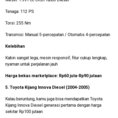
Tenaga: 112 PS
Torsi: 255 Nm
Transmisi: Manual 5-percepatan / Otomatis 4-percepatan
Kelebihan
Kabin sangat lega, mesin responsif, fitur cukup lengkap,
nyaman untuk perjalanan jauh
Harga bekas marketplace: Rp60 juta-Rp90 jutaan
5. Toyota Kijang Innova Diesel (2004-2005)
Kalau beruntung, kamu juga bisa mendapatkan Toyota
Kijang Innova Diesel generasi pertama dengan harga
sekitar Rp100 jutaan.