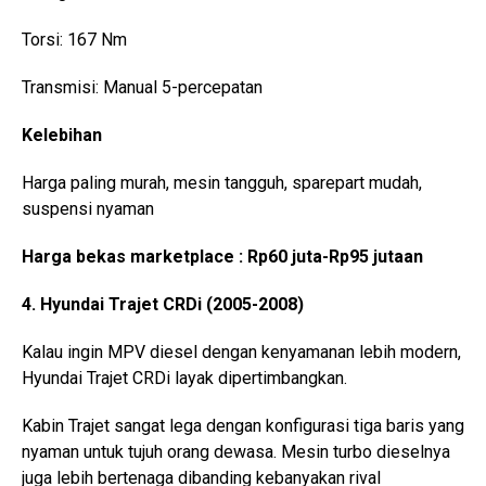
Torsi: 167 Nm
Transmisi: Manual 5-percepatan
Kelebihan
Harga paling murah, mesin tangguh, sparepart mudah,
suspensi nyaman
Harga bekas marketplace : Rp60 juta-Rp95 jutaan
4. Hyundai Trajet CRDi (2005-2008)
Kalau ingin MPV diesel dengan kenyamanan lebih modern,
Hyundai Trajet CRDi layak dipertimbangkan.
Kabin Trajet sangat lega dengan konfigurasi tiga baris yang
nyaman untuk tujuh orang dewasa. Mesin turbo dieselnya
juga lebih bertenaga dibanding kebanyakan rival