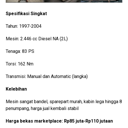
Spesifikasi Singkat
Tahun: 1997-2004
Mesin: 2.446 cc Diesel NA (2L)
Tenaga: 83 PS
Torsi: 162 Nm
Transmisi: Manual dan Automatic (langka)
Kelebihan
Mesin sangat bandel, sparepart murah, kabin lega hingga 8
penumpang, harga jual kembali stabil
Harga bekas marketplace: Rp85 juta-Rp110 jutaan