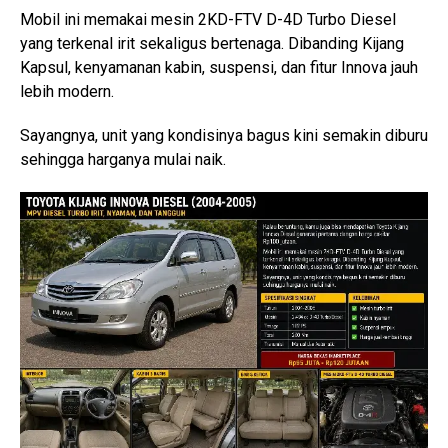
Mobil ini memakai mesin 2KD-FTV D-4D Turbo Diesel
yang terkenal irit sekaligus bertenaga. Dibanding Kijang
Kapsul, kenyamanan kabin, suspensi, dan fitur Innova jauh
lebih modern.
Sayangnya, unit yang kondisinya bagus kini semakin diburu
sehingga harganya mulai naik.