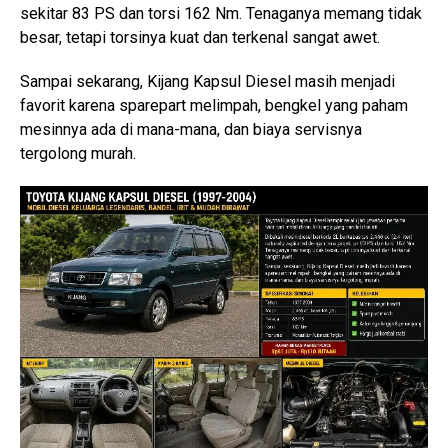
sekitar 83 PS dan torsi 162 Nm. Tenaganya memang tidak
besar, tetapi torsinya kuat dan terkenal sangat awet.
Sampai sekarang, Kijang Kapsul Diesel masih menjadi
favorit karena sparepart melimpah, bengkel yang paham
mesinnya ada di mana-mana, dan biaya servisnya
tergolong murah.