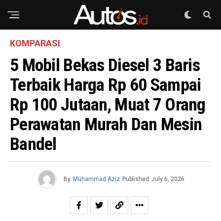
KOMPARASI
5 Mobil Bekas Diesel 3 Baris
Terbaik Harga Rp 60 Sampai
Rp 100 Jutaan, Muat 7 Orang
Perawatan Murah Dan Mesin
Bandel
By
Muhammad Aziz
Published
July 6, 2026