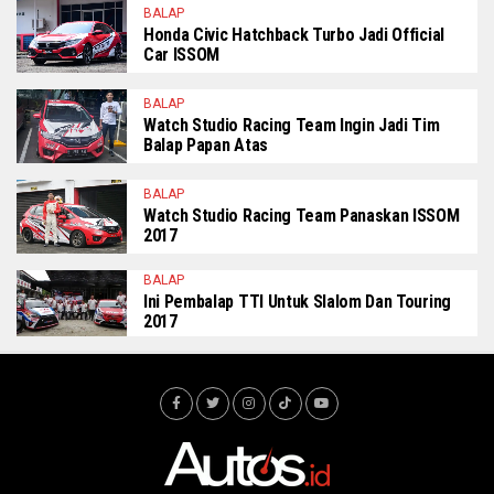
BALAP
Honda Civic Hatchback Turbo Jadi Official
Car ISSOM
BALAP
Watch Studio Racing Team Ingin Jadi Tim
Balap Papan Atas
BALAP
Watch Studio Racing Team Panaskan ISSOM
2017
BALAP
Ini Pembalap TTI Untuk Slalom Dan Touring
2017