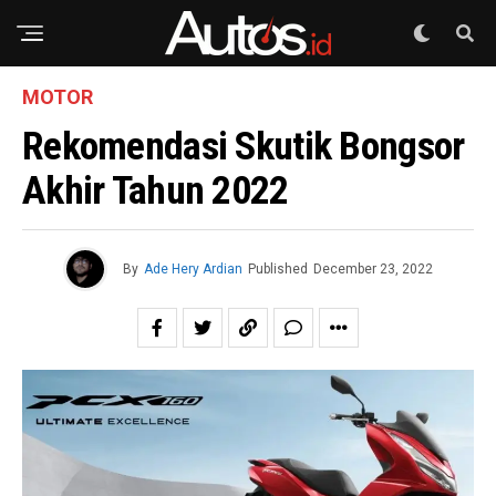
MOTOR
Rekomendasi Skutik Bongsor
Akhir Tahun 2022
By
Ade Hery Ardian
Published
December 23, 2022