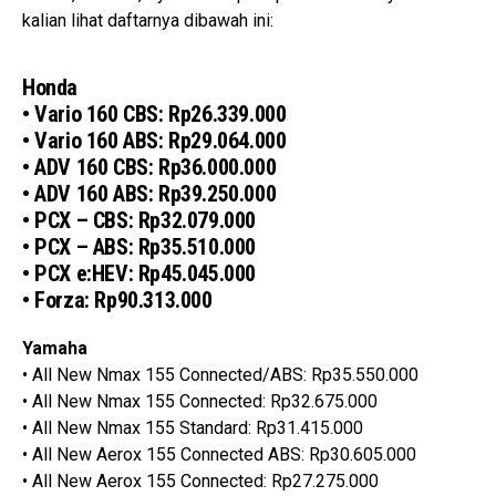
kalian lihat daftarnya dibawah ini:
Honda
• Vario 160 CBS: Rp26.339.000
• Vario 160 ABS: Rp29.064.000
• ADV 160 CBS: Rp36.000.000
• ADV 160 ABS: Rp39.250.000
• PCX – CBS: Rp32.079.000
• PCX – ABS: Rp35.510.000
• PCX e:HEV: Rp45.045.000
• Forza: Rp90.313.000
Yamaha
• All New Nmax 155 Connected/ABS: Rp35.550.000
• All New Nmax 155 Connected: Rp32.675.000
• All New Nmax 155 Standard: Rp31.415.000
• All New Aerox 155 Connected ABS: Rp30.605.000
• All New Aerox 155 Connected: Rp27.275.000