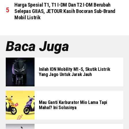
Harga Spesial T1, T1 I-DM Dan T2 I-DM Berubah
Selepas GIIAS, JETOUR Kasih Bocoran Sub-Brand
Mobil Listrik
Baca Juga
Inilah ION Mobility M1-S, Skutik Listrik
Yang Jago Untuk Jarak Jauh
Mau Ganti Karburator Mio Lama Tapi
Mahal? Ini Solusinya