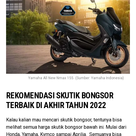
Yamaha All New Nmax 155. (Sumber: Yamaha Indonesia)
REKOMENDASI SKUTIK BONGSOR
TERBAIK DI AKHIR TAHUN 2022
Kalau kalian mau mencari skutik bongsor, tentunya bisa
melihat semua harga skutik bongsor bawah ini. Mulai dari
Honda, Yamaha, Kymco sampai Aprilia. Semuanya bisa