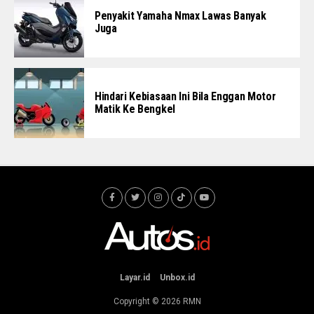
Penyakit Yamaha Nmax Lawas Banyak
Juga
Hindari Kebiasaan Ini Bila Enggan Motor
Matik Ke Bengkel
Layar.id
Unbox.id
Copyright © 2026
RMN