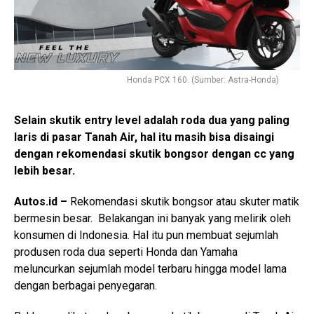
Honda PCX 160. (Sumber: Astra-Honda)
Selain skutik entry level adalah roda dua yang paling
laris di pasar Tanah Air, hal itu masih bisa disaingi
dengan rekomendasi skutik bongsor dengan cc yang
lebih besar.
Autos.id –
Rekomendasi skutik bongsor atau skuter matik
bermesin besar. Belakangan ini banyak yang melirik oleh
konsumen di Indonesia. Hal itu pun membuat sejumlah
produsen roda dua seperti Honda dan Yamaha
meluncurkan sejumlah model terbaru hingga model lama
dengan berbagai penyegaran.