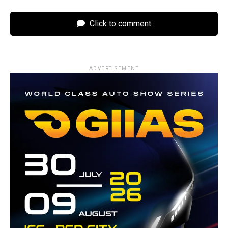
Click to comment
ADVERTISEMENT