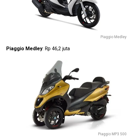
Piaggio Medley
Piaggio Medley
: Rp 46,2 juta
Piaggio MP3 500