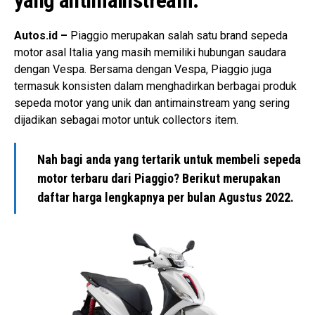
yang antimainstream.
Autos.id –
Piaggio merupakan salah satu brand sepeda
motor asal Italia yang masih memiliki hubungan saudara
dengan Vespa. Bersama dengan Vespa, Piaggio juga
termasuk konsisten dalam menghadirkan berbagai produk
sepeda motor yang unik dan antimainstream yang sering
dijadikan sebagai motor untuk collectors item.
Nah bagi anda yang tertarik untuk membeli sepeda
motor terbaru dari Piaggio? Berikut merupakan
daftar harga lengkapnya per bulan Agustus 2022.