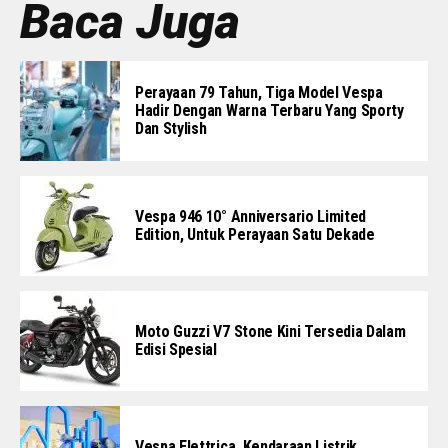
Baca Juga
Perayaan 79 Tahun, Tiga Model Vespa
Hadir Dengan Warna Terbaru Yang Sporty
Dan Stylish
Vespa 946 10° Anniversario Limited
Edition, Untuk Perayaan Satu Dekade
Moto Guzzi V7 Stone Kini Tersedia Dalam
Edisi Spesial
Vespa Elettrica, Kendaraan Listrik