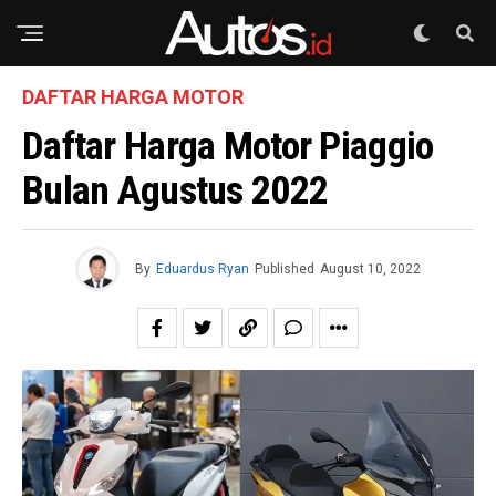
DAFTAR HARGA MOTOR
Daftar Harga Motor Piaggio
Bulan Agustus 2022
By
Eduardus Ryan
Published
August 10, 2022