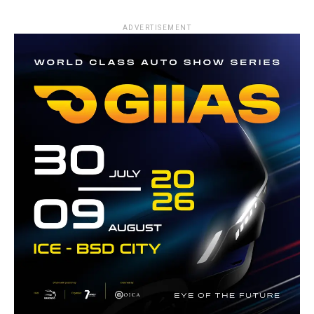
ADVERTISEMENT