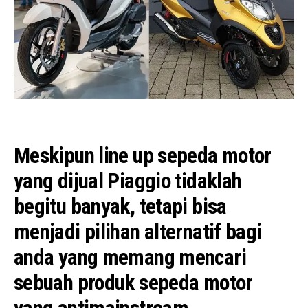
Meskipun line up sepeda motor
yang dijual Piaggio tidaklah
begitu banyak, tetapi bisa
menjadi pilihan alternatif bagi
anda yang memang mencari
sebuah produk sepeda motor