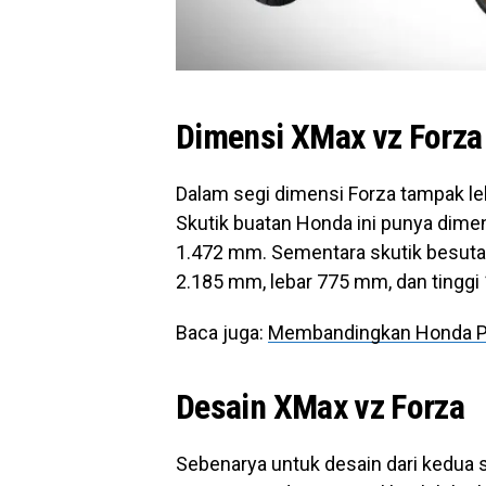
Dimensi XMax vz Forza
Dalam segi dimensi Forza tampak le
Skutik buatan Honda ini punya dime
1.472 mm. Sementara skutik besutan
2.185 mm, lebar 775 mm, dan tinggi
Baca juga:
Membandingkan Honda P
Desain XMax vz Forza
Sebenarya untuk desain dari kedua s