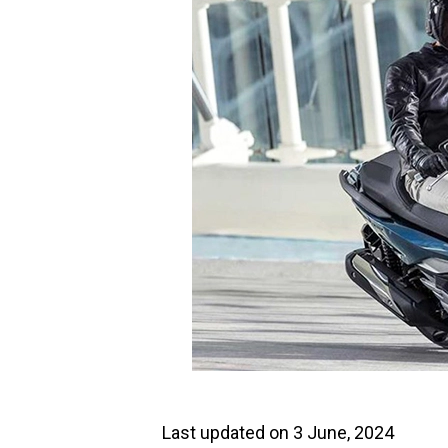
Last updated on 3 June, 2024