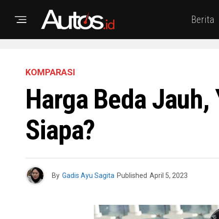
Berita
KOMPARASI
Harga Beda Jauh,
Siapa?
By
Gadis Ayu Sagita
Published
April 5, 2023