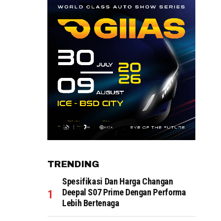
TRENDING
Spesifikasi Dan Harga Changan
Deepal S07 Prime Dengan Performa
Lebih Bertenaga