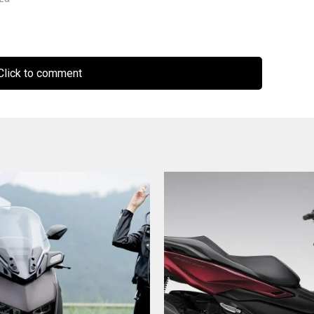
lick to comment