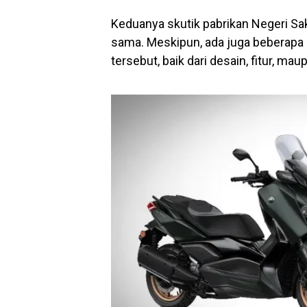
Keduanya skutik pabrikan Negeri Sak
sama. Meskipun, ada juga beberapa
tersebut, baik dari desain, fitur, mau