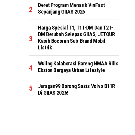
Deret Program Menarik VinFast
Sepanjang GIIAS 2026
Harga Spesial T1, T1 I-DM Dan T2 I-
DM Berubah Selepas GIIAS, JETOUR
Kasih Bocoran Sub-Brand Mobil
Listrik
Wuling Kolaborasi Bareng NMAA Rilis
Eksion Bergaya Urban Lifestyle
Juragan99 Borong Sasis Volvo B11R
Di GIIAS 2026!