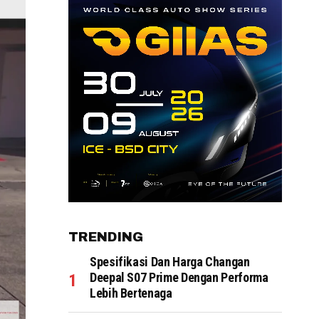
TRENDING
Spesifikasi Dan Harga Changan
Deepal S07 Prime Dengan Performa
Lebih Bertenaga