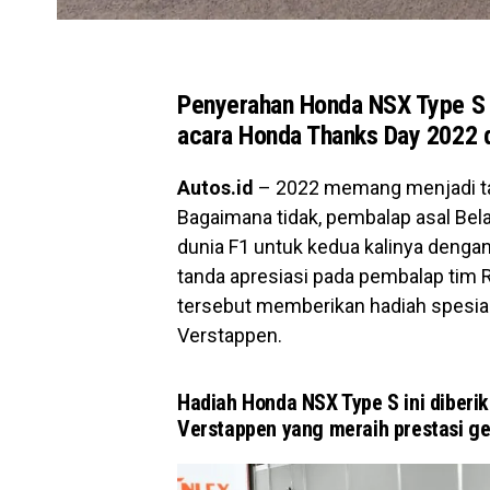
Penyerahan Honda NSX Type S 
acara Honda Thanks Day 2022 d
Autos.id
– 2022 memang menjadi ta
Bagaimana tidak, pembalap asal Bela
dunia F1 untuk kedua kalinya deng
tanda apresiasi pada pembalap tim 
tersebut memberikan hadiah spesia
Verstappen.
Hadiah Honda NSX Type S ini diberi
Verstappen yang meraih prestasi ge