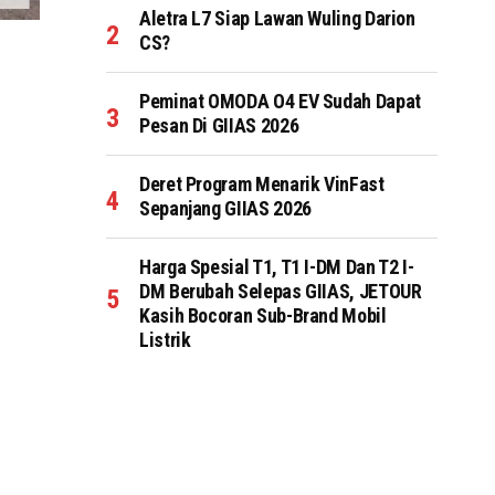
Aletra L7 Siap Lawan Wuling Darion
CS?
Peminat OMODA O4 EV Sudah Dapat
Pesan Di GIIAS 2026
Deret Program Menarik VinFast
Sepanjang GIIAS 2026
Harga Spesial T1, T1 I-DM Dan T2 I-
DM Berubah Selepas GIIAS, JETOUR
Kasih Bocoran Sub-Brand Mobil
Listrik