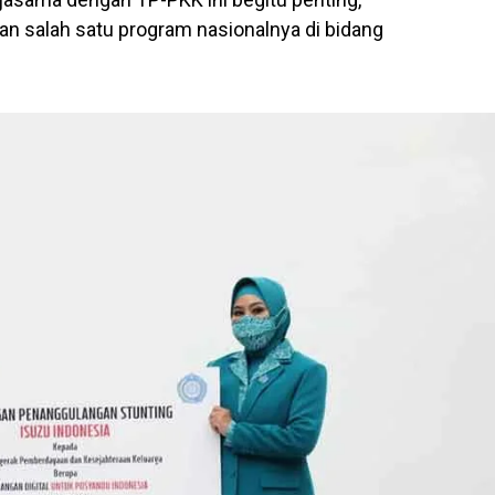
 salah satu program nasionalnya di bidang