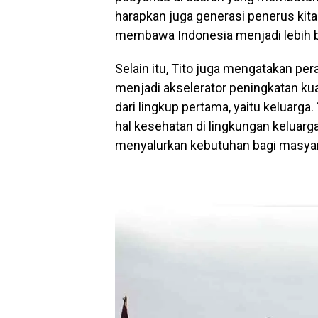
harapkan juga generasi penerus kita
membawa Indonesia menjadi lebih bai
Selain itu, Tito juga mengatakan per
menjadi akselerator peningkatan ku
dari lingkup pertama, yaitu keluarga
hal kesehatan di lingkungan keluarg
menyalurkan kebutuhan bagi masyar