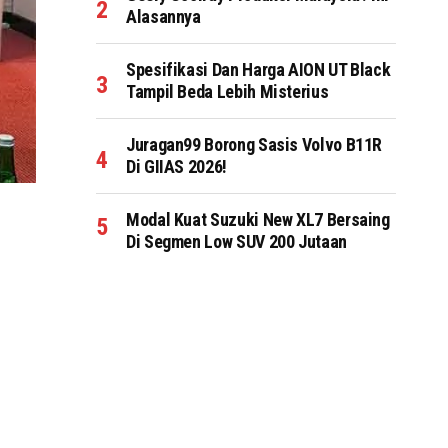
Alasannya
Spesifikasi Dan Harga AION UT Black
Tampil Beda Lebih Misterius
Juragan99 Borong Sasis Volvo B11R
Di GIIAS 2026!
Modal Kuat Suzuki New XL7 Bersaing
Di Segmen Low SUV 200 Jutaan