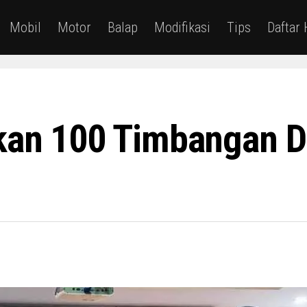
Mobil
Motor
Balap
Modifikasi
Tips
Daftar
kan 100 Timbangan D