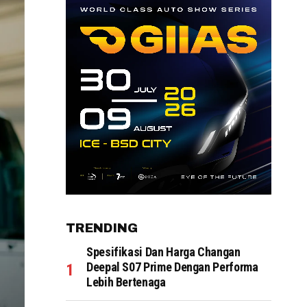
TRENDING
Spesifikasi Dan Harga Changan
Deepal S07 Prime Dengan Performa
Lebih Bertenaga