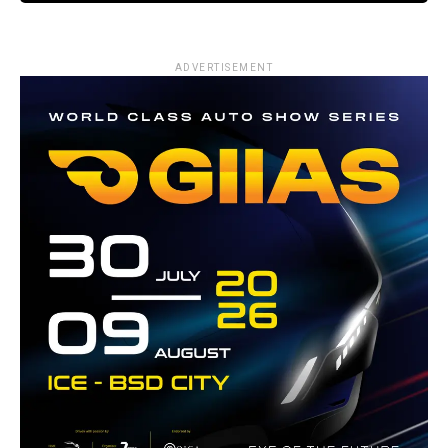
ADVERTISEMENT