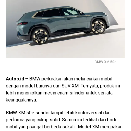
BMW XM 50e
Autos.id –
BMW perkirakan akan meluncurkan mobil
dengan model barunya dari SUV XM. Ternyata, produk ini
lebih menonjolkan mesin enam silinder untuk senjata
keunggulannya.
BMW XM 50e sendiri tampil lebih kontroversial dan
performa yang cukup solid. Semua ini terlihat dari bodi
mobil yang sangat berbeda sekali. Model XM merupakan