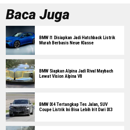
Baca Juga
BMW I1 Disiapkan Jadi Hatchback Listrik
Murah Berbasis Neue Klasse
BMW Siapkan Alpina Jadi Rival Maybach
Lewat Vision Alpina V8
BMW IX4 Tertangkap Tes Jalan, SUV
Coupe Listrik Ini Bisa Lebih Irit Dari IX3