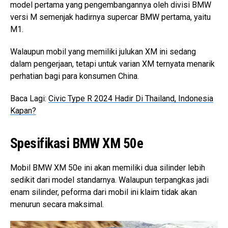
model pertama yang pengembangannya oleh divisi BMW
versi M semenjak hadirnya supercar BMW pertama, yaitu
M1.
Walaupun mobil yang memiliki julukan XM ini sedang
dalam pengerjaan, tetapi untuk varian XM ternyata menarik
perhatian bagi para konsumen China.
Baca Lagi:
Civic Type R 2024 Hadir Di Thailand, Indonesia
Kapan?
Spesifikasi BMW XM 50e
Mobil BMW XM 50e ini akan memiliki dua silinder lebih
sedikit dari model standarnya. Walaupun terpangkas jadi
enam silinder, peforma dari mobil ini klaim tidak akan
menurun secara maksimal.