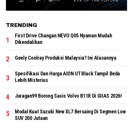
TRENDING
First Drive Changan NEVO Q05 Nyaman Mudah
Dikendalikan
Geely Coolray Produksi Malaysia? Ini Alasannya
Spesifikasi Dan Harga AION UT Black Tampil Beda
Lebih Misterius
Juragan99 Borong Sasis Volvo B11R Di GIIAS 2026!
Modal Kuat Suzuki New XL7 Bersaing Di Segmen Low
SUV 200 Jutaan