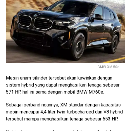
BMW XM 50e
Mesin enam silinder tersebut akan kawinkan dengan
sistem hybrid yang dapat menghasilkan tenaga sebesar
571 HP, hal ini sama dengan mobil BMW M760e.
Sebagai perbandingannya, XM standar dengan kapasitas
mesin mencapai 4,4 liter twin-turbocharged dan V8 hybrid
tersebut mampu menghasilkan tenaga sebesar 653 HP.