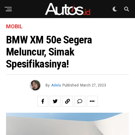
MOBIL
BMW XM 50e Segera
Meluncur, Simak
Spesifikasinya!
By
Adela
Published
March 27, 2023