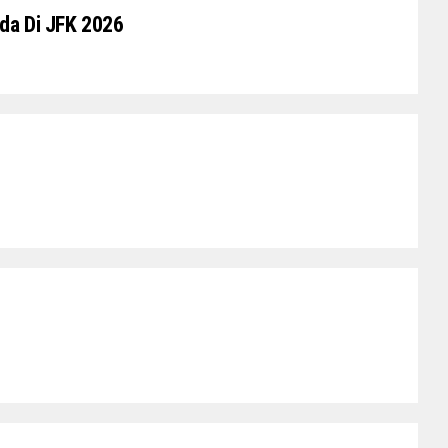
da Di JFK 2026