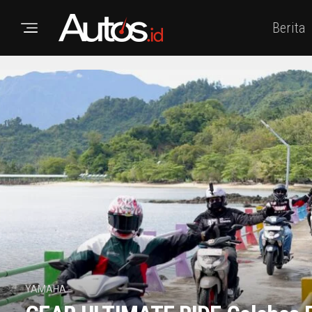
Berita
YAMAHA