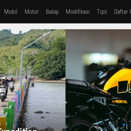
Mobil
Motor
Balap
Modifikasi
Tips
Daftar