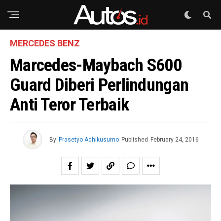
MERCEDES BENZ
Marcedes-Maybach S600
Guard Diberi Perlindungan
Anti Teror Terbaik
By
Prasetyo Adhikusumo
Published
February 24, 2016