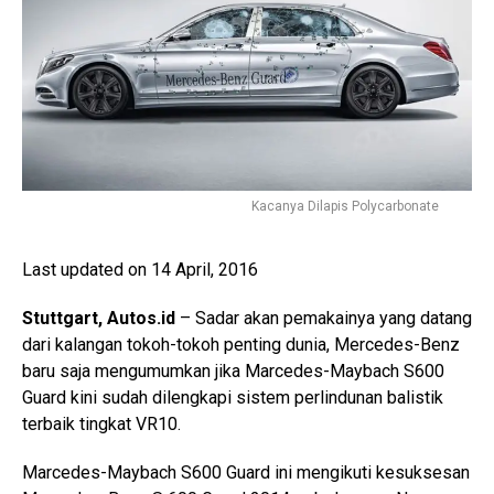
Kacanya Dilapis Polycarbonate
Last updated on 14 April, 2016
Stuttgart, Autos.id
– Sadar akan pemakainya yang datang
dari kalangan tokoh-tokoh penting dunia, Mercedes-Benz
baru saja mengumumkan jika Marcedes-Maybach S600
Guard kini sudah dilengkapi sistem perlindunan balistik
terbaik tingkat VR10.
Marcedes-Maybach S600 Guard ini mengikuti kesuksesan