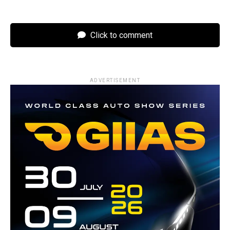
Click to comment
ADVERTISEMENT