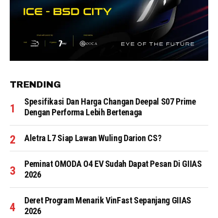
TRENDING
Spesifikasi Dan Harga Changan Deepal S07 Prime
Dengan Performa Lebih Bertenaga
Aletra L7 Siap Lawan Wuling Darion CS?
Peminat OMODA O4 EV Sudah Dapat Pesan Di GIIAS
2026
Deret Program Menarik VinFast Sepanjang GIIAS
2026