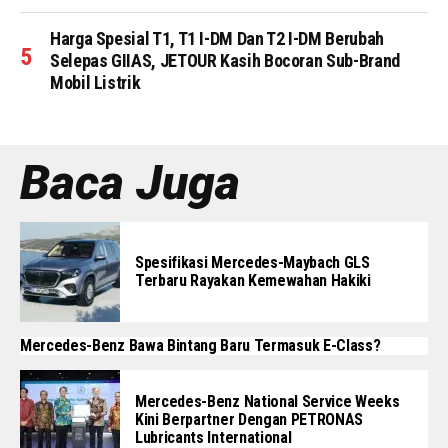
Harga Spesial T1, T1 I-DM Dan T2 I-DM Berubah
Selepas GIIAS, JETOUR Kasih Bocoran Sub-Brand
Mobil Listrik
Baca Juga
Spesifikasi Mercedes-Maybach GLS
Terbaru Rayakan Kemewahan Hakiki
Mercedes-Benz Bawa Bintang Baru Termasuk E-Class?
Mercedes-Benz National Service Weeks
Kini Berpartner Dengan PETRONAS
Lubricants International