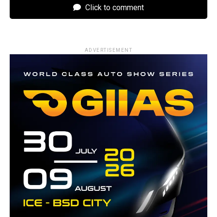
Click to comment
ADVERTISEMENT