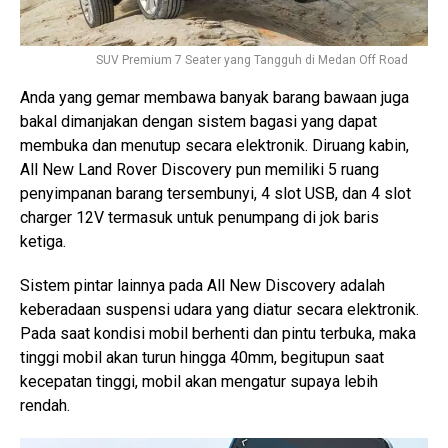
SUV Premium 7 Seater yang Tangguh di Medan Off Road
Anda yang gemar membawa banyak barang bawaan juga
bakal dimanjakan dengan sistem bagasi yang dapat
membuka dan menutup secara elektronik. Diruang kabin,
All New Land Rover Discovery pun memiliki 5 ruang
penyimpanan barang tersembunyi, 4 slot USB, dan 4 slot
charger 12V termasuk untuk penumpang di jok baris
ketiga.
Sistem pintar lainnya pada All New Discovery adalah
keberadaan suspensi udara yang diatur secara elektronik.
Pada saat kondisi mobil berhenti dan pintu terbuka, maka
tinggi mobil akan turun hingga 40mm, begitupun saat
kecepatan tinggi, mobil akan mengatur supaya lebih
rendah.