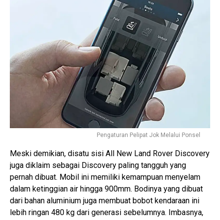
Pengaturan Pelipat Jok Melalui Ponsel
Meski demikian, disatu sisi All New Land Rover Discovery
juga diklaim sebagai Discovery paling tangguh yang
pernah dibuat. Mobil ini memiliki kemampuan menyelam
dalam ketinggian air hingga 900mm. Bodinya yang dibuat
dari bahan aluminium juga membuat bobot kendaraan ini
lebih ringan 480 kg dari generasi sebelumnya. Imbasnya,