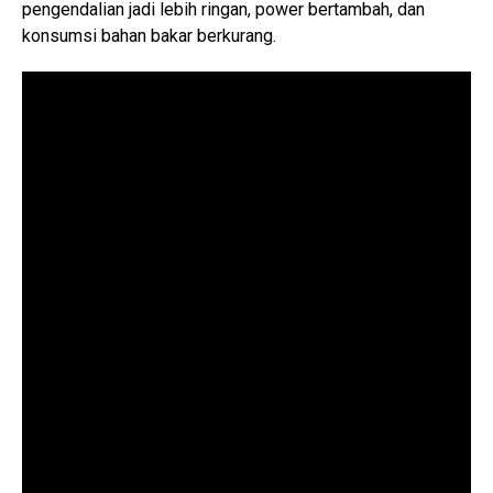
pengendalian jadi lebih ringan, power bertambah, dan
konsumsi bahan bakar berkurang.