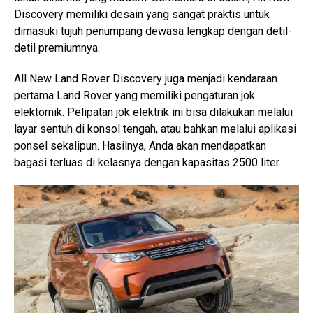
Discovery memiliki desain yang sangat praktis untuk
dimasuki tujuh penumpang dewasa lengkap dengan detil-
detil premiumnya.
All New Land Rover Discovery juga menjadi kendaraan
pertama Land Rover yang memiliki pengaturan jok
elektornik. Pelipatan jok elektrik ini bisa dilakukan melalui
layar sentuh di konsol tengah, atau bahkan melalui aplikasi
ponsel sekalipun. Hasilnya, Anda akan mendapatkan
bagasi terluas di kelasnya dengan kapasitas 2500 liter.