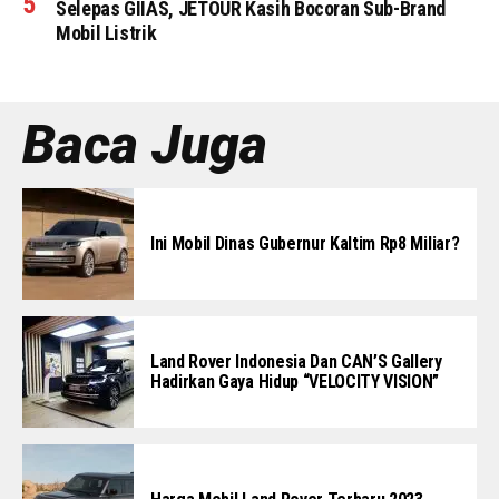
Selepas GIIAS, JETOUR Kasih Bocoran Sub-Brand
Mobil Listrik
Baca Juga
Ini Mobil Dinas Gubernur Kaltim Rp8 Miliar?
Land Rover Indonesia Dan CAN’S Gallery
Hadirkan Gaya Hidup “VELOCITY VISION”