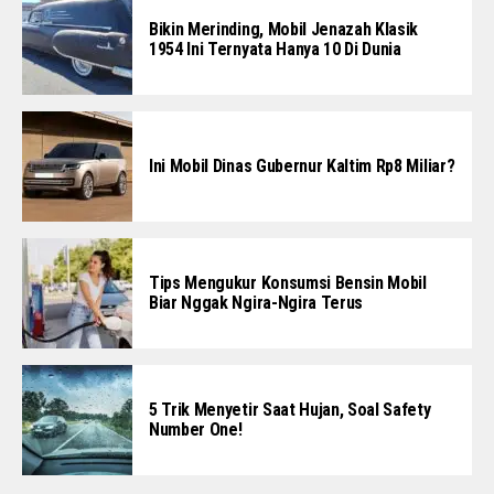
Bikin Merinding, Mobil Jenazah Klasik
1954 Ini Ternyata Hanya 10 Di Dunia
Ini Mobil Dinas Gubernur Kaltim Rp8 Miliar?
Tips Mengukur Konsumsi Bensin Mobil
Biar Nggak Ngira-Ngira Terus
5 Trik Menyetir Saat Hujan, Soal Safety
Number One!