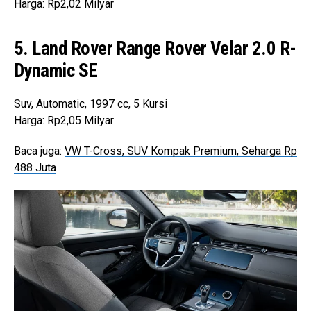
Harga: Rp2,02 Milyar
5. Land Rover Range Rover Velar 2.0 R-
Dynamic SE
Suv, Automatic, 1997 cc, 5 Kursi
Harga: Rp2,05 Milyar
Baca juga:
VW T-Cross, SUV Kompak Premium, Seharga Rp
488 Juta