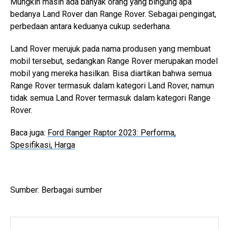
Mungkin masih ada banyak orang yang bingung apa
bedanya Land Rover dan Range Rover. Sebagai pengingat,
perbedaan antara keduanya cukup sederhana.
Land Rover merujuk pada nama produsen yang membuat
mobil tersebut, sedangkan Range Rover merupakan model
mobil yang mereka hasilkan. Bisa diartikan bahwa semua
Range Rover termasuk dalam kategori Land Rover, namun
tidak semua Land Rover termasuk dalam kategori Range
Rover.
Baca juga:
Ford Ranger Raptor 2023: Performa,
Spesifikasi, Harga
Sumber: Berbagai sumber