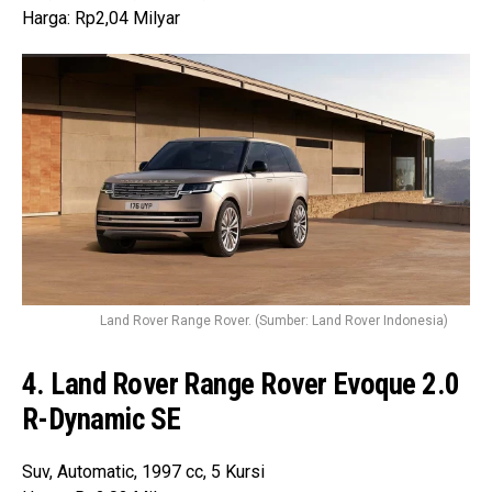
Harga: Rp2,04 Milyar
Land Rover Range Rover. (Sumber: Land Rover Indonesia)
4. Land Rover Range Rover Evoque 2.0
R-Dynamic SE
Suv, Automatic, 1997 cc, 5 Kursi