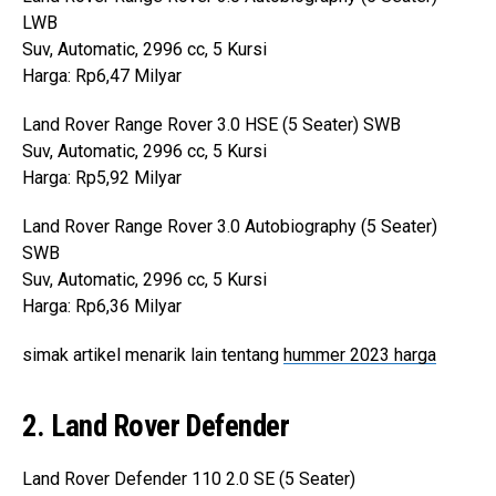
LWB
Suv, Automatic, 2996 cc, 5 Kursi
Harga: Rp6,47 Milyar
Land Rover Range Rover 3.0 HSE (5 Seater) SWB
Suv, Automatic, 2996 cc, 5 Kursi
Harga: Rp5,92 Milyar
Land Rover Range Rover 3.0 Autobiography (5 Seater)
SWB
Suv, Automatic, 2996 cc, 5 Kursi
Harga: Rp6,36 Milyar
simak artikel menarik lain tentang
hummer 2023 harga
2. Land Rover Defender
Land Rover Defender 110 2.0 SE (5 Seater)