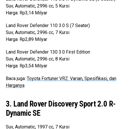
Suv, Automatic, 2996 cc, 5 Kursi
Harga: Rp3,14 Milyar
Land Rover Defender 110 3.0 S (7 Seater)
Suv, Automatic, 2996 cc, 7 Kursi
Harga: Rp2,89 Milyar
Land Rover Defender 130 3.0 First Edition
Suv, Automatic, 2996 cc, 8 Kursi
Harga: Rp3,54 Milyar
Baca juga:
Toyota Fortuner VRZ: Varian, Spesifikasi, dan
Harganya
3. Land Rover Discovery Sport 2.0 R-
Dynamic SE
Suv, Automatic, 1997 cc, 7 Kursi