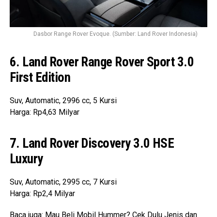
Dasbor Range Rover Evoque. (Sumber: Land Rover Indonesia)
6. Land Rover Range Rover Sport 3.0
First Edition
Suv, Automatic, 2996 cc, 5 Kursi
Harga: Rp4,63 Milyar
7. Land Rover Discovery 3.0 HSE
Luxury
Suv, Automatic, 2995 cc, 7 Kursi
Harga: Rp2,4 Milyar
Baca juga:
Mau Beli Mobil Hummer? Cek Dulu Jenis dan