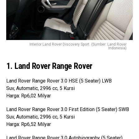
Interior Land Rover Discovery Sport. (Sumber: Land Rover
Indonesia)
1. Land Rover Range Rover
Land Rover Range Rover 3.0 HSE (5 Seater) LWB
Suv, Automatic, 2996 cc, 5 Kursi
Harga: Rp6,02 Milyar
Land Rover Range Rover 3.0 First Edition (5 Seater) SWB
Suv, Automatic, 2996 cc, 5 Kursi
Harga: Rp6,52 Milyar
Land Rover Range Rover 3.0 Autobiography (5 Seater)