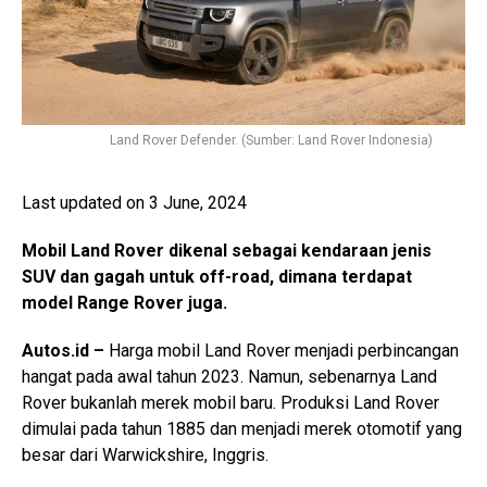
Land Rover Defender. (Sumber: Land Rover Indonesia)
Last updated on 3 June, 2024
Mobil Land Rover dikenal sebagai kendaraan jenis
SUV dan gagah untuk off-road, dimana terdapat
model Range Rover juga.
Autos.id –
Harga mobil Land Rover menjadi perbincangan
hangat pada awal tahun 2023. Namun, sebenarnya Land
Rover bukanlah merek mobil baru. Produksi Land Rover
dimulai pada tahun 1885 dan menjadi merek otomotif yang
besar dari Warwickshire, Inggris.