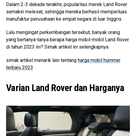
Dalam 2-3 dekade terakhir, popularitas merek Land Rover
semakin melesat, sehingga mereka berhasil memperluas
manufaktur perusahaan ke empat negara di luar Inggris.
Lalu mengingat perkembangan tersebut, banyak orang
yang bertanya-tanya berapa harga mobil-mobil Land Rover
di tahun 2023 ini? Simak artikel ini selengkapnya.
simak artikel menarik lain tentang
harga mobil hummer
terbaru 2023
Varian Land Rover dan Harganya