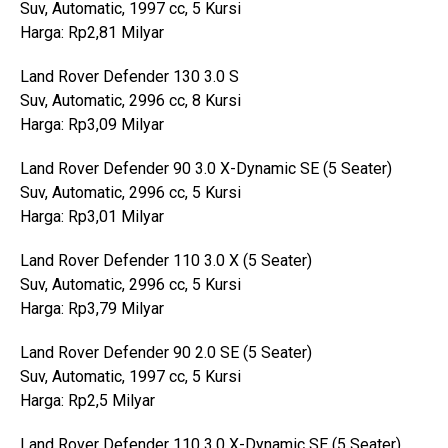
Suv, Automatic, 1997 cc, 5 Kursi
Harga: Rp2,81 Milyar
Land Rover Defender 130 3.0 S
Suv, Automatic, 2996 cc, 8 Kursi
Harga: Rp3,09 Milyar
Land Rover Defender 90 3.0 X-Dynamic SE (5 Seater)
Suv, Automatic, 2996 cc, 5 Kursi
Harga: Rp3,01 Milyar
Land Rover Defender 110 3.0 X (5 Seater)
Suv, Automatic, 2996 cc, 5 Kursi
Harga: Rp3,79 Milyar
Land Rover Defender 90 2.0 SE (5 Seater)
Suv, Automatic, 1997 cc, 5 Kursi
Harga: Rp2,5 Milyar
Land Rover Defender 110 3.0 X-Dynamic SE (5 Seater)