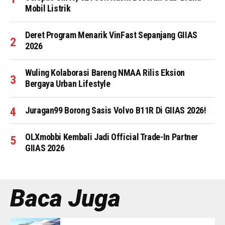
Mobil Listrik
Deret Program Menarik VinFast Sepanjang GIIAS
2026
Wuling Kolaborasi Bareng NMAA Rilis Eksion
Bergaya Urban Lifestyle
Juragan99 Borong Sasis Volvo B11R Di GIIAS 2026!
OLXmobbi Kembali Jadi Official Trade-In Partner
GIIAS 2026
Baca Juga