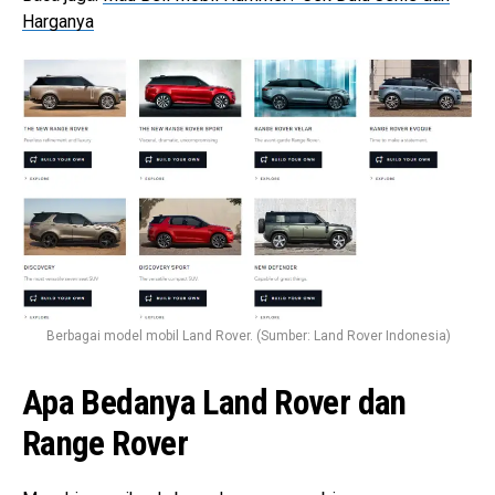
Harganya
Berbagai model mobil Land Rover. (Sumber: Land Rover Indonesia)
Apa Bedanya Land Rover dan
Range Rover