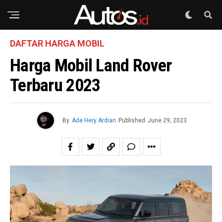
DAFTAR HARGA MOBIL
Harga Mobil Land Rover
Terbaru 2023
By
Ade Hery Ardian
Published
June 29, 2023