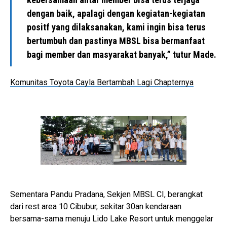
dengan baik, apalagi dengan kegiatan-kegiatan
positf yang dilaksanakan, kami ingin bisa terus
bertumbuh dan pastinya MBSL bisa bermanfaat
bagi member dan masyarakat banyak,” tutur Made.
Komunitas Toyota Cayla Bertambah Lagi Chapternya
Sementara Pandu Pradana, Sekjen MBSL CI, berangkat
dari rest area 10 Cibubur, sekitar 30an kendaraan
bersama-sama menuju Lido Lake Resort untuk menggelar