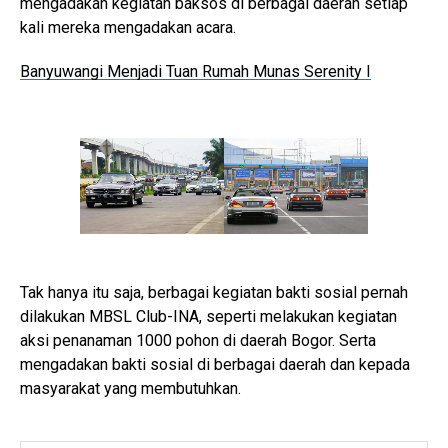
mengadakan kegiatan baksos di berbagai daerah setiap
kali mereka mengadakan acara.
Banyuwangi Menjadi Tuan Rumah Munas Serenity I
Tak hanya itu saja, berbagai kegiatan bakti sosial pernah
dilakukan MBSL Club-INA, seperti melakukan kegiatan
aksi penanaman 1000 pohon di daerah Bogor. Serta
mengadakan bakti sosial di berbagai daerah dan kepada
masyarakat yang membutuhkan.