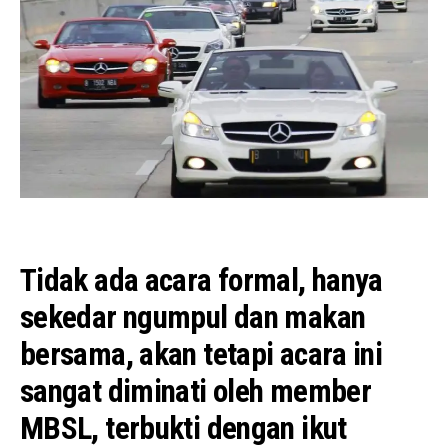
Tidak ada acara formal, hanya
sekedar ngumpul dan makan
bersama, akan tetapi acara ini
sangat diminati oleh member
MBSL, terbukti dengan ikut