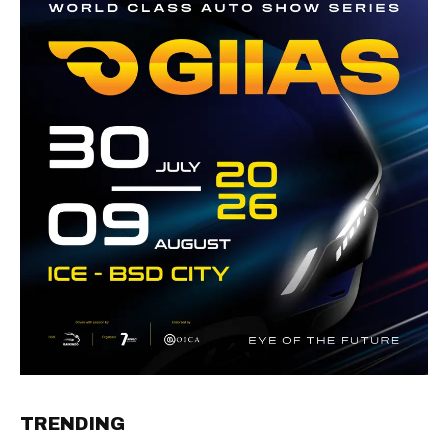
TRENDING