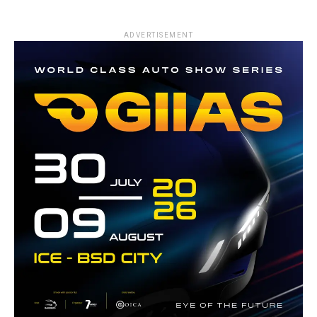
ADVERTISEMENT