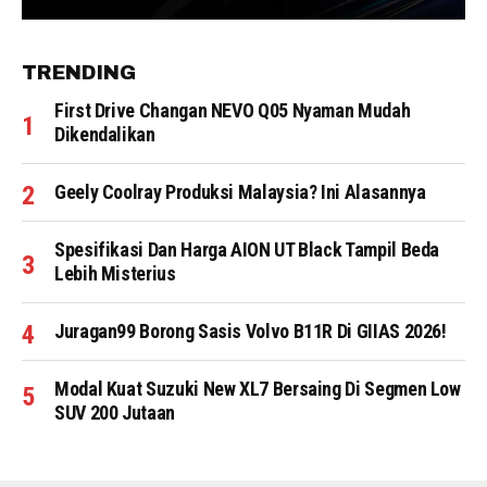
TRENDING
First Drive Changan NEVO Q05 Nyaman Mudah
Dikendalikan
Geely Coolray Produksi Malaysia? Ini Alasannya
Spesifikasi Dan Harga AION UT Black Tampil Beda
Lebih Misterius
Juragan99 Borong Sasis Volvo B11R Di GIIAS 2026!
Modal Kuat Suzuki New XL7 Bersaing Di Segmen Low
SUV 200 Jutaan