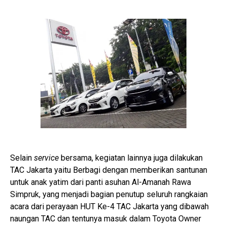
Selain
service
bersama, kegiatan lainnya juga dilakukan
TAC Jakarta yaitu Berbagi dengan memberikan santunan
untuk anak yatim dari panti asuhan Al-Amanah Rawa
Simpruk, yang menjadi bagian penutup seluruh rangkaian
acara dari perayaan HUT Ke-4 TAC Jakarta yang dibawah
naungan TAC dan tentunya masuk dalam Toyota Owner