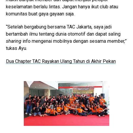
keselamatan berlalu lintas. Jangan hanya ikut club atau
komunitas buat gaya gayaan saja.
“Setelah bergabung bersama TAC Jakarta, saya jadi
bertambah ilmu tentang dunia otomotif dan dapat saling
sharing
info mengenai mobilnya dengan sesama
member,”
tukas Ayu.
Dua Chapter TAC Rayakan Ulang Tahun di Akhir Pekan