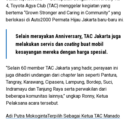
4, Toyota Agya Club (TAC) menggelar kegiatan yang
bertema “Grown Stronger and Caring in Community” yang
berlokasi di Auto2000 Permata Hijau Jakarta baru-baru ini.
Selain merayakan Anniversary, TAC Jakarta juga
melakukan servis dan
coating
buat mobil
kesayangan mereka dengan harga spesial.
“Selain 60 member TAC Jakarta yang hadir, perayaan ini
juga dihadiri undangan dari
chapter
lain seperti Pantura,
Tangray, Karawang, Cipasera, Lampung, Bordep, Suci,
Indramayu dan Tanjung Raya serta perwakilan dari
beberapa komunitas lainnya,” ungkap Ronny, Ketua
Pelaksana acara tersebut.
Adi Putra MokogintaTerpilih Sebagai Ketua TAC Manado