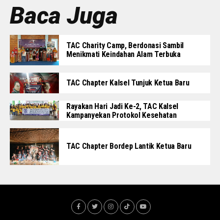
Baca Juga
TAC Charity Camp, Berdonasi Sambil
Menikmati Keindahan Alam Terbuka
TAC Chapter Kalsel Tunjuk Ketua Baru
Rayakan Hari Jadi Ke-2, TAC Kalsel
Kampanyekan Protokol Kesehatan
TAC Chapter Bordep Lantik Ketua Baru