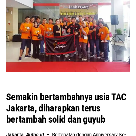
Semakin bertambahnya usia TAC
Jakarta, diharapkan terus
bertambah solid dan guyub
Jakarta,
Autos.id
–
Bertepatan dengan Anniversary Ke-