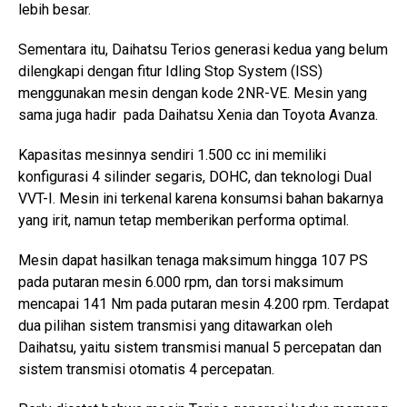
lebih besar.
Sementara itu, Daihatsu Terios generasi kedua yang belum
dilengkapi dengan fitur Idling Stop System (ISS)
menggunakan mesin dengan kode 2NR-VE. Mesin yang
sama juga hadir pada Daihatsu Xenia dan Toyota Avanza.
Kapasitas mesinnya sendiri 1.500 cc ini memiliki
konfigurasi 4 silinder segaris, DOHC, dan teknologi Dual
VVT-I. Mesin ini terkenal karena konsumsi bahan bakarnya
yang irit, namun tetap memberikan performa optimal.
Mesin dapat hasilkan tenaga maksimum hingga 107 PS
pada putaran mesin 6.000 rpm, dan torsi maksimum
mencapai 141 Nm pada putaran mesin 4.200 rpm. Terdapat
dua pilihan sistem transmisi yang ditawarkan oleh
Daihatsu, yaitu sistem transmisi manual 5 percepatan dan
sistem transmisi otomatis 4 percepatan.