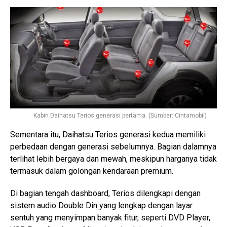
Kabin Daihatsu Terios generasi pertama. (Sumber: Cintamobil)
Sementara itu, Daihatsu Terios generasi kedua memiliki
perbedaan dengan generasi sebelumnya. Bagian dalamnya
terlihat lebih bergaya dan mewah, meskipun harganya tidak
termasuk dalam golongan kendaraan premium.
Di bagian tengah dashboard, Terios dilengkapi dengan
sistem audio Double Din yang lengkap dengan layar
sentuh yang menyimpan banyak fitur, seperti DVD Player,