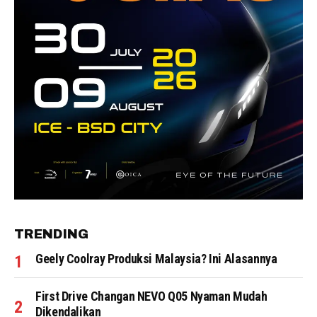
TRENDING
Geely Coolray Produksi Malaysia? Ini Alasannya
First Drive Changan NEVO Q05 Nyaman Mudah
Dikendalikan