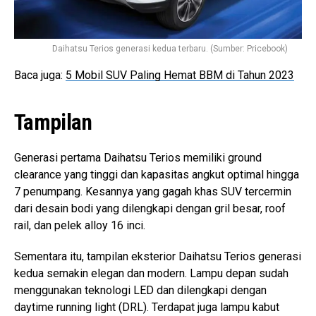
Daihatsu Terios generasi kedua terbaru. (Sumber: Pricebook)
Baca juga:
5 Mobil SUV Paling Hemat BBM di Tahun 2023
Tampilan
Generasi pertama Daihatsu Terios memiliki ground
clearance yang tinggi dan kapasitas angkut optimal hingga
7 penumpang. Kesannya yang gagah khas SUV tercermin
dari desain bodi yang dilengkapi dengan gril besar, roof
rail, dan pelek alloy 16 inci.
Sementara itu, tampilan eksterior Daihatsu Terios generasi
kedua semakin elegan dan modern. Lampu depan sudah
menggunakan teknologi LED dan dilengkapi dengan
daytime running light (DRL). Terdapat juga lampu kabut