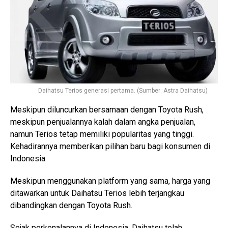
Daihatsu Terios generasi pertama. (Sumber: Astra Daihatsu)
Meskipun diluncurkan bersamaan dengan Toyota Rush,
meskipun penjualannya kalah dalam angka penjualan,
namun Terios tetap memiliki popularitas yang tinggi.
Kehadirannya memberikan pilihan baru bagi konsumen di
Indonesia.
Meskipun menggunakan platform yang sama, harga yang
ditawarkan untuk Daihatsu Terios lebih terjangkau
dibandingkan dengan Toyota Rush.
Sejak perkenalannya di Indonesia, Daihatsu telah