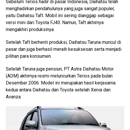
Sebelum Terios hadir di pasar Indonesia, Daihatsu telah
menghadirkan pendahulunya yang juga sangat populer,
yaitu Daihatsu Taft. Mobil ini sering dianggap sebagai
versi mini dari Toyota FJ40. Namun, Taft akhirnya
mengakhiri produksinya.
Setelah Taft berhenti produksi, Daihatsu Taruna muncul di
pasar dan juga berhasil meraih kesuksesan serta menjadi
pilihan para konsumen.
Setelah Taruna juga pensiun, PT Astra Daihatsu Motor
(ADM) akhirnya resmi meluncurkan Terios pada bulan
Desember 2006. Model ini merupakan hasil kerjasama
kedua antara Daihatsu dan Toyota setelah Xenia dan
Avanza.