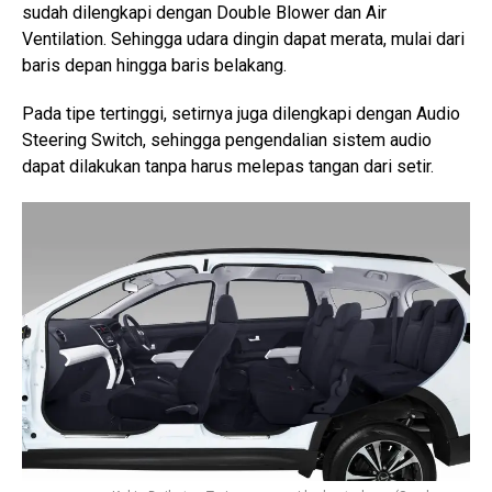
sudah dilengkapi dengan Double Blower dan Air
Ventilation. Sehingga udara dingin dapat merata, mulai dari
baris depan hingga baris belakang.
Pada tipe tertinggi, setirnya juga dilengkapi dengan Audio
Steering Switch, sehingga pengendalian sistem audio
dapat dilakukan tanpa harus melepas tangan dari setir.