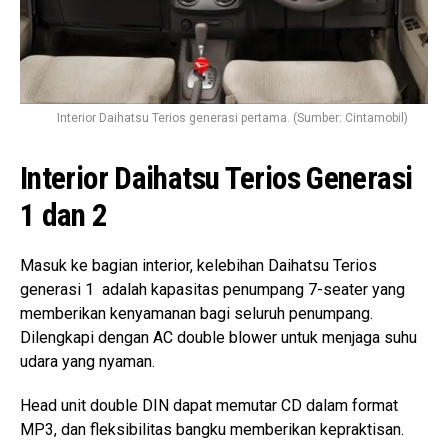
Interior Daihatsu Terios generasi pertama. (Sumber: Cintamobil)
Interior Daihatsu Terios Generasi
1 dan 2
Masuk ke bagian interior, kelebihan Daihatsu Terios
generasi 1 adalah kapasitas penumpang 7-seater yang
memberikan kenyamanan bagi seluruh penumpang.
Dilengkapi dengan AC double blower untuk menjaga suhu
udara yang nyaman.
Head unit double DIN dapat memutar CD dalam format
MP3, dan fleksibilitas bangku memberikan kepraktisan.