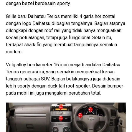
dengan bezel berdesain sporty.
Grille baru Daihatsu Terios memiliki 4 garis horizontal
dengan logo Daihatsu di bagian tengahnya. Bagian atapnya
dilengkapi dengan roof rail yang tidak hanya menguatkan
kesan petualangan, tetapi juga fungsional. Selain itu,
terdapat shark fin yang membuat tampilannya semakin
modern.
Velg alloy berdiameter 16 inci menjadi andalan Daihatsu
Terios generasi ini, yang semakin memperkuat kesan
tangguh sebagai SUV. Bagian belakangnya juga didesain
lebih sporty dengan duck tail roof spoiler. Desain bumper
pada mobil ini juga mengalami perubahan total.