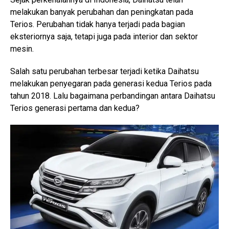
melakukan banyak perubahan dan peningkatan pada
Terios. Perubahan tidak hanya terjadi pada bagian
eksteriornya saja, tetapi juga pada interior dan sektor
mesin.
Salah satu perubahan terbesar terjadi ketika Daihatsu
melakukan penyegaran pada generasi kedua Terios pada
tahun 2018. Lalu bagaimana perbandingan antara Daihatsu
Terios generasi pertama dan kedua?