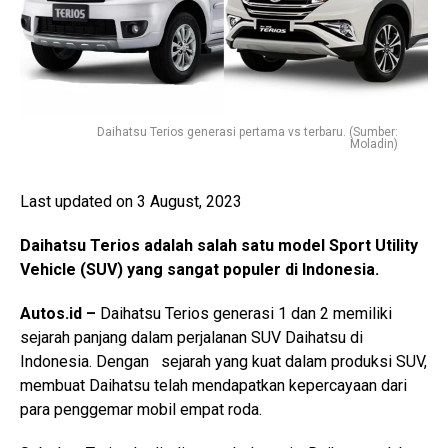
Daihatsu Terios generasi pertama vs terbaru. (Sumber:
Moladin)
Last updated on 3 August, 2023
Daihatsu Terios adalah salah satu model Sport Utility
Vehicle (SUV) yang sangat populer di Indonesia.
Autos.id –
Daihatsu Terios generasi 1 dan 2 memiliki
sejarah panjang dalam perjalanan SUV Daihatsu di
Indonesia. Dengan sejarah yang kuat dalam produksi SUV,
membuat Daihatsu telah mendapatkan kepercayaan dari
para penggemar mobil empat roda.