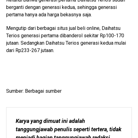
berganti dengan generasi kedua, sehingga generasi
pertama hanya ada harga bekasnya saja.
Mengutip dari berbagai situs jual beli online, Daihatsu
Terios generasi pertama dibanderol sekitar Rp100-170
jutaan. Sedangkan Daihatsu Terios generasi kedua mulai
dari Rp233-267 jutaan.
Sumber: Berbagai sumber
Karya yang dimuat ini adalah 
tanggungjawab penulis seperti tertera, tidak 
menjadi bagian tanggungjawab redaksi 