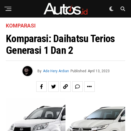
KOMPARASI
Komparasi: Daihatsu Terios
Generasi 1 Dan 2
By
Ade Hery Ardian
Published
April 13, 2023