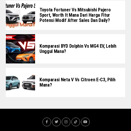
Toyota Fortuner Vs Mitsubishi Pajero
Sport, Worth It Mana Dari Harga Fitur
Potensi Modif After Sales Dan Daily?
Komparasi BYD Dolphin Vs MG4 EV, Lebih
Unggul Mana?
Komparasi Neta V Vs Citroen E-C3, Pilih
Mana?