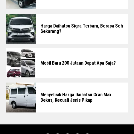
Harga Daihatsu Sigra Terbaru, Berapa Seh
Sekarang?
Mobil Baru 200 Jutaan Dapat Apa Saja?
Menyelisik Harga Daihatsu Gran Max
Bekas, Kecuali Jenis Pikap