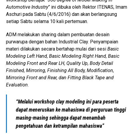
Automotive Industry
” ini dibuka oleh Rektor ITENAS, Imam
Aschuri pada Sabtu (4/6/2016) dan akan berlangsung
setiap Sabtu selama 10 kali pertemuan.
ADM melakukan sharing dalam pembuatan desain
purwarupa dengan bahan Industrial Clay. Penyampaian
materi dilakukan secara bertahap mulai dari sesi
Basic
Modeling Left Hand, Basic Modeling Right Hand, Basic
Modeling Front and Rear LH, Quality Up, Body Detail
Finished, Mirroring, Finishing All Body, Modification,
Mirroring Front and Rear, dan Fitting Black Tape and
Evaluation
.
“Melalui workshop clay modeling ini para peserta
dapat meneruskan ke mahasiswa di perguruan tinggi
masing-masing sehingga dapat menambah
pengetahuan dan ketrampilan mahasiswa”