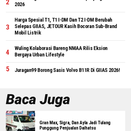
2026
Harga Spesial T1, T1 I-DM Dan T2 I-DM Berubah
Selepas GIIAS, JETOUR Kasih Bocoran Sub-Brand
Mobil Listrik
Wuling Kolaborasi Bareng NMAA Rilis Eksion
Bergaya Urban Lifestyle
Juragan99 Borong Sasis Volvo B11R Di GIIAS 2026!
Baca Juga
Gran Max, Sigra, Dan Ayla Jadi Tulang
Punggung Penjualan Daihatsu