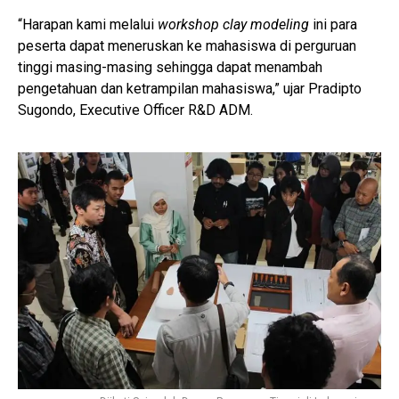
“Harapan kami melalui
workshop clay modeling
ini para
peserta dapat meneruskan ke mahasiswa di perguruan
tinggi masing-masing sehingga dapat menambah
pengetahuan dan ketrampilan mahasiswa,” ujar Pradipto
Sugondo, Executive Officer R&D ADM.