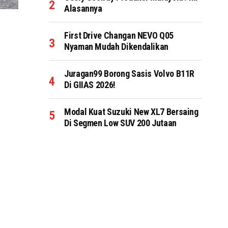
Alasannya
First Drive Changan NEVO Q05
Nyaman Mudah Dikendalikan
Juragan99 Borong Sasis Volvo B11R
Di GIIAS 2026!
Modal Kuat Suzuki New XL7 Bersaing
Di Segmen Low SUV 200 Jutaan