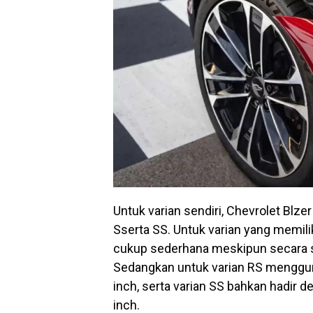
Untuk varian sendiri, Chevrolet Blzer
Sserta SS. Untuk varian yang memilik
cukup sederhana meskipun secara s
Sedangkan untuk varian RS menggun
inch, serta varian SS bahkan hadir d
inch.