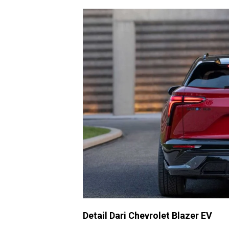
Detail Dari Chevrolet Blazer EV