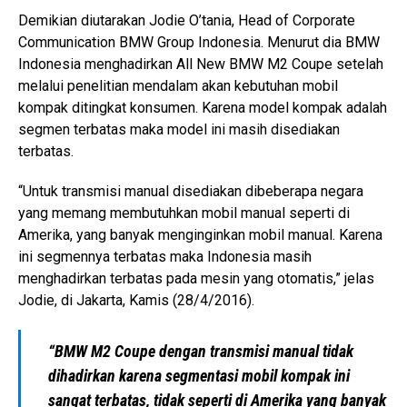
Demikian diutarakan Jodie O’tania, Head of Corporate
Communication BMW Group Indonesia. Menurut dia BMW
Indonesia menghadirkan All New BMW M2 Coupe setelah
melalui penelitian mendalam akan kebutuhan mobil
kompak ditingkat konsumen. Karena model kompak adalah
segmen terbatas maka model ini masih disediakan
terbatas.
“Untuk transmisi manual disediakan dibeberapa negara
yang memang membutuhkan mobil manual seperti di
Amerika, yang banyak menginginkan mobil manual. Karena
ini segmennya terbatas maka Indonesia masih
menghadirkan terbatas pada mesin yang otomatis,” jelas
Jodie, di Jakarta, Kamis (28/4/2016).
“BMW M2 Coupe dengan transmisi manual tidak
dihadirkan karena segmentasi mobil kompak ini
sangat terbatas, tidak seperti di Amerika yang banyak