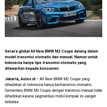
Secara global All New BMW M2 Coupe datang dalam
model transmisi otomatis dan manual. Namun untuk
Indonesia hanya tipe transmisi otomatis yang
ditawarkan kepada konsumen.
Jakarta, Autos.id
– All New BMW M2 Coupe yang
dihadirkan di Indonesia hanya bertransmisi otomatis.
Sementara BMW M2 Coupe dengan transmisi manual tidak
dihadirkan karena segmentasi mobil kompak ini sangat
terbatas.