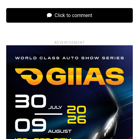
Click to comment
ADVERTISEMENT