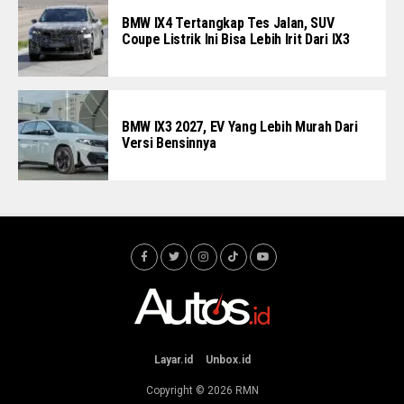
BMW IX4 Tertangkap Tes Jalan, SUV
Coupe Listrik Ini Bisa Lebih Irit Dari IX3
BMW IX3 2027, EV Yang Lebih Murah Dari
Versi Bensinnya
Layar.id
Unbox.id
Copyright © 2026
RMN