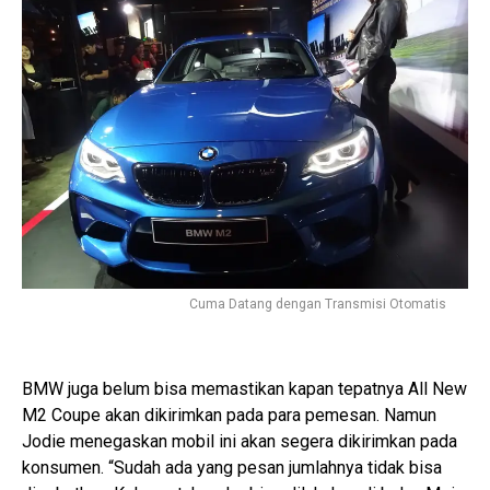
Cuma Datang dengan Transmisi Otomatis
BMW juga belum bisa memastikan kapan tepatnya All New
M2 Coupe akan dikirimkan pada para pemesan. Namun
Jodie menegaskan mobil ini akan segera dikirimkan pada
konsumen. “Sudah ada yang pesan jumlahnya tidak bisa