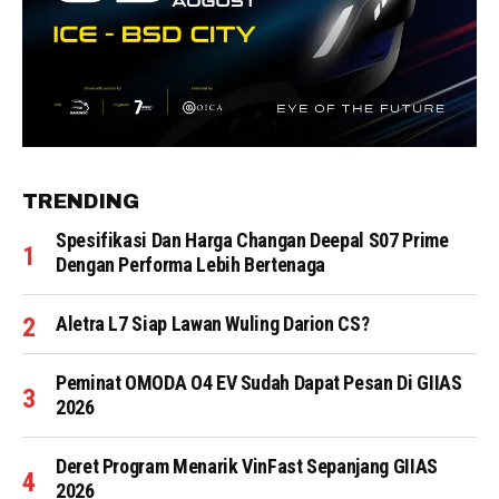
TRENDING
Spesifikasi Dan Harga Changan Deepal S07 Prime
Dengan Performa Lebih Bertenaga
Aletra L7 Siap Lawan Wuling Darion CS?
Peminat OMODA O4 EV Sudah Dapat Pesan Di GIIAS
2026
Deret Program Menarik VinFast Sepanjang GIIAS
2026