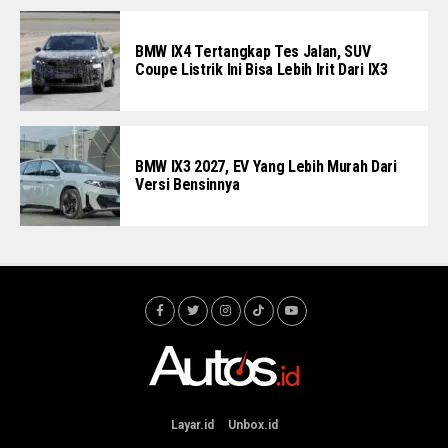
BMW IX4 Tertangkap Tes Jalan, SUV
Coupe Listrik Ini Bisa Lebih Irit Dari IX3
BMW IX3 2027, EV Yang Lebih Murah Dari
Versi Bensinnya
Layar.id
Unbox.id