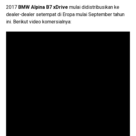
2017
BMW Alpina B7 xDrive
mulai didistribusikan ke
dealer-dealer setempat di Eropa mulai September tahun
ini. Berikut video komersialnya: