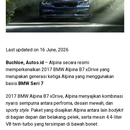
Last updated on 16 June, 2026
Buchloe, Autos.id
– Alpina secara resmi
memperkenalkan 2017 BMW Alpina B7 xDrive yang
merupakan generasi ketiga Alpina yang menggunakan
basis
BMW Seri 7
.
2017 BMW Alpina B7 xDrive, Alpina menyajikan kombinasi
nyaris sempurna antara perfroma, desain mewah, dan
sporty style
. Paket yang disajikan Alpina antara lain
bodykit
di bagian depan dan belakang, pelek, serta mesin 4.4-liter
V8 twin-turbo yang tersimpan di bawah bonet.