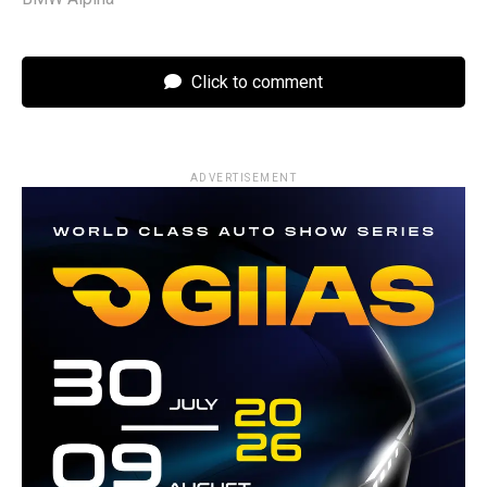
Click to comment
ADVERTISEMENT