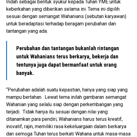
Indah sebagai bentuk syukur kepada Tuhan YME untuk
keberkahan yang diberikan selama ini. Tema ini dipilih
sesuai dengan semangat Wahanians (sebutan karyawan)
untuk beradaptasi terhadap beragam perubahan dan
tantangan yang ada.
Perubahan dan tantangan bukanlah rintangan
untuk Wahanians terus berkarya, bekerja dan
tentunya juga dapat bermanfaat untuk orang
banyak.
“Perubahan adalah suatu kepastian, hanya yang siap yang
mampu bertahan. Lewat tema inilah gambaran semangat
Wahanian yang selalu siap dengan perkembangan yang
terjadi. Tidak hanya itu sesuai dengan nilai yang
ditanamkan para pendiri, Wahanians harus terus kreatif,
inovatif, rajin, memiliki rasa kekeluargaan dalam berkarya
dan semoga Tuhan terus berkati Wahana untuk masa-masa