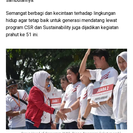
sambutannya.
Semangat berbagi dan kecintaan terhadap lingkungan
hidup agar tetap baik untuk generasi mendatang lewat
program CSR dan Sustainability juga dijadikan kegiatan
prahut ke 51 ini.