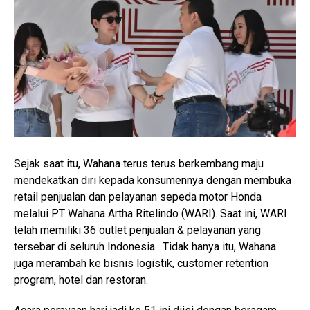
Sejak saat itu, Wahana terus terus berkembang maju
mendekatkan diri kepada konsumennya dengan membuka
retail penjualan dan pelayanan sepeda motor Honda
melalui PT Wahana Artha Ritelindo (WARI). Saat ini, WARI
telah memiliki 36 outlet penjualan & pelayanan yang
tersebar di seluruh Indonesia. Tidak hanya itu, Wahana
juga merambah ke bisnis logistik, customer retention
program, hotel dan restoran.