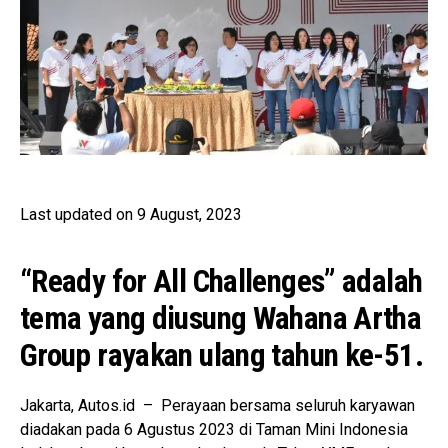
Last updated on 9 August, 2023
“Ready for All Challenges” adalah
tema yang diusung Wahana Artha
Group rayakan ulang tahun ke-51.
Jakarta, Autos.id – Perayaan bersama seluruh karyawan
diadakan pada 6 Agustus 2023 di Taman Mini Indonesia