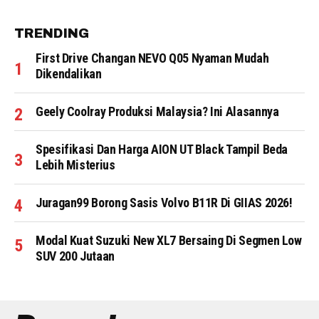
TRENDING
First Drive Changan NEVO Q05 Nyaman Mudah
Dikendalikan
Geely Coolray Produksi Malaysia? Ini Alasannya
Spesifikasi Dan Harga AION UT Black Tampil Beda
Lebih Misterius
Juragan99 Borong Sasis Volvo B11R Di GIIAS 2026!
Modal Kuat Suzuki New XL7 Bersaing Di Segmen Low
SUV 200 Jutaan