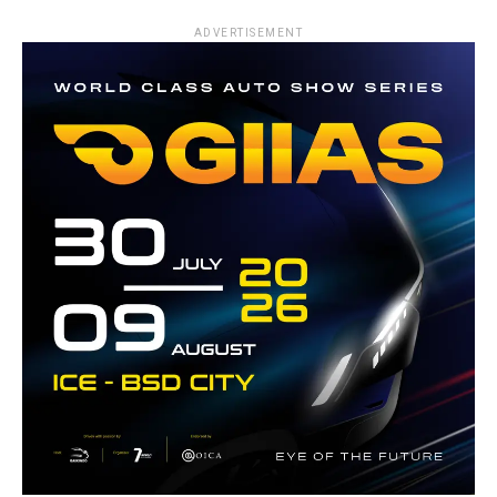
ADVERTISEMENT