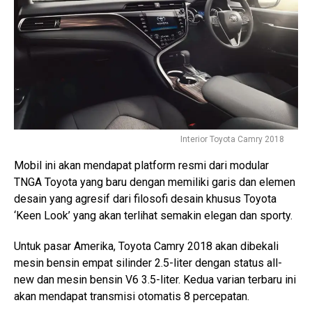
Interior Toyota Camry 2018
Mobil ini akan mendapat platform resmi dari modular
TNGA Toyota yang baru dengan memiliki garis dan elemen
desain yang agresif dari filosofi desain khusus Toyota
‘Keen Look’ yang akan terlihat semakin elegan dan sporty.
Untuk pasar Amerika, Toyota Camry 2018 akan dibekali
mesin bensin empat silinder 2.5-liter dengan status all-
new dan mesin bensin V6 3.5-liter. Kedua varian terbaru ini
akan mendapat transmisi otomatis 8 percepatan.