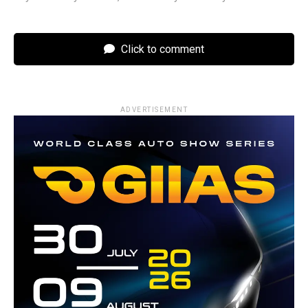
Click to comment
ADVERTISEMENT