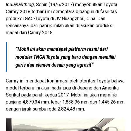
Indianautblog
, Senin (19/6/2017) menyebutkan Toyota
Camry 2018 terbaru ini sementara dibangun di fasilitas
produksi GAC-Toyota di JV Guangzhou, Cina. Dan
rencananya, dari pabrik inilah akan dilakukan produksi
masal dari Camry 2018.
“Mobil ini akan mendapat platform resmi dari
modular TNGA Toyota yang baru dengan memiliki
garis dan elemen desain yang agresif”
Camry ini mendapat konfirmasi oleh otoritas Toyota bahwa
model terbaru ini akan hadir juga di Jepang dan Amerika
Serikat pada paruh kedua 2017. Mobil ini akan memiliki
panjang 4,879.34 mm, lebar 1,838,96 mm dan 1.445,26 mm
dengan jarak sumbu roda 2.824,48 mm.