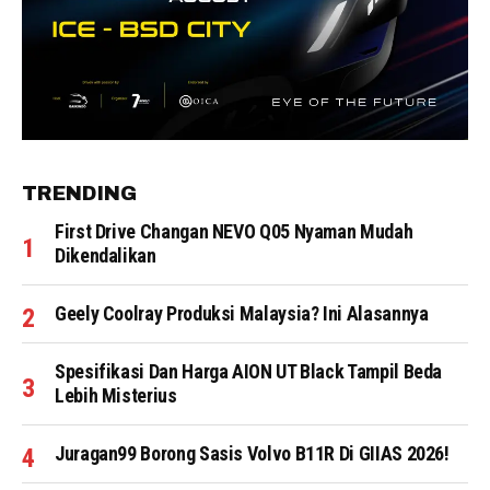
TRENDING
First Drive Changan NEVO Q05 Nyaman Mudah
Dikendalikan
Geely Coolray Produksi Malaysia? Ini Alasannya
Spesifikasi Dan Harga AION UT Black Tampil Beda
Lebih Misterius
Juragan99 Borong Sasis Volvo B11R Di GIIAS 2026!