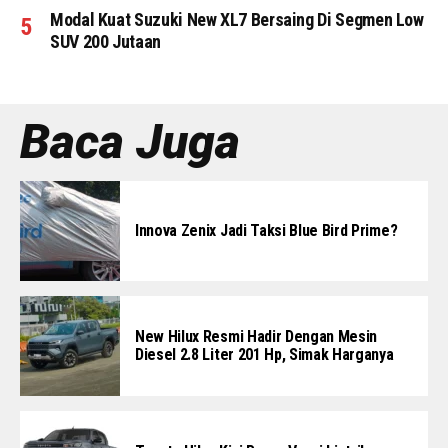
Modal Kuat Suzuki New XL7 Bersaing Di Segmen Low
SUV 200 Jutaan
Baca Juga
Innova Zenix Jadi Taksi Blue Bird Prime?
New Hilux Resmi Hadir Dengan Mesin
Diesel 2.8 Liter 201 Hp, Simak Harganya