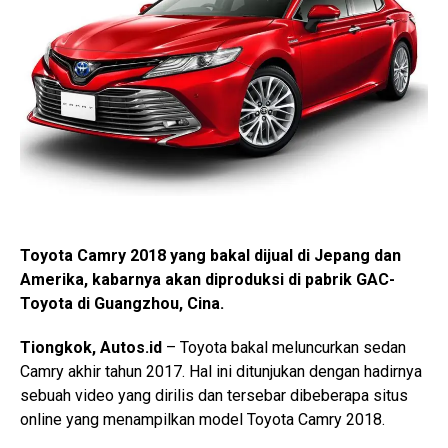
Toyota Camry 2018 yang bakal dijual di Jepang dan
Amerika, kabarnya akan diproduksi di pabrik GAC-
Toyota di Guangzhou, Cina.
Tiongkok, Autos.id
– Toyota bakal meluncurkan sedan
Camry akhir tahun 2017. Hal ini ditunjukan dengan hadirnya
sebuah video yang dirilis dan tersebar dibeberapa situs
online yang menampilkan model Toyota Camry 2018.