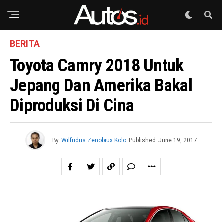
BERITA
Toyota Camry 2018 Untuk
Jepang Dan Amerika Bakal
Diproduksi Di Cina
By
Wilfridus Zenobius Kolo
Published
June 19, 2017