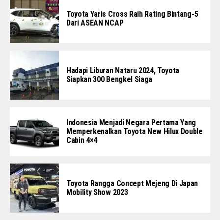
Toyota Yaris Cross Raih Rating Bintang-5
Dari ASEAN NCAP
Hadapi Liburan Nataru 2024, Toyota
Siapkan 300 Bengkel Siaga
Indonesia Menjadi Negara Pertama Yang
Memperkenalkan Toyota New Hilux Double
Cabin 4×4
Toyota Rangga Concept Mejeng Di Japan
Mobility Show 2023