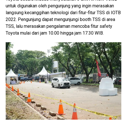
untuk digunakan oleh pengunjung yang ingin merasakan
langsung kecanggihan teknologi dari fitur-fitur TSS di IOTB
2022. Pengunjung dapat mengunjungi booth TSS di area
TSS, lalu merasakan pengalaman mencoba fitur safety
Toyota mulai dari jam 10.00 hingga jam 17.30 WIB.