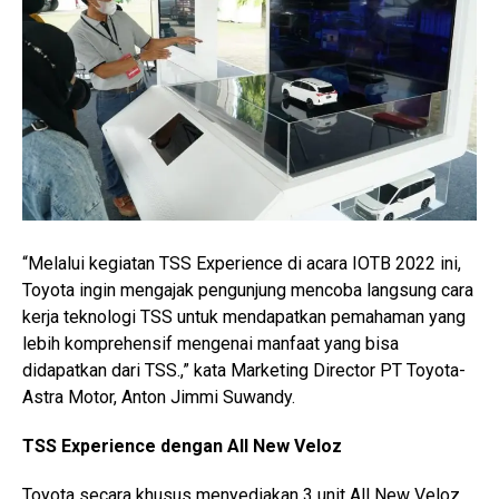
“Melalui kegiatan TSS Experience di acara IOTB 2022 ini,
Toyota ingin mengajak pengunjung mencoba langsung cara
kerja teknologi TSS untuk mendapatkan pemahaman yang
lebih komprehensif mengenai manfaat yang bisa
didapatkan dari TSS.,” kata Marketing Director PT Toyota-
Astra Motor, Anton Jimmi Suwandy.
TSS Experience dengan All New Veloz
Toyota secara khusus menyediakan 3 unit All New Veloz