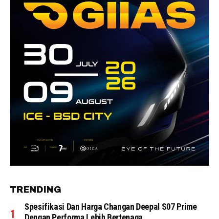
TRENDING
Spesifikasi Dan Harga Changan Deepal S07 Prime
Dengan Performa Lebih Bertenaga