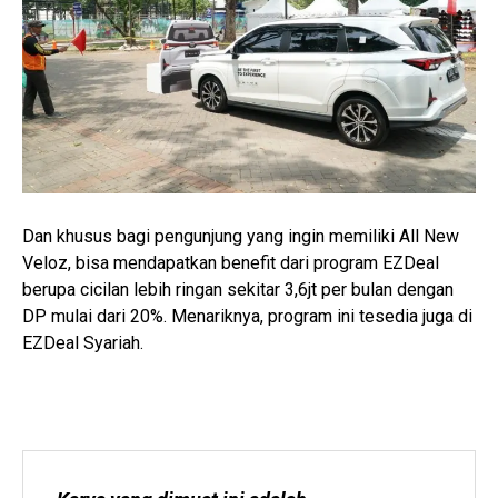
Dan khusus bagi pengunjung yang ingin memiliki All New
Veloz, bisa mendapatkan benefit dari program EZDeal
berupa cicilan lebih ringan sekitar 3,6jt per bulan dengan
DP mulai dari 20%. Menariknya, program ini tesedia juga di
EZDeal Syariah.