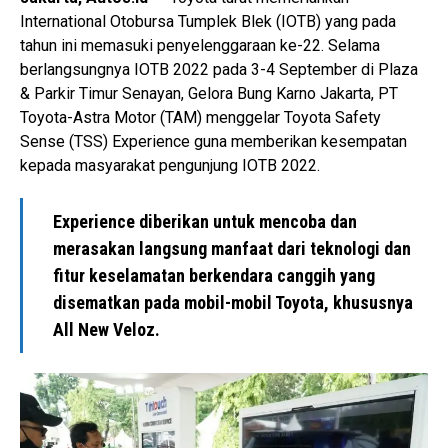
International Otobursa Tumplek Blek (IOTB) yang pada
tahun ini memasuki penyelenggaraan ke-22. Selama
berlangsungnya IOTB 2022 pada 3-4 September di Plaza
& Parkir Timur Senayan, Gelora Bung Karno Jakarta, PT
Toyota-Astra Motor (TAM) menggelar Toyota Safety
Sense (TSS) Experience guna memberikan kesempatan
kepada masyarakat pengunjung IOTB 2022.
Experience diberikan untuk mencoba dan
merasakan langsung manfaat dari teknologi dan
fitur keselamatan berkendara canggih yang
disematkan pada mobil-mobil Toyota, khususnya
All New Veloz.