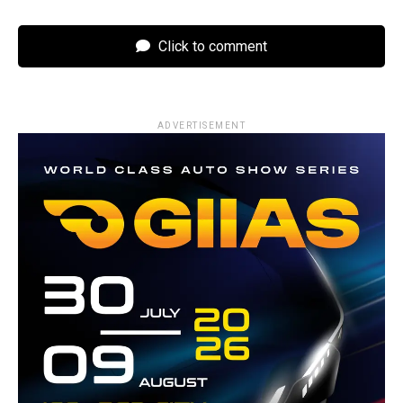
Click to comment
ADVERTISEMENT