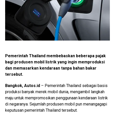
Pemerintah Thailand membebaskan beberapa pajak
bagi produsen mobil listrik yang ingin memproduksi
dan memasarkan kendaraan tanpa bahan bakar
tersebut.
Bangkok, Autos.id
– Pemerintah Thailand sebagai basis
produksi banyak merek mobil dunia, mengambil langkah
maju untuk mempromosikan penggunaan kendaraan listrik
di negaranya. Sejumlah produsen mobil pun menangagapi
keputusan pemerintah Thailand tersebut.