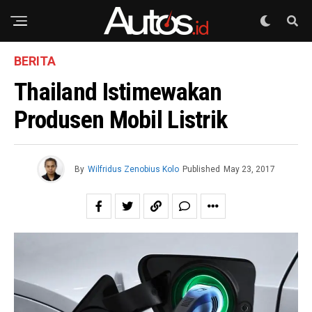
BERITA
Thailand Istimewakan
Produsen Mobil Listrik
By
Wilfridus Zenobius Kolo
Published
May 23, 2017