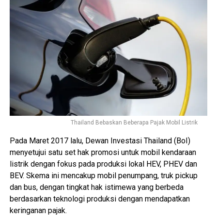
Thailand Bebaskan Beberapa Pajak Mobil Listrik
Pada Maret 2017 lalu, Dewan Investasi Thailand (BoI)
menyetujui satu set hak promosi untuk mobil kendaraan
listrik dengan fokus pada produksi lokal HEV, PHEV dan
BEV. Skema ini mencakup mobil penumpang, truk pickup
dan bus, dengan tingkat hak istimewa yang berbeda
berdasarkan teknologi produksi dengan mendapatkan
keringanan pajak.