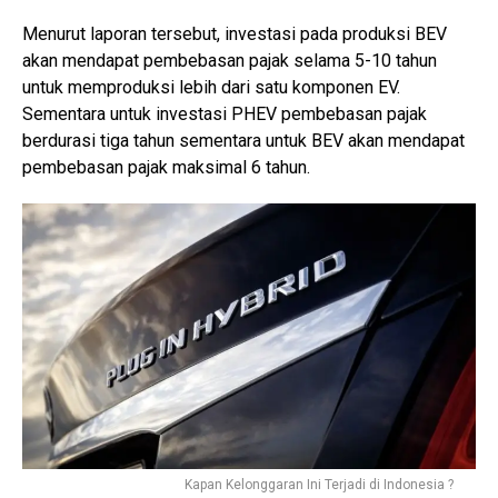
Menurut laporan tersebut, investasi pada produksi BEV
akan mendapat pembebasan pajak selama 5-10 tahun
untuk memproduksi lebih dari satu komponen EV.
Sementara untuk investasi PHEV pembebasan pajak
berdurasi tiga tahun sementara untuk BEV akan mendapat
pembebasan pajak maksimal 6 tahun.
Kapan Kelonggaran Ini Terjadi di Indonesia ?