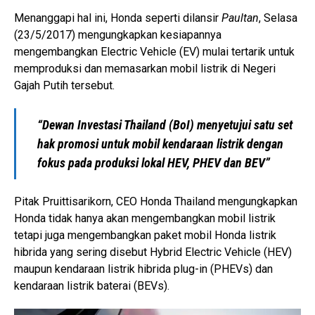
Menanggapi hal ini, Honda seperti dilansir
Paultan
, Selasa
(23/5/2017) mengungkapkan kesiapannya
mengembangkan Electric Vehicle (EV) mulai tertarik untuk
memproduksi dan memasarkan mobil listrik di Negeri
Gajah Putih tersebut.
“Dewan Investasi Thailand (BoI) menyetujui satu set
hak promosi untuk mobil kendaraan listrik dengan
fokus pada produksi lokal HEV, PHEV dan BEV”
Pitak Pruittisarikorn, CEO Honda Thailand mengungkapkan
Honda tidak hanya akan mengembangkan mobil listrik
tetapi juga mengembangkan paket mobil Honda listrik
hibrida yang sering disebut Hybrid Electric Vehicle (HEV)
maupun kendaraan listrik hibrida plug-in (PHEVs) dan
kendaraan listrik baterai (BEVs).