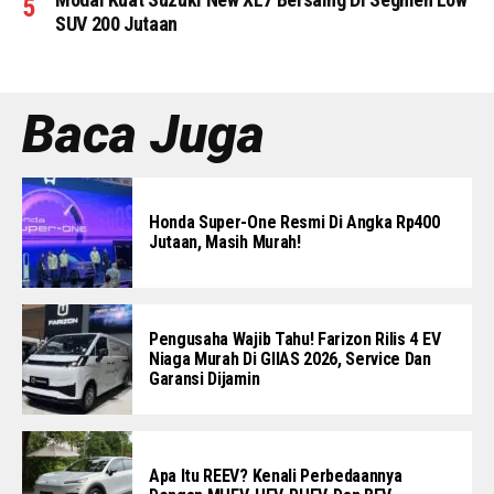
SUV 200 Jutaan
Baca Juga
Honda Super-One Resmi Di Angka Rp400
Jutaan, Masih Murah!
Pengusaha Wajib Tahu! Farizon Rilis 4 EV
Niaga Murah Di GIIAS 2026, Service Dan
Garansi Dijamin
Apa Itu REEV? Kenali Perbedaannya