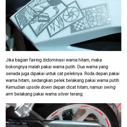
Jika bagian fairing didominasi warna hitam, maka
bokongnya malah pakai warna putih. Dua warna yang
senada juga dipakai untuk cat peleknya. Roda depan pakai
warna hitam, sedangkan pelek belakang pakai warna putih.
Kemudian
upside down
depan dicat hitam, namun
swing
arm
belakang pakai warna silver terang.