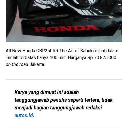
All New Honda CBR250RR The Art of Kabuki dijual dalam
jumlah terbatas hanya 100 unit. Harganya Rp 70.825.000
on the road
Jakarta.
Karya yang dimuat ini adalah 
tanggungjawab penulis seperti tertera, tidak 
menjadi bagian tanggungjawab redaksi 
autos.id
.