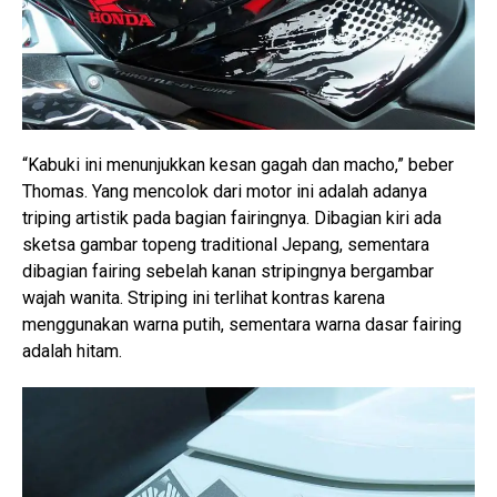
“Kabuki ini menunjukkan kesan gagah dan macho,” beber
Thomas. Yang mencolok dari motor ini adalah adanya
triping artistik pada bagian fairingnya. Dibagian kiri ada
sketsa gambar topeng traditional Jepang, sementara
dibagian fairing sebelah kanan stripingnya bergambar
wajah wanita. Striping ini terlihat kontras karena
menggunakan warna putih, sementara warna dasar fairing
adalah hitam.