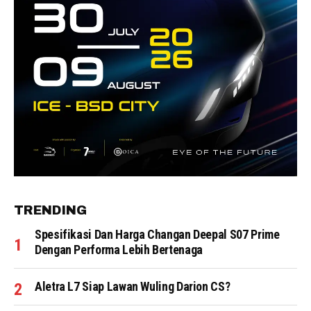
TRENDING
Spesifikasi Dan Harga Changan Deepal S07 Prime
Dengan Performa Lebih Bertenaga
Aletra L7 Siap Lawan Wuling Darion CS?