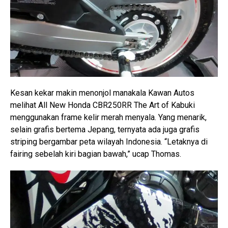
Kesan kekar makin menonjol manakala Kawan Autos
melihat All New Honda CBR250RR The Art of Kabuki
menggunakan frame kelir merah menyala. Yang menarik,
selain grafis bertema Jepang, ternyata ada juga grafis
striping bergambar peta wilayah Indonesia. “Letaknya di
fairing sebelah kiri bagian bawah,” ucap Thomas.