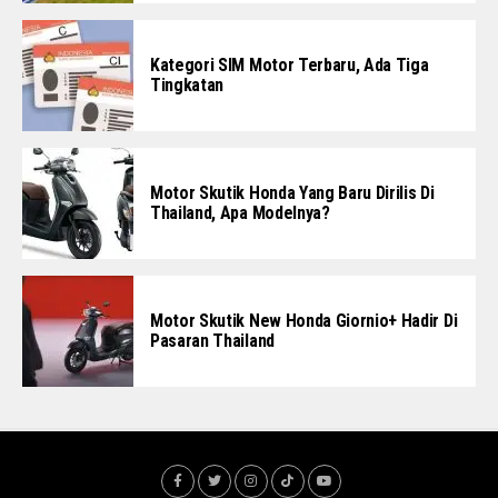
Kategori SIM Motor Terbaru, Ada Tiga
Tingkatan
Motor Skutik Honda Yang Baru Dirilis Di
Thailand, Apa Modelnya?
Motor Skutik New Honda Giornio+ Hadir Di
Pasaran Thailand