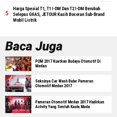
Harga Spesial T1, T1 I-DM Dan T2 I-DM Berubah
Selepas GIIAS, JETOUR Kasih Bocoran Sub-Brand
Mobil Listrik
Baca Juga
POM 2017 Kuatkan Budaya Otomotif Di
Medan
Seksinya Car Wash Babe Pameran
Otomotif Medan 2017
Pameran Otomotif Medan 2017 Hadirkan
Actvity Yang Sentuh Kaula Muda