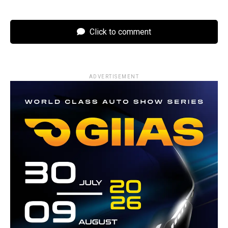
Click to comment
ADVERTISEMENT