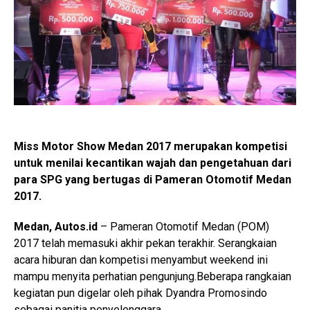
Miss Motor Show Medan 2017 merupakan kompetisi
untuk menilai kecantikan wajah dan pengetahuan dari
para SPG yang bertugas di Pameran Otomotif Medan
2017.
Medan, Autos.id
– Pameran Otomotif Medan (POM)
2017 telah memasuki akhir pekan terakhir. Serangkaian
acara hiburan dan kompetisi menyambut weekend ini
mampu menyita perhatian pengunjung.Beberapa rangkaian
kegiatan pun digelar oleh pihak Dyandra Promosindo
sebagai panitia penyelenggara.