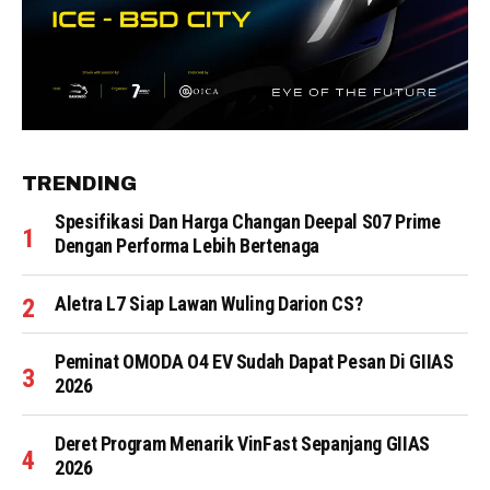
TRENDING
Spesifikasi Dan Harga Changan Deepal S07 Prime
Dengan Performa Lebih Bertenaga
Aletra L7 Siap Lawan Wuling Darion CS?
Peminat OMODA O4 EV Sudah Dapat Pesan Di GIIAS
2026
Deret Program Menarik VinFast Sepanjang GIIAS
2026