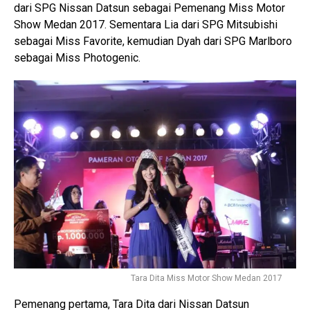
dari SPG Nissan Datsun sebagai Pemenang Miss Motor
Show Medan 2017. Sementara Lia dari SPG Mitsubishi
sebagai Miss Favorite, kemudian Dyah dari SPG Marlboro
sebagai Miss Photogenic.
Tara Dita Miss Motor Show Medan 2017
Pemenang pertama, Tara Dita dari Nissan Datsun