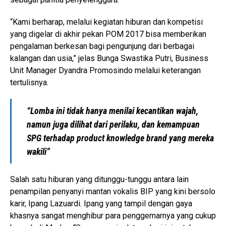
“Kami berharap, melalui kegiatan hiburan dan kompetisi
yang digelar di akhir pekan POM 2017 bisa memberikan
pengalaman berkesan bagi pengunjung dari berbagai
kalangan dan usia,” jelas Bunga Swastika Putri, Business
Unit Manager Dyandra Promosindo melalui keterangan
tertulisnya.
“Lomba ini tidak hanya menilai kecantikan wajah,
namun juga dilihat dari perilaku, dan kemampuan
SPG terhadap product knowledge brand yang mereka
wakili”
Salah satu hiburan yang ditunggu-tunggu antara lain
penampilan penyanyi mantan vokalis BIP yang kini bersolo
karir, Ipang Lazuardi. Ipang yang tampil dengan gaya
khasnya sangat menghibur para penggemarnya yang cukup