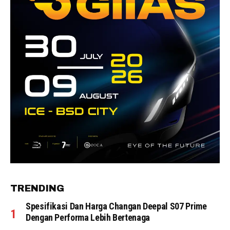
TRENDING
Spesifikasi Dan Harga Changan Deepal S07 Prime
Dengan Performa Lebih Bertenaga