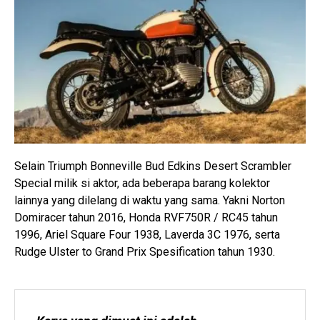
Selain Triumph Bonneville Bud Edkins Desert Scrambler
Special milik si aktor, ada beberapa barang kolektor
lainnya yang dilelang di waktu yang sama. Yakni Norton
Domiracer tahun 2016, Honda RVF750R / RC45 tahun
1996, Ariel Square Four 1938, Laverda 3C 1976, serta
Rudge Ulster to Grand Prix Spesification tahun 1930.