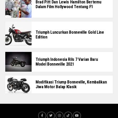
Brad Pitt Dan Lewis Hamilton Bertemu
Dalam Film Hollywood Tentang F1
Triumph Luncurkan Bonneville Gold Line
Edition
Triumph Indonesia Rils 7 Varian Baru
Model Bonneville 2021
Modifikasi Triump Bonneville, Kembalikan
Jiwa Motor Balap Klasik