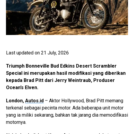
Last updated on 21 July, 2026
Triumph Bonneville Bud Edkins Desert Scrambler
Special ini merupakan hasil modifikasi yang diberikan
kepada Brad Pitt dari Jerry Weintraub, Produser
Ocean’s Elven.
London,
Autos.id
– Aktor Hollywood, Brad Pitt memang
terkenal sebagai pecinta motor. Ada beberapa unit motor
yang ia miliki sekarang, bahkan tak jarang dia memodifikasi
motornya.