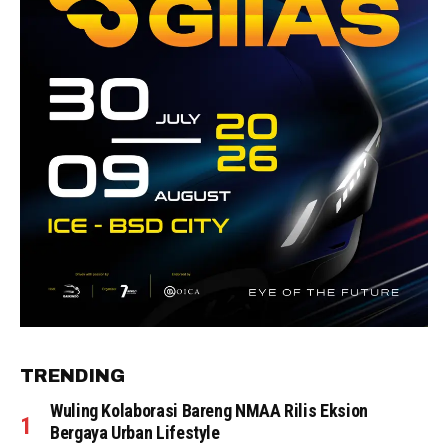
TRENDING
Wuling Kolaborasi Bareng NMAA Rilis Eksion
Bergaya Urban Lifestyle