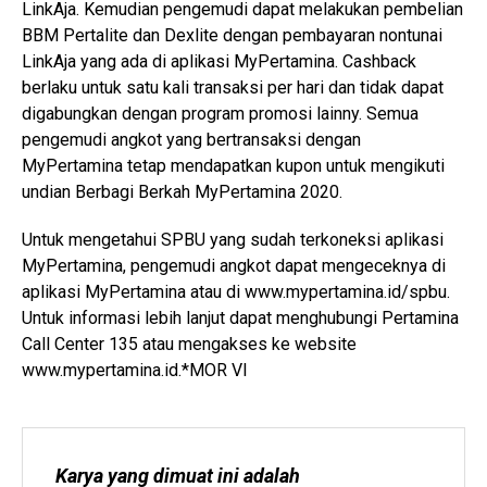
LinkAja. Kemudian pengemudi dapat melakukan pembelian
BBM Pertalite dan Dexlite dengan pembayaran nontunai
LinkAja yang ada di aplikasi MyPertamina. Cashback
berlaku untuk satu kali transaksi per hari dan tidak dapat
digabungkan dengan program promosi lainny. Semua
pengemudi angkot yang bertransaksi dengan
MyPertamina tetap mendapatkan kupon untuk mengikuti
undian Berbagi Berkah MyPertamina 2020.
Untuk mengetahui SPBU yang sudah terkoneksi aplikasi
MyPertamina, pengemudi angkot dapat mengeceknya di
aplikasi MyPertamina atau di www.mypertamina.id/spbu.
Untuk informasi lebih lanjut dapat menghubungi Pertamina
Call Center 135 atau mengakses ke website
www.mypertamina.id.*MOR VI
Karya yang dimuat ini adalah 