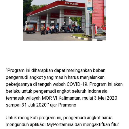
“Program ini diharapkan dapat meringankan beban
pengemudi angkot yang masih harus menjalankan
pekerjaannya di tengah wabah COVID-19. Program ini akan
berlaku untuk pengemudi angkot seluruh Indonesia
termasuk wilayah MOR VI Kalimantan, mulai 3 Mei 2020
sampai 31 Juli 2020,” ujar Pramono
Untuk mengikuti program ini, pengemudi angkot harus
mengunduh aplikasi MyPertamina dan mengaktifkan fitur