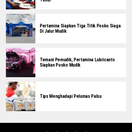
Pertamina Siapkan Tiga Titik Posko Siaga
Di Jalur Mudik
Temani Pemudik, Pertamina Lubricants
Siapkan Posko Mudik
Tips Menghadapi Pelumas Palsu