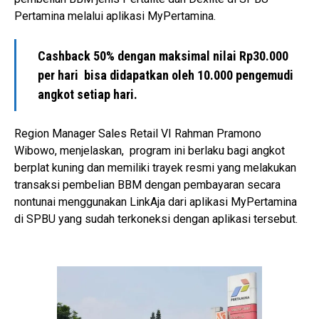
Pertamina melalui aplikasi MyPertamina.
Cashback 50% dengan maksimal nilai Rp30.000
per hari bisa didapatkan oleh 10.000 pengemudi
angkot setiap hari.
Region Manager Sales Retail VI Rahman Pramono
Wibowo, menjelaskan, program ini berlaku bagi angkot
berplat kuning dan memiliki trayek resmi yang melakukan
transaksi pembelian BBM dengan pembayaran secara
nontunai menggunakan LinkAja dari aplikasi MyPertamina
di SPBU yang sudah terkoneksi dengan aplikasi tersebut.