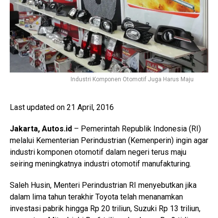
Industri Komponen Otomotif Juga Harus Maju
Last updated on 21 April, 2016
Jakarta, Autos.id
– Pemerintah Republik Indonesia (RI)
melalui Kementerian Perindustrian (Kemenperin) ingin agar
industri komponen otomotif dalam negeri terus maju
seiring meningkatnya industri otomotif manufakturing.
Saleh Husin, Menteri Perindustrian RI menyebutkan jika
dalam lima tahun terakhir Toyota telah menanamkan
investasi pabrik hingga Rp 20 triliun, Suzuki Rp 13 triliun,