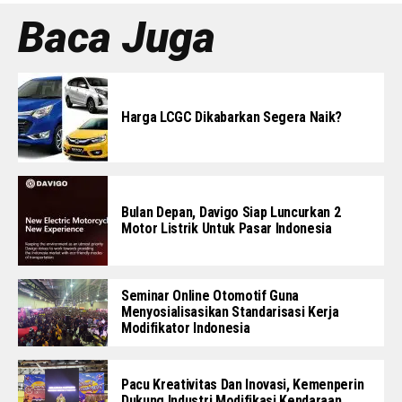
Baca Juga
Harga LCGC Dikabarkan Segera Naik?
Bulan Depan, Davigo Siap Luncurkan 2
Motor Listrik Untuk Pasar Indonesia
Seminar Online Otomotif Guna
Menyosialisasikan Standarisasi Kerja
Modifikator Indonesia
Pacu Kreativitas Dan Inovasi, Kemenperin
Dukung Industri Modifikasi Kendaraan