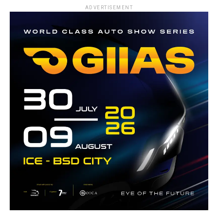
ADVERTISEMENT