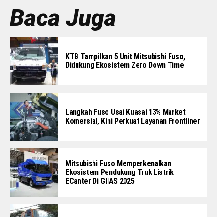
Baca Juga
KTB Tampilkan 5 Unit Mitsubishi Fuso,
Didukung Ekosistem Zero Down Time
Langkah Fuso Usai Kuasai 13% Market
Komersial, Kini Perkuat Layanan Frontliner
Mitsubishi Fuso Memperkenalkan
Ekosistem Pendukung Truk Listrik
ECanter Di GIIAS 2025