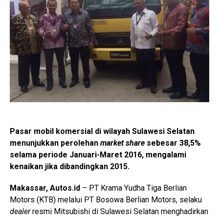
Pasar mobil komersial di wilayah Sulawesi Selatan
menunjukkan perolehan
market share
sebesar 38,5%
selama periode Januari-Maret 2016, mengalami
kenaikan jika dibandingkan 2015.
Makassar, Autos.id
– PT Krama Yudha Tiga Berlian
Motors (KTB) melalui PT Bosowa Berlian Motors, selaku
dealer
resmi Mitsubishi di Sulawesi Selatan menghadirkan