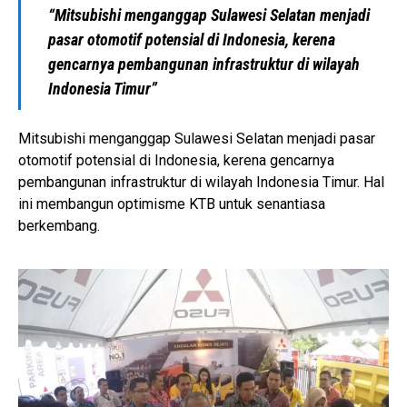
“Mitsubishi menganggap Sulawesi Selatan menjadi
pasar otomotif potensial di Indonesia, kerena
gencarnya pembangunan infrastruktur di wilayah
Indonesia Timur”
Mitsubishi menganggap Sulawesi Selatan menjadi pasar
otomotif potensial di Indonesia, kerena gencarnya
pembangunan infrastruktur di wilayah Indonesia Timur. Hal
ini membangun optimisme KTB untuk senantiasa
berkembang.