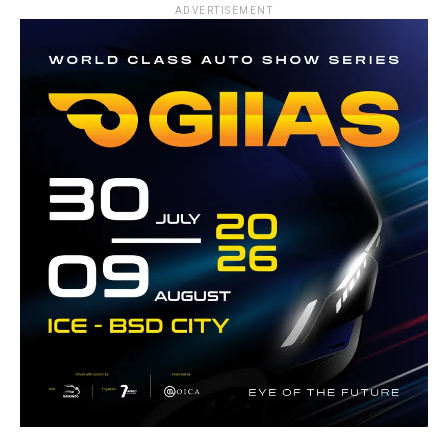
ADVERTISEMENT