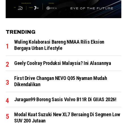
TRENDING
Wuling Kolaborasi Bareng NMAA Rilis Eksion
Bergaya Urban Lifestyle
Geely Coolray Produksi Malaysia? Ini Alasannya
First Drive Changan NEVO Q05 Nyaman Mudah
Dikendalikan
Juragan99 Borong Sasis Volvo B11R Di GIIAS 2026!
Modal Kuat Suzuki New XL7 Bersaing Di Segmen Low
SUV 200 Jutaan