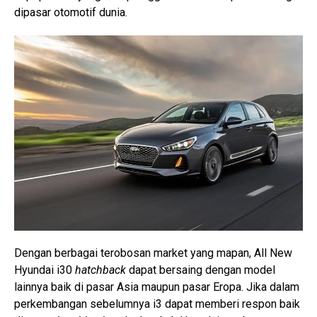
dipasar otomotif dunia.
Dengan berbagai terobosan market yang mapan, All New
Hyundai i30
hatchback
dapat bersaing dengan model
lainnya baik di pasar Asia maupun pasar Eropa. Jika dalam
perkembangan sebelumnya i3 dapat memberi respon baik