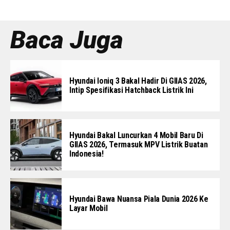
Baca Juga
Hyundai Ioniq 3 Bakal Hadir Di GIIAS 2026,
Intip Spesifikasi Hatchback Listrik Ini
Hyundai Bakal Luncurkan 4 Mobil Baru Di
GIIAS 2026, Termasuk MPV Listrik Buatan
Indonesia!
Hyundai Bawa Nuansa Piala Dunia 2026 Ke
Layar Mobil