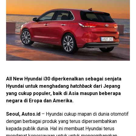
All New Hyundai i30 diperkenalkan sebagai senjata
Hyundai untuk menghadang
hatchback
dari Jepang
yang cukup populer, baik di Asia maupun beberapa
negara di Eropa dan Amerika.
Seoul, Autos.id
– Hyundai cukup mapan di dunia otomotif
dengan berbagai produk yang terus dipersembahkan
kepada publik dunia. Hal ini membuat Hyundai terus
mendapat kepercayaan untuk untuk mengembangkan