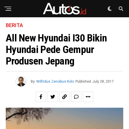
BERITA
All New Hyundai I30 Bikin
Hyundai Pede Gempur
Produsen Jepang
By
Wilfridus Zenobius Kolo
Published
July 28, 2017