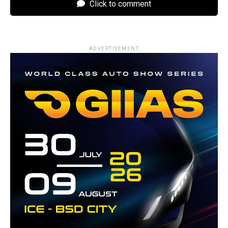
Click to comment
ADVERTISEMENT