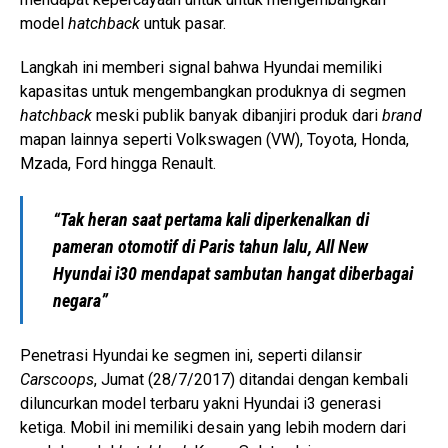
model
hatchback
untuk pasar.
Langkah ini memberi signal bahwa Hyundai memiliki
kapasitas untuk mengembangkan produknya di segmen
hatchback
meski publik banyak dibanjiri produk dari
brand
mapan lainnya seperti Volkswagen (VW), Toyota, Honda,
Mzada, Ford hingga Renault.
“Tak heran saat pertama kali diperkenalkan di
pameran otomotif di Paris tahun lalu, All New
Hyundai i30 mendapat sambutan hangat diberbagai
negara”
Penetrasi Hyundai ke segmen ini, seperti dilansir
Carscoops
, Jumat (28/7/2017) ditandai dengan kembali
diluncurkan model terbaru yakni Hyundai i3 generasi
ketiga. Mobil ini memiliki desain yang lebih modern dari