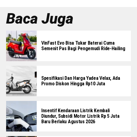
Baca Juga
VinFast Evo Bisa Tukar Baterai Cuma
Semenit Pas Bagi Pengemudi Ride-Hailing
Spesifikasi Dan Harga Yadea Velax, Ada
Promo Diskon Hingga Rp10 Juta
Insentif Kendaraan Listrik Kembali
Diundur, Subsidi Motor Listrik Rp 5 Juta
Baru Berlaku Agustus 2026