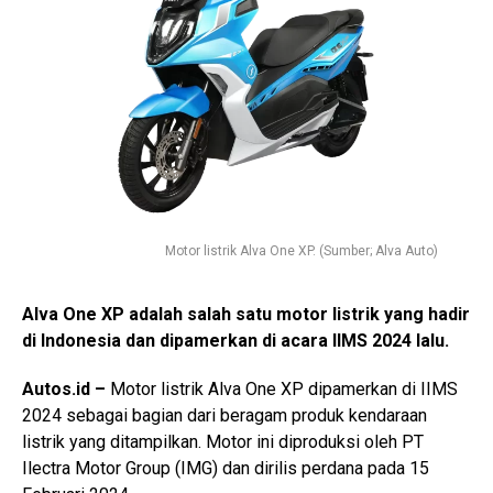
Motor listrik Alva One XP. (Sumber; Alva Auto)
Alva One XP adalah salah satu motor listrik yang hadir
di Indonesia dan dipamerkan di acara IIMS 2024 lalu.
Autos.id –
Motor listrik Alva One XP dipamerkan di IIMS
2024 sebagai bagian dari beragam produk kendaraan
listrik yang ditampilkan. Motor ini diproduksi oleh PT
Ilectra Motor Group (IMG) dan dirilis perdana pada 15