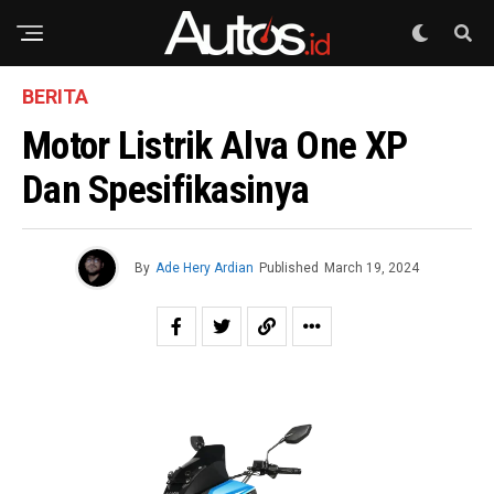
BERITA
Motor Listrik Alva One XP
Dan Spesifikasinya
By
Ade Hery Ardian
Published
March 19, 2024