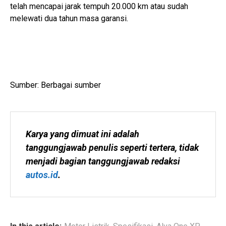
telah mencapai jarak tempuh 20.000 km atau sudah
melewati dua tahun masa garansi.
Sumber: Berbagai sumber
Karya yang dimuat ini adalah 
tanggungjawab penulis seperti tertera, tidak 
menjadi bagian tanggungjawab redaksi 
autos.id
.