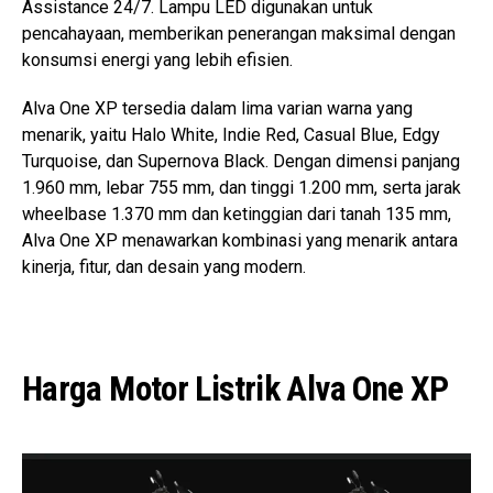
Assistance 24/7. Lampu LED digunakan untuk
pencahayaan, memberikan penerangan maksimal dengan
konsumsi energi yang lebih efisien.
Alva One XP tersedia dalam lima varian warna yang
menarik, yaitu Halo White, Indie Red, Casual Blue, Edgy
Turquoise, dan Supernova Black. Dengan dimensi panjang
1.960 mm, lebar 755 mm, dan tinggi 1.200 mm, serta jarak
wheelbase 1.370 mm dan ketinggian dari tanah 135 mm,
Alva One XP menawarkan kombinasi yang menarik antara
kinerja, fitur, dan desain yang modern.
Harga Motor Listrik Alva One XP