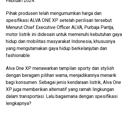
Februari 2024.
Pihak produsen telah mengumumkan harga dan
spesifikasi ALVA ONE XP setelah perilisan tersebut.
Menurut Chief Executive Officer ALVA, Purbaja Pantja,
motor listrik ini didesain untuk memenuhi kebutuhan gaya
hidup dan mobilitas masyarakat Indonesia, khususnya
yang mengutamakan gaya hidup berkelanjutan dan
fashionable.
Alva One XP menawarkan tampilan sporty dan stylish
dengan beragam pilihan warna, menjadikannya menarik
bagi konsumen. Sebagai jenis kendaraan listrik, Alva One
XP juga memberikan alternatif yang ramah lingkungan
dalam transportasi. Lalu bagaimana dengan spesifikasi
lengkapnya?