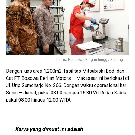
Terima Perbaikan Ringan hingga Sedang
Dengan luas area 1.200m2, fasilitas Mitsubishi Bodi dan
Cat PT Bosowa Berlian Motors – Makassar ini berlokasi di
Jl. Urip Sumoharjo No. 266. Dengan waktu operasional hari
Senin – Jumat, pukul 08.00 sampai 16.30 WITA dan Sabtu
pukul 08.00 hingga 12.00 WITA.
Karya yang dimuat ini adalah 