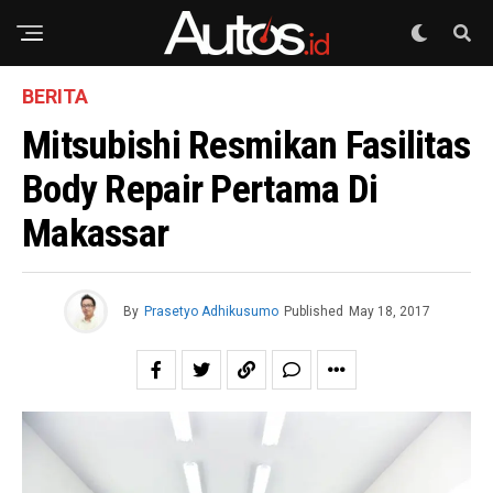
BERITA
Mitsubishi Resmikan Fasilitas
Body Repair Pertama Di
Makassar
By
Prasetyo Adhikusumo
Published
May 18, 2017