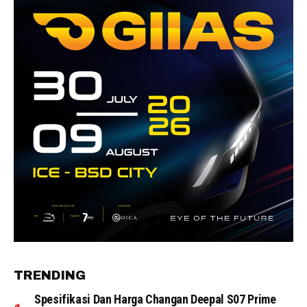
TRENDING
Spesifikasi Dan Harga Changan Deepal S07 Prime