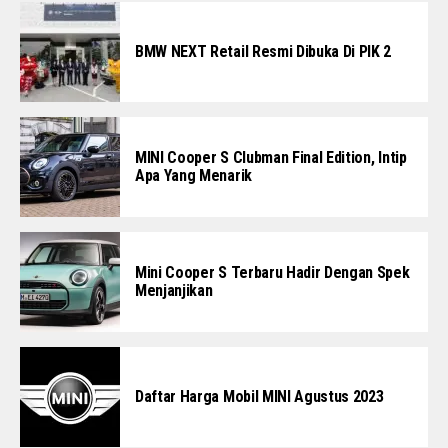
BMW NEXT Retail Resmi Dibuka Di PIK 2
MINI Cooper S Clubman Final Edition, Intip
Apa Yang Menarik
Mini Cooper S Terbaru Hadir Dengan Spek
Menjanjikan
Daftar Harga Mobil MINI Agustus 2023