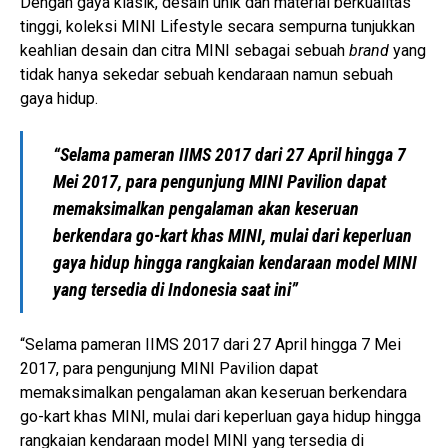
Dengan gaya klasik, desain unik dan material berkualitas
tinggi, koleksi MINI Lifestyle secara sempurna tunjukkan
keahlian desain dan citra MINI sebagai sebuah
brand
yang
tidak hanya sekedar sebuah kendaraan namun sebuah
gaya hidup.
“Selama pameran IIMS 2017 dari 27 April hingga 7
Mei 2017, para pengunjung MINI Pavilion dapat
memaksimalkan pengalaman akan keseruan
berkendara go-kart khas MINI, mulai dari keperluan
gaya hidup hingga rangkaian kendaraan model MINI
yang tersedia di Indonesia saat ini”
“Selama pameran IIMS 2017 dari 27 April hingga 7 Mei
2017, para pengunjung MINI Pavilion dapat
memaksimalkan pengalaman akan keseruan berkendara
go-kart khas MINI, mulai dari keperluan gaya hidup hingga
rangkaian kendaraan model MINI yang tersedia di