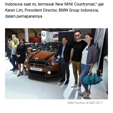
Indonesia saat ini, termasuk New MINI Countryman,” ujar
Karen Lim, President Director, BMW Group Indonesia,
dalam pemaparannya.
MINI Pavilion di IIMS 2017