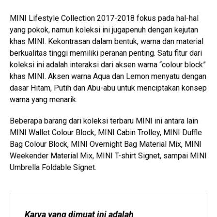
MINI Lifestyle Collection 2017-2018 fokus pada hal-hal
yang pokok, namun koleksi ini jugapenuh dengan kejutan
khas MINI. Kekontrasan dalam bentuk, warna dan material
berkualitas tinggi memiliki peranan penting. Satu fitur dari
koleksi ini adalah interaksi dari aksen warna “colour block”
khas MINI. Aksen warna Aqua dan Lemon menyatu dengan
dasar Hitam, Putih dan Abu-abu untuk menciptakan konsep
warna yang menarik.
Beberapa barang dari koleksi terbaru MINI ini antara lain
MINI Wallet Colour Block, MINI Cabin Trolley, MINI Duffle
Bag Colour Block, MINI Overnight Bag Material Mix, MINI
Weekender Material Mix, MINI T-shirt Signet, sampai MINI
Umbrella Foldable Signet.
Karya yang dimuat ini adalah 