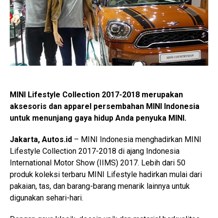
MINI Lifestyle Collection 2017-2018 merupakan
aksesoris dan apparel persembahan MINI Indonesia
untuk menunjang gaya hidup Anda penyuka MINI.
Jakarta, Autos.id
– MINI Indonesia menghadirkan MINI
Lifestyle Collection 2017-2018 di ajang Indonesia
International Motor Show (IIMS) 2017. Lebih dari 50
produk koleksi terbaru MINI Lifestyle hadirkan mulai dari
pakaian, tas, dan barang-barang menarik lainnya untuk
digunakan sehari-hari.