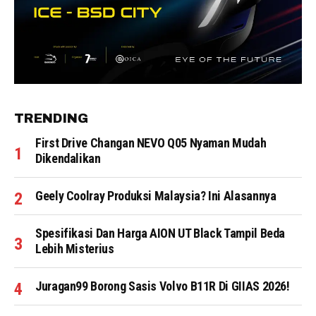
TRENDING
First Drive Changan NEVO Q05 Nyaman Mudah
Dikendalikan
Geely Coolray Produksi Malaysia? Ini Alasannya
Spesifikasi Dan Harga AION UT Black Tampil Beda
Lebih Misterius
Juragan99 Borong Sasis Volvo B11R Di GIIAS 2026!