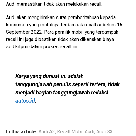
Audi memastikan tidak akan melakukan recall.
Audi akan mengirimkan surat pemberitahuan kepada
konsumen yang mobilnya terdampak recall sebelum 16
September 2022. Para pemilik mobil yang terdampak
recall ini juga dipastikan tidak akan dikenakan biaya
sedikitpun dalam proses recall ini.
Karya yang dimuat ini adalah 
tanggungjawab penulis seperti tertera, tidak 
menjadi bagian tanggungjawab redaksi 
autos.id
.
In this article:
Audi A3
,
Recall Mobil Audi
,
Audi S3