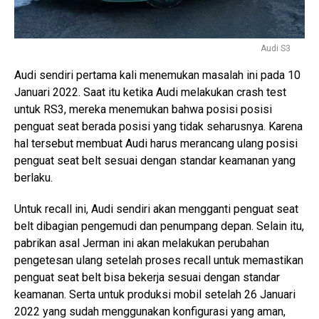
Audi S3
Audi sendiri pertama kali menemukan masalah ini pada 10
Januari 2022. Saat itu ketika Audi melakukan crash test
untuk RS3, mereka menemukan bahwa posisi posisi
penguat seat berada posisi yang tidak seharusnya. Karena
hal tersebut membuat Audi harus merancang ulang posisi
penguat seat belt sesuai dengan standar keamanan yang
berlaku.
Untuk recall ini, Audi sendiri akan mengganti penguat seat
belt dibagian pengemudi dan penumpang depan. Selain itu,
pabrikan asal Jerman ini akan melakukan perubahan
pengetesan ulang setelah proses recall untuk memastikan
penguat seat belt bisa bekerja sesuai dengan standar
keamanan. Serta untuk produksi mobil setelah 26 Januari
2022 yang sudah menggunakan konfigurasi yang aman,