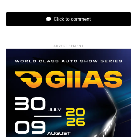
Click to comment
ADVERTISEMENT