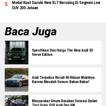
Modal Kuat Suzuki New XL7 Bersaing Di Segmen Low
SUV 200 Jutaan
Baca Juga
Spesifikasi Dan Harga The New Audi S3
Verve Edition
Audi Terpaksa Recall 46 Ribuan Mobilnya
Karena Masalah Sensor Bahan Bakar!
Masyarakat Umum Rasakan Sensasi Dalam
Test Drive SUV Audi Dan VW