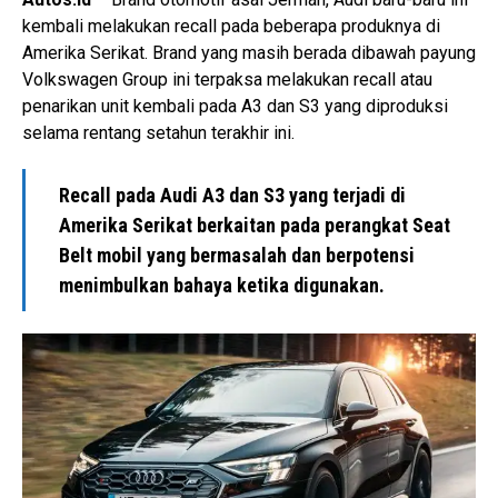
kembali melakukan recall pada beberapa produknya di
Amerika Serikat. Brand yang masih berada dibawah payung
Volkswagen Group ini terpaksa melakukan recall atau
penarikan unit kembali pada A3 dan S3 yang diproduksi
selama rentang setahun terakhir ini.
Recall pada Audi A3 dan S3 yang terjadi di
Amerika Serikat berkaitan pada perangkat Seat
Belt mobil yang bermasalah dan berpotensi
menimbulkan bahaya ketika digunakan.