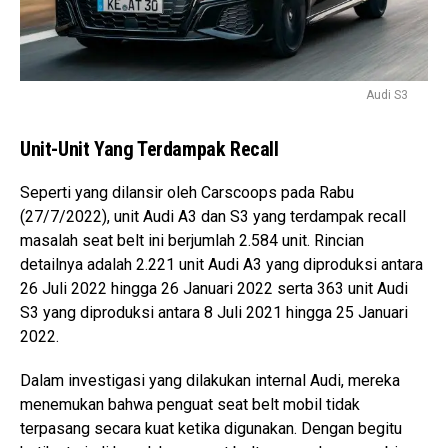
Audi S3
Unit-Unit Yang Terdampak Recall
Seperti yang dilansir oleh Carscoops pada Rabu
(27/7/2022), unit Audi A3 dan S3 yang terdampak recall
masalah seat belt ini berjumlah 2.584 unit. Rincian
detailnya adalah 2.221 unit Audi A3 yang diproduksi antara
26 Juli 2022 hingga 26 Januari 2022 serta 363 unit Audi
S3 yang diproduksi antara 8 Juli 2021 hingga 25 Januari
2022.
Dalam investigasi yang dilakukan internal Audi, mereka
menemukan bahwa penguat seat belt mobil tidak
terpasang secara kuat ketika digunakan. Dengan begitu