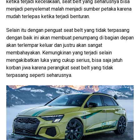
ketika terjadi kecelakaan, seat belt yang seharusnya bisa
menjadi penyelemat malah menjadi sumber petaka karena
mudah terlepas ketika terjadi benturan.
Selain itu dengan penguat seat belt yang tidak terpasang
dengan baik ini akan membuat penumpang di bagian depan
akan terlempar keluar dan justru akan sangat
membahayakan. Kemungkinan yang terjadi selain
mengakibatkan luka yang cukup serius, bisa saja jatuh
korban jiwa karena perangkat seat belt yang tidak
terpasang seperti seharusnya.