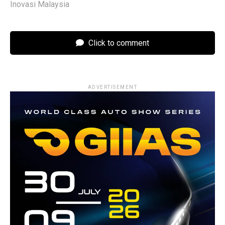
Inovasi Malaysia
Click to comment
ADVERTISEMENT