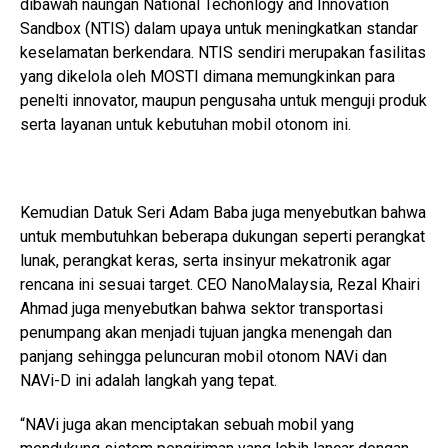
dibawah naungan National Techonlogy and Innovation
Sandbox (NTIS) dalam upaya untuk meningkatkan standar
keselamatan berkendara. NTIS sendiri merupakan fasilitas
yang dikelola oleh MOSTI dimana memungkinkan para
penelti innovator, maupun pengusaha untuk menguji produk
serta layanan untuk kebutuhan mobil otonom ini.
Kemudian Datuk Seri Adam Baba juga menyebutkan bahwa
untuk membutuhkan beberapa dukungan seperti perangkat
lunak, perangkat keras, serta insinyur mekatronik agar
rencana ini sesuai target. CEO NanoMalaysia, Rezal Khairi
Ahmad juga menyebutkan bahwa sektor transportasi
penumpang akan menjadi tujuan jangka menengah dan
panjang sehingga peluncuran mobil otonom NAVi dan
NAVi-D ini adalah langkah yang tepat.
“NAVi juga akan menciptakan sebuah mobil yang