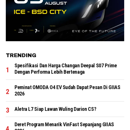
TRENDING
Spesifikasi Dan Harga Changan Deepal S07 Prime
Dengan Performa Lebih Bertenaga
Peminat OMODA O4 EV Sudah Dapat Pesan Di GIIAS
2026
Aletra L7 Siap Lawan Wuling Darion CS?
Deret Program Menarik VinFast Sepanjang GIIAS