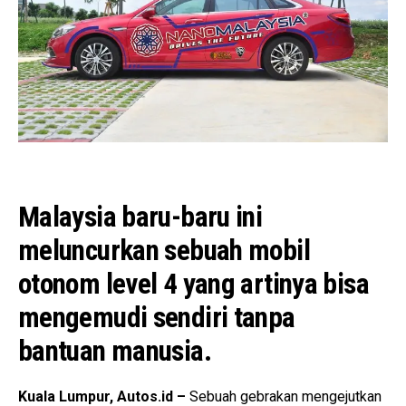
Malaysia baru-baru ini
meluncurkan sebuah mobil
otonom level 4 yang artinya bisa
mengemudi sendiri tanpa
bantuan manusia.
Kuala Lumpur, Autos.id –
Sebuah gebrakan mengejutkan