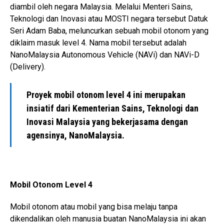
diambil oleh negara Malaysia. Melalui Menteri Sains,
Teknologi dan Inovasi atau MOSTI negara tersebut Datuk
Seri Adam Baba, meluncurkan sebuah mobil otonom yang
diklaim masuk level 4. Nama mobil tersebut adalah
NanoMalaysia Autonomous Vehicle (NAVi) dan NAVi-D
(Delivery).
Proyek mobil otonom level 4 ini merupakan
insiatif dari Kementerian Sains, Teknologi dan
Inovasi Malaysia yang bekerjasama dengan
agensinya, NanoMalaysia.
Mobil Otonom Level 4
Mobil otonom atau mobil yang bisa melaju tanpa
dikendalikan oleh manusia buatan NanoMalaysia ini akan