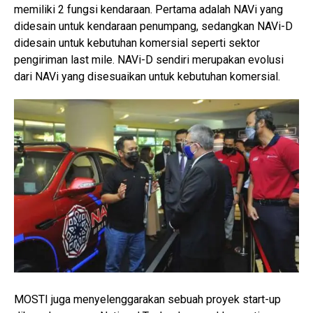
memiliki 2 fungsi kendaraan. Pertama adalah NAVi yang
didesain untuk kendaraan penumpang, sedangkan NAVi-D
didesain untuk kebutuhan komersial seperti sektor
pengiriman last mile. NAVi-D sendiri merupakan evolusi
dari NAVi yang disesuaikan untuk kebutuhan komersial.
MOSTI juga menyelenggarakan sebuah proyek start-up