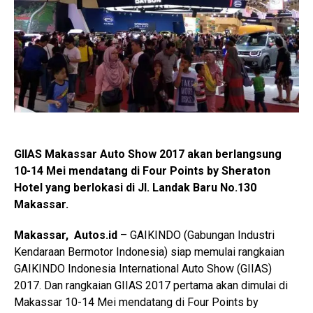
GIIAS Makassar Auto Show 2017 akan berlangsung
10-14 Mei mendatang di Four Points by Sheraton
Hotel yang berlokasi di Jl. Landak Baru No.130
Makassar.
Makassar, Autos.id
– GAIKINDO (Gabungan Industri
Kendaraan Bermotor Indonesia) siap memulai rangkaian
GAIKINDO Indonesia International Auto Show (GIIAS)
2017. Dan rangkaian GIIAS 2017 pertama akan dimulai di
Makassar 10-14 Mei mendatang di Four Points by