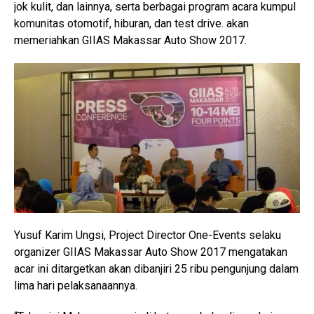
jok kulit, dan lainnya, serta berbagai program acara kumpul
komunitas otomotif, hiburan, dan test drive. akan
memeriahkan GIIAS Makassar Auto Show 2017.
Yusuf Karim Ungsi, Project Director One-Events selaku
organizer GIIAS Makassar Auto Show 2017 mengatakan
acar ini ditargetkan akan dibanjiri 25 ribu pengunjung dalam
lima hari pelaksanaannya.