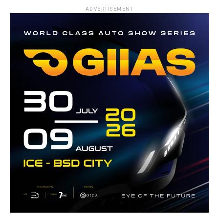
ADVERTISEMENT