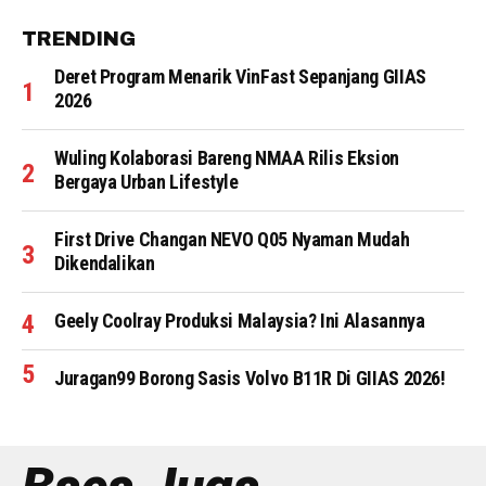
TRENDING
Deret Program Menarik VinFast Sepanjang GIIAS
2026
Wuling Kolaborasi Bareng NMAA Rilis Eksion
Bergaya Urban Lifestyle
First Drive Changan NEVO Q05 Nyaman Mudah
Dikendalikan
Geely Coolray Produksi Malaysia? Ini Alasannya
Juragan99 Borong Sasis Volvo B11R Di GIIAS 2026!