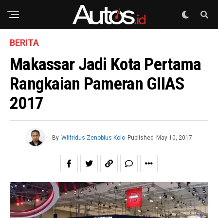
BERITA
Makassar Jadi Kota Pertama
Rangkaian Pameran GIIAS
2017
By
Wilfridus Zenobius Kolo
Published
May 10, 2017