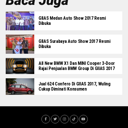
Baca Juga
GIIAS Medan Auto Show 2017 Resmi
Dibuka
GIIAS Surabaya Auto Show 2017 Resmi
Dibuka
All New BMW X1 Dan MINI Cooper 3-Door
Rajai Penjualan BMW Group Di GIIAS 2017
Jual 624 Confero Di GIIAS 2017, Wuling
Cukup Diminati Konsumen