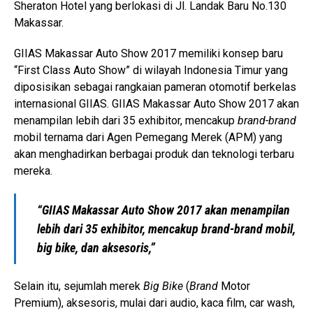
Sheraton Hotel yang berlokasi di Jl. Landak Baru No.130
Makassar.
GIIAS Makassar Auto Show 2017 memiliki konsep baru
“First Class Auto Show” di wilayah Indonesia Timur yang
diposisikan sebagai rangkaian pameran otomotif berkelas
internasional GIIAS. GIIAS Makassar Auto Show 2017 akan
menampilan lebih dari 35 exhibitor, mencakup
brand-brand
mobil ternama dari Agen Pemegang Merek (APM) yang
akan menghadirkan berbagai produk dan teknologi terbaru
mereka.
“GIIAS Makassar Auto Show 2017 akan menampilan
lebih dari 35 exhibitor, mencakup brand-brand mobil,
big bike, dan aksesoris,”
Selain itu, sejumlah merek
Big Bike
(
Brand
Motor
Premium), aksesoris, mulai dari audio, kaca film, car wash,