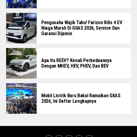
Pengusaha Wajib Tahu! Farizon Rilis 4 EV
Niaga Murah Di GIIAS 2026, Service Dan
Garansi Dijamin
Apa Itu REEV? Kenali Perbedaannya
Dengan MHEV, HEV, PHEV, Dan BEV
Mobil Listrik Baru Bakal Ramaikan GIIAS
2026, Ini Daftar Lengkapnya