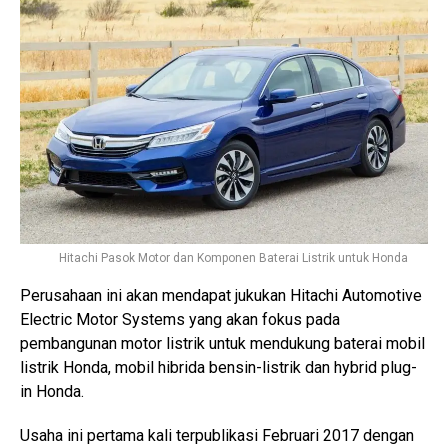
Hitachi Pasok Motor dan Komponen Baterai Listrik untuk Honda
Perusahaan ini akan mendapat jukukan Hitachi Automotive
Electric Motor Systems yang akan fokus pada
pembangunan motor listrik untuk mendukung baterai mobil
listrik Honda, mobil hibrida bensin-listrik dan hybrid plug-
in Honda.
Usaha ini pertama kali terpublikasi Februari 2017 dengan