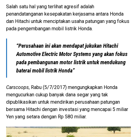
Salah satu hal yang terlihat agresif adalah
penandatanganan kesepakatan kerjasama antara Honda
dan Hitachi untuk menciptakan usaha patungan yang fokus
pada pengembangan mobil listrik Honda.
“Perusahaan ini akan mendapat jukukan Hitachi
Automotive Electric Motor Systems yang akan fokus
pada pembangunan motor listrik untuk mendukung
baterai mobil listrik Honda”
Carscoops
, Rabu (5/7/2017) mengungkapkan Honda
mengucurkan cukup banyak dana segar yang tak
dipublikasikan untuk mendirikan perusahaan patungan
bersama Hitachi dengan investasi yang mencapai 5 miliar
Yen yang setara dengan Rp 580 miliar.