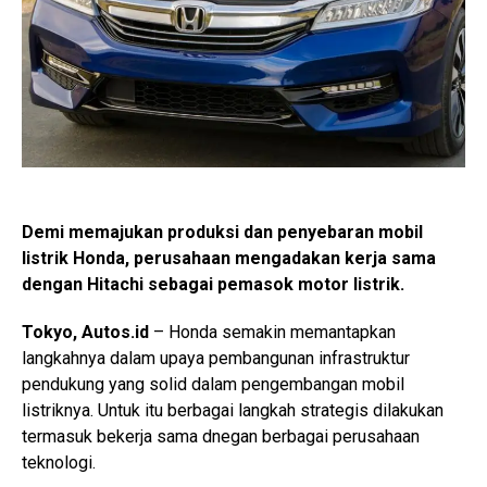
Demi memajukan produksi dan penyebaran mobil
listrik Honda, perusahaan mengadakan kerja sama
dengan Hitachi sebagai pemasok motor listrik.
Tokyo, Autos.id
– Honda semakin memantapkan
langkahnya dalam upaya pembangunan infrastruktur
pendukung yang solid dalam pengembangan mobil
listriknya. Untuk itu berbagai langkah strategis dilakukan
termasuk bekerja sama dnegan berbagai perusahaan
teknologi.