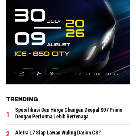
TRENDING
Spesifikasi Dan Harga Changan Deepal S07 Prime
Dengan Performa Lebih Bertenaga
Aletra L7 Siap Lawan Wuling Darion CS?