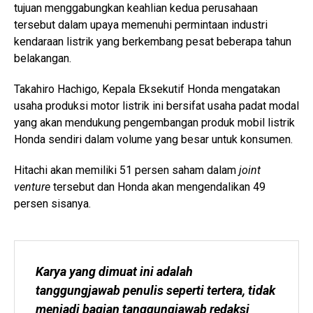
tujuan menggabungkan keahlian kedua perusahaan
tersebut dalam upaya memenuhi permintaan industri
kendaraan listrik yang berkembang pesat beberapa tahun
belakangan.
Takahiro Hachigo, Kepala Eksekutif Honda mengatakan
usaha produksi motor listrik ini bersifat usaha padat modal
yang akan mendukung pengembangan produk mobil listrik
Honda sendiri dalam volume yang besar untuk konsumen.
Hitachi akan memiliki 51 persen saham dalam
joint
venture
tersebut dan Honda akan mengendalikan 49
persen sisanya.
Karya yang dimuat ini adalah 
tanggungjawab penulis seperti tertera, tidak 
menjadi bagian tanggungjawab redaksi 