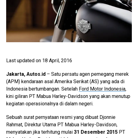
Last updated on 18 April, 2016
Jakarta, Autos.id
– Satu persatu agen pemegang merek
(APM) kendaraan asal Amerika Serikat (AS) yang ada di
Indonesia bertumbangan. Setelah
Ford Motor Indonesia
,
kini giliran PT Mabua Harley-Davidson yang akan menutup
kegiatan operasionalnya di dalam negeri.
Sebuah surat pernyataan resmi yang dibuat Djonnie
Rahmat, Direktur Utama PT Mabua Harley-Davidson,
menyatakan jika terhitung mulai
31 Desember 2015
PT