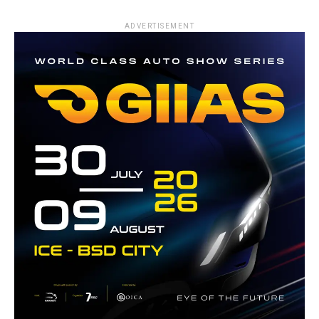
ADVERTISEMENT