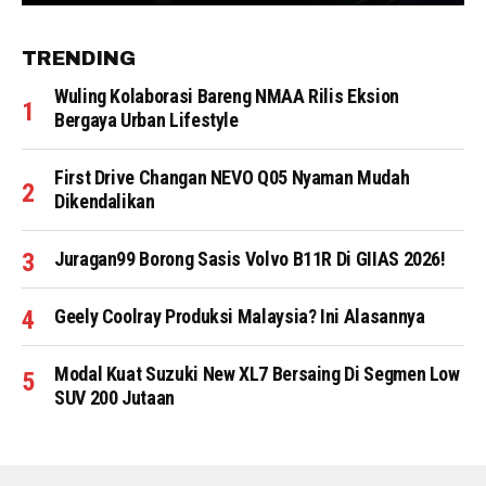
TRENDING
Wuling Kolaborasi Bareng NMAA Rilis Eksion
Bergaya Urban Lifestyle
First Drive Changan NEVO Q05 Nyaman Mudah
Dikendalikan
Juragan99 Borong Sasis Volvo B11R Di GIIAS 2026!
Geely Coolray Produksi Malaysia? Ini Alasannya
Modal Kuat Suzuki New XL7 Bersaing Di Segmen Low
SUV 200 Jutaan