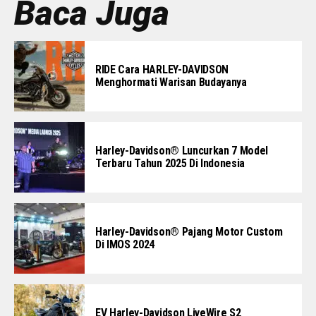
Baca Juga
RIDE Cara HARLEY-DAVIDSON
Menghormati Warisan Budayanya
Harley-Davidson® Luncurkan 7 Model
Terbaru Tahun 2025 Di Indonesia
Harley-Davidson® Pajang Motor Custom
Di IMOS 2024
EV Harley-Davidson LiveWire S2