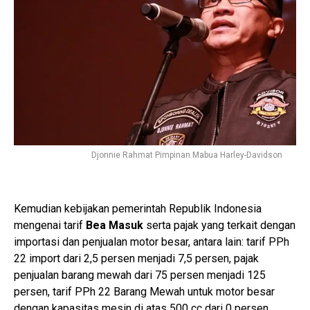
Djonnie Rahmat Pimpinan Mabua Harley-Davidson
Kemudian kebijakan pemerintah Republik Indonesia
mengenai tarif
Bea Masuk
serta pajak yang terkait dengan
importasi dan penjualan motor besar, antara lain: tarif PPh
22 import dari 2,5 persen menjadi 7,5 persen, pajak
penjualan barang mewah dari 75 persen menjadi 125
persen, tarif PPh 22 Barang Mewah untuk motor besar
dengan kapasitas mesin di atas 500 cc dari 0 persen