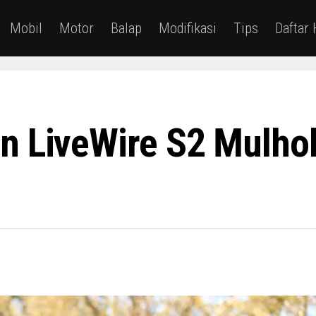
Mobil
Motor
Balap
Modifikasi
Tips
Daftar
n LiveWire S2 Mulhol