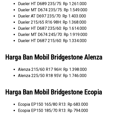
Dueler HT D689 235/75: Rp 1.261.000
Dueler MT D674 235/75: Rp 1.549.000
Dueler AT D697 235/70: Rp 1.403.000
Dueler 215/65 R16 98H: Rp 1.368.000
Dueler HT D687 235/60: Rp 1.614.000
Dueler MT D674 245/70: Rp 1.919.000
Dueler HT D687 215/60: Rp 1.334.000
Harga Ban Mobil Bridgestone Alenza
Alenza 215/60 R17 96H: Rp 1.398.000
Alenza 225/50 R18 95V: Rp 1.746.000
Harga Ban Mobil Bridgestone Ecopia
Ecopia EP150 165/80 R13: Rp 683.000
Ecopia EP150 185/70 R13: Rp 794.000