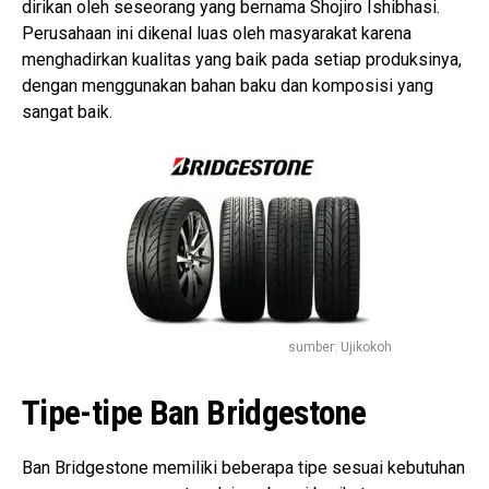
dirikan oleh seseorang yang bernama Shojiro Ishibhasi.
Perusahaan ini dikenal luas oleh masyarakat karena
menghadirkan kualitas yang baik pada setiap produksinya,
dengan menggunakan bahan baku dan komposisi yang
sangat baik.
sumber: Ujikokoh
Tipe-tipe Ban Bridgestone
Ban Bridgestone memiliki beberapa tipe sesuai kebutuhan