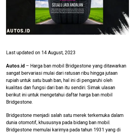
Last updated on 14 August, 2023
Autos.id
– Harga ban mobil Bridgestone yang ditawarkan
sangat bervariasi mulai dari ratusan ribu hingga jutaan
rupiah untuk satu buah ban, hal ini di pengaruhi oleh
kualitas dan fungsi dari ban itu sendiri. Simak ulasan
berikut ini untuk mengetahui daftar harga ban mobil
Bridgestone.
Bridgestone menjadi salah satu merek terkemuka dalam
dunia otomotif, khususnya pada bidang ban mobil.
Bridgestone memulai karirnya pada tahun 1931 yang di