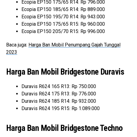
Ecopia EP150 175/65 R14: Rp 796.000
Ecopia EP150 185/65 R14: Rp 889.000
Ecopia EP150 195/70 R14: Rp 943.000
Ecopia EP150 175/65 R15: Rp 960.000
Ecopia EP150 205/70 R15: Rp 996.000
Baca juga:
Harga Ban Mobil Penumpang Gajah Tunggal
2023
Harga Ban Mobil Bridgestone Duravis
Duravis R624 165 R13: Rp 750.000
Duravis R624 175 R13: Rp 776.000
Duravis R624 185 R14: Rp 932.000
Duravis R624 195 R15: Rp 1.089.000
Harga Ban Mobil Bridgestone Techno