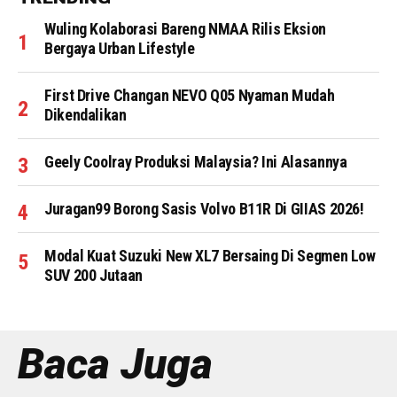
Wuling Kolaborasi Bareng NMAA Rilis Eksion
Bergaya Urban Lifestyle
First Drive Changan NEVO Q05 Nyaman Mudah
Dikendalikan
Geely Coolray Produksi Malaysia? Ini Alasannya
Juragan99 Borong Sasis Volvo B11R Di GIIAS 2026!
Modal Kuat Suzuki New XL7 Bersaing Di Segmen Low
SUV 200 Jutaan
Baca Juga