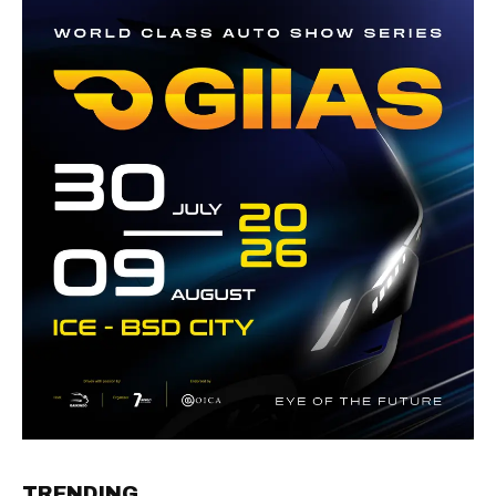
TRENDING