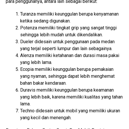
para penggunanya, antara lain sebagai berikut:
Turanza memiliki keunggulan berupa kenyamanan
ketika sedang digunakan.
Potenza memiliki tingkat grip yang sangat tinggi
sehingga lebih mudah untuk dikendalikan.
Dueler didesain untuk penggunaan pada medan
yang terjal seperti lumpur dan lain sebagainya.
Alenza memiliki ketahanan dan durasi masa pakai
yang lebih lama.
Ecopia memiliki keunggulan berupa pemakaian
yang nyaman, sehingga dapat lebih menghemat
bahan bakar kendaraan.
Duravis memiliki keunggulan berupa keamanan
yang lebih baik, karena memiliki kualitas yang tahan
lama.
Techno didesain untuk mobil yang memiliki ukuran
yang kecil dan menengah.