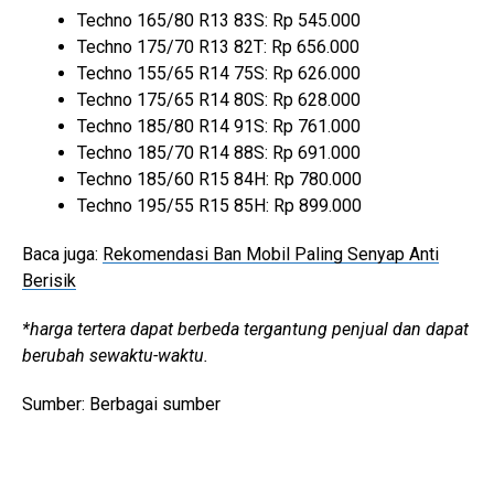
Techno 165/80 R13 83S: Rp 545.000
Techno 175/70 R13 82T: Rp 656.000
Techno 155/65 R14 75S: Rp 626.000
Techno 175/65 R14 80S: Rp 628.000
Techno 185/80 R14 91S: Rp 761.000
Techno 185/70 R14 88S: Rp 691.000
Techno 185/60 R15 84H: Rp 780.000
Techno 195/55 R15 85H: Rp 899.000
Baca juga:
Rekomendasi Ban Mobil Paling Senyap Anti
Berisik
*harga tertera dapat berbeda tergantung penjual dan dapat
berubah sewaktu-waktu.
Sumber: Berbagai sumber