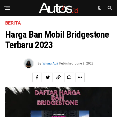
BERITA
Harga Ban Mobil Bridgestone
Terbaru 2023
By
Wisnu Adji
Published
June 8, 2023