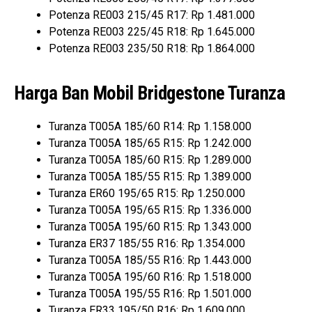
Potenza RE003 215/45 R17: Rp 1.481.000
Potenza RE003 225/45 R18: Rp 1.645.000
Potenza RE003 235/50 R18: Rp 1.864.000
Harga Ban Mobil Bridgestone Turanza
Turanza T005A 185/60 R14: Rp 1.158.000
Turanza T005A 185/65 R15: Rp 1.242.000
Turanza T005A 185/60 R15: Rp 1.289.000
Turanza T005A 185/55 R15: Rp 1.389.000
Turanza ER60 195/65 R15: Rp 1.250.000
Turanza T005A 195/65 R15: Rp 1.336.000
Turanza T005A 195/60 R15: Rp 1.343.000
Turanza ER37 185/55 R16: Rp 1.354.000
Turanza T005A 185/55 R16: Rp 1.443.000
Turanza T005A 195/60 R16: Rp 1.518.000
Turanza T005A 195/55 R16: Rp 1.501.000
Turanza ER33 195/50 R16: Rp 1.609.000