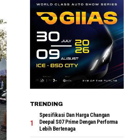
TRENDING
Spesifikasi Dan Harga Changan
Deepal S07 Prime Dengan Performa
Lebih Bertenaga