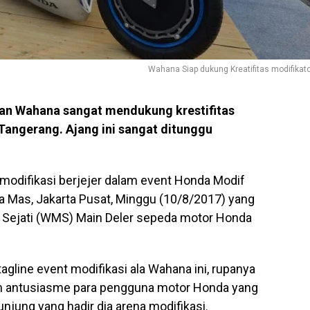
Wahana Siap dukung Kreatifitas modifikat
an Wahana sangat mendukung krestifitas
 Tangerang. Ajang ini sangat ditunggu
modifikasi berjejer dalam event Honda Modif
 Mas, Jakarta Pusat, Minggu (10/8/2017) yang
Sejati (WMS) Main Deler sepeda motor Honda
agline event modifikasi ala Wahana ini, rupanya
n antusiasme para pengguna motor Honda yang
unjung yang hadir dia arena modifikasi.