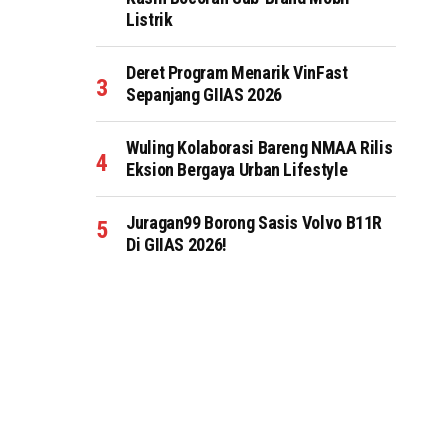
Listrik
Deret Program Menarik VinFast
Sepanjang GIIAS 2026
Wuling Kolaborasi Bareng NMAA Rilis
Eksion Bergaya Urban Lifestyle
Juragan99 Borong Sasis Volvo B11R
Di GIIAS 2026!