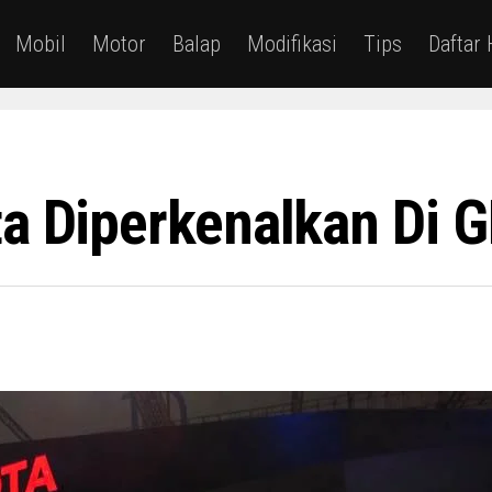
Mobil
Motor
Balap
Modifikasi
Tips
Daftar
ta Diperkenalkan Di 