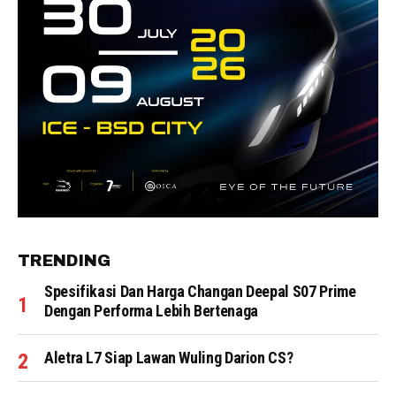
TRENDING
Spesifikasi Dan Harga Changan Deepal S07 Prime
Dengan Performa Lebih Bertenaga
Aletra L7 Siap Lawan Wuling Darion CS?