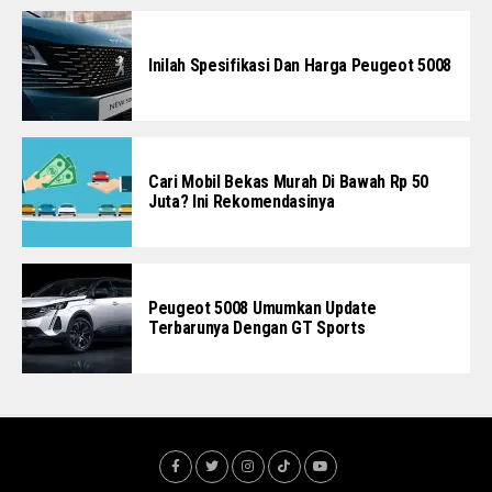
Inilah Spesifikasi Dan Harga Peugeot 5008
Cari Mobil Bekas Murah Di Bawah Rp 50
Juta? Ini Rekomendasinya
Peugeot 5008 Umumkan Update
Terbarunya Dengan GT Sports