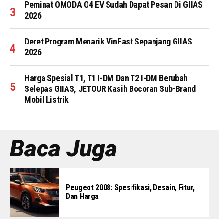
Peminat OMODA O4 EV Sudah Dapat Pesan Di GIIAS
2026
Deret Program Menarik VinFast Sepanjang GIIAS
2026
Harga Spesial T1, T1 I-DM Dan T2 I-DM Berubah
Selepas GIIAS, JETOUR Kasih Bocoran Sub-Brand
Mobil Listrik
Baca Juga
Peugeot 2008: Spesifikasi, Desain, Fitur,
Dan Harga