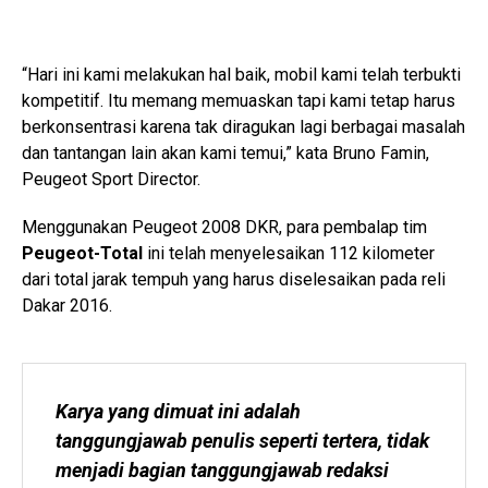
“Hari ini kami melakukan hal baik, mobil kami telah terbukti
kompetitif. Itu memang memuaskan tapi kami tetap harus
berkonsentrasi karena tak diragukan lagi berbagai masalah
dan tantangan lain akan kami temui,” kata Bruno Famin,
Peugeot Sport Director.
Menggunakan Peugeot 2008 DKR, para pembalap tim
Peugeot-Total
ini telah menyelesaikan 112 kilometer
dari total jarak tempuh yang harus diselesaikan pada reli
Dakar 2016.
Karya yang dimuat ini adalah 
tanggungjawab penulis seperti tertera, tidak 
menjadi bagian tanggungjawab redaksi 