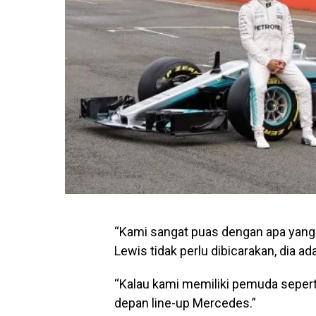
“Kami sangat puas dengan apa yang di
Lewis tidak perlu dibicarakan, dia a
“Kalau kami memiliki pemuda sepert
depan line-up Mercedes.”