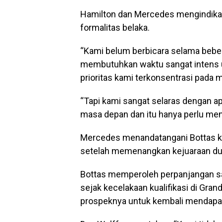
Hamilton dan Mercedes mengindika
formalitas belaka.
“Kami belum berbicara selama beber
membutuhkan waktu sangat intens 
prioritas kami terkonsentrasi pada
“Tapi kami sangat selaras dengan ap
masa depan dan itu hanya perlu men
Mercedes menandatangani Bottas k
setelah memenangkan kejuaraan du
Bottas memperoleh perpanjangan sa
sejak kecelakaan kualifikasi di Gran
prospeknya untuk kembali mendapat