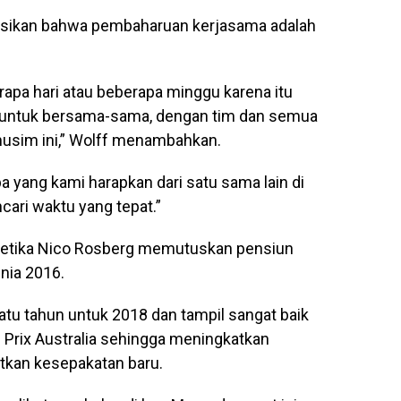
sikan bahwa pembaharuan kerjasama adalah
apa hari atau beberapa minggu karena itu
untuk bersama-sama, dengan tim dan semua
 musim ini,” Wolff menambahkan.
a yang kami harapkan dari satu sama lain di
cari waktu yang tepat.”
etika Nico Rosberg memutuskan pensiun
nia 2016.
tu tahun untuk 2018 dan tampil sangat baik
d Prix Australia sehingga meningkatkan
kan kesepakatan baru.