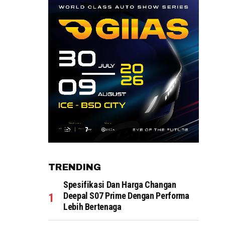
TRENDING
Spesifikasi Dan Harga Changan
Deepal S07 Prime Dengan Performa
Lebih Bertenaga