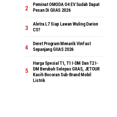
Peminat OMODA O4 EV Sudah Dapat
Pesan Di GIIAS 2026
Aletra L7 Siap Lawan Wuling Darion
CS?
Deret Program Menarik VinFast
Sepanjang GIIAS 2026
Harga Spesial T1, T1 I-DM Dan T2 I-
DM Berubah Selepas GIIAS, JETOUR
Kasih Bocoran Sub-Brand Mobil
Listrik