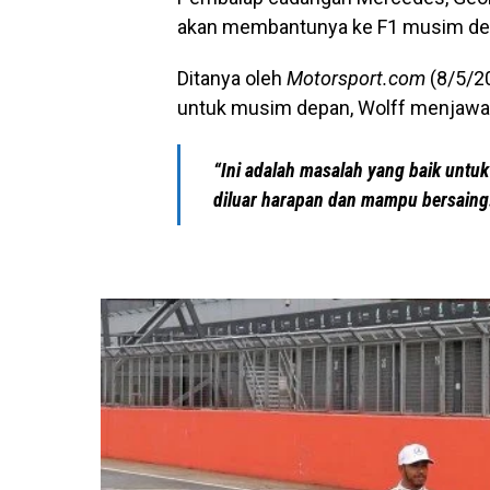
akan membantunya ke F1 musim depan
Ditanya oleh
Motorsport.com
(8/5/2
untuk musim depan, Wolff menjawa
“Ini adalah masalah yang baik untuk
diluar harapan dan mampu bersaing