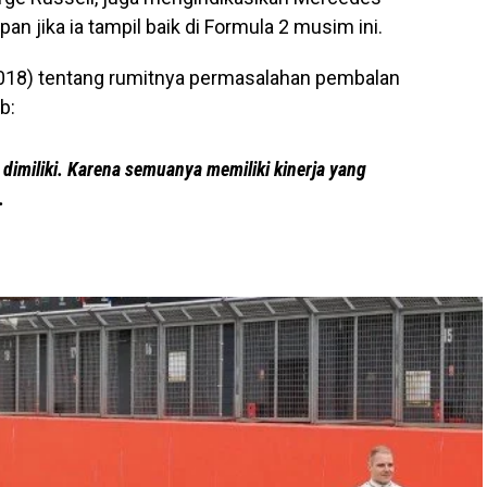
 jika ia tampil baik di Formula 2 musim ini.
018) tentang rumitnya permasalahan pembalan
b:
 dimiliki. Karena semuanya memiliki kinerja yang
.