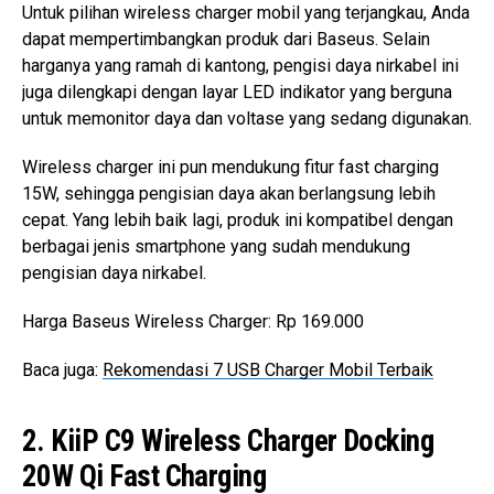
Untuk pilihan wireless charger mobil yang terjangkau, Anda
dapat mempertimbangkan produk dari Baseus. Selain
harganya yang ramah di kantong, pengisi daya nirkabel ini
juga dilengkapi dengan layar LED indikator yang berguna
untuk memonitor daya dan voltase yang sedang digunakan.
Wireless charger ini pun mendukung fitur fast charging
15W, sehingga pengisian daya akan berlangsung lebih
cepat. Yang lebih baik lagi, produk ini kompatibel dengan
berbagai jenis smartphone yang sudah mendukung
pengisian daya nirkabel.
Harga Baseus Wireless Charger: Rp 169.000
Baca juga:
Rekomendasi 7 USB Charger Mobil Terbaik
2. KiiP C9 Wireless Charger Docking
20W Qi Fast Charging