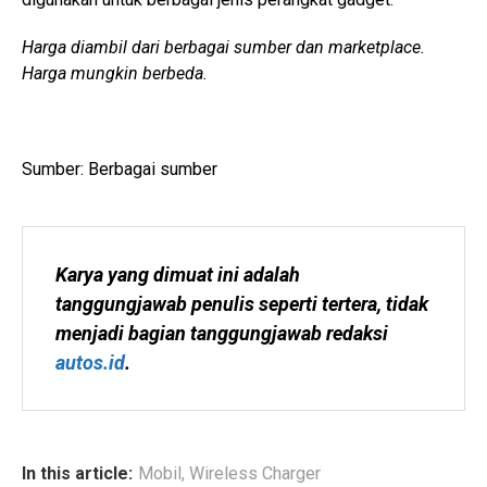
Harga diambil dari berbagai sumber dan marketplace.
Harga mungkin berbeda.
Sumber: Berbagai sumber
Karya yang dimuat ini adalah 
tanggungjawab penulis seperti tertera, tidak 
menjadi bagian tanggungjawab redaksi 
autos.id
.
In this article:
Mobil
,
Wireless Charger