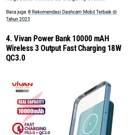
Baca juga:
8 Rekomendasi Dashcam Mobil Terbaik di
Tahun 2023
4. Vivan Power Bank 10000 mAH
Wireless 3 Output Fast Charging 18W
QC3.0