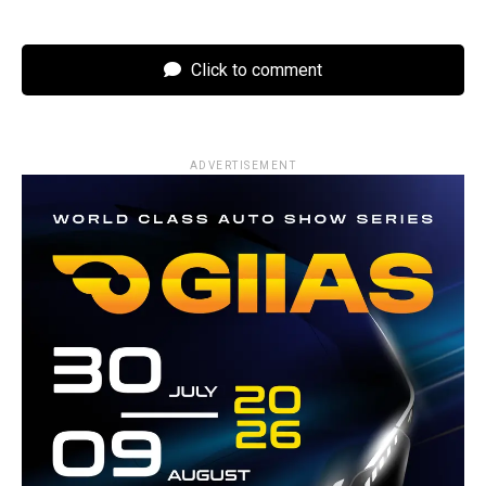
Click to comment
ADVERTISEMENT