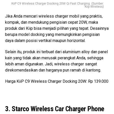
KiiP C9 Wireless Charger Docking 20W Qi Fast Charging. (Sumber:
Kiip Wireless)
Jika Anda mencari wireless charger mobil yang praktis,
kompak, dan mendukung pengisian cepat 20W, maka
produk dari Kiip bisa menjadi pilihan yang tepat. Desainnya
berupa model docking yang memungkinkan pengisian
daya dalam posisi vertikal maupun horizontal.
Selain itu, produk ini terbuat dari aluminium alloy dan panel
kain yang tidak akan merusak perangkat Anda, sehingga
lebih aman digunakan. Jadi, wireless charger sangat
direkomendasikan dan harganya pun ramah di kantong.
Harga KiiP C9 Wireless Charger Docking 20W: Rp 139.000
3. Starco Wireless Car Charger Phone