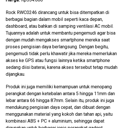
Rock RWC0246 dirancang untuk bisa ditempatkan di
berbagai bagian dalam mobil seperti kaca depan,
dashboard, atau bahkan di samping ventilasi AC mobil.
Tujuannya adalah untuk membantu pengemudi agar bisa
dengan mudah mengakses smartphone mereka saat
proses pengisian daya berlangsung. Dengan begitu,
pengemudi tidak perlu khawatir jika mereka memerlukan
akses ke GPS atau fungsi lainnya ketika smartphone
sedang diisi baterai, karena akses tersebut tetap mudah
dijangkau.
Produk ini juga memiliki kemampuan untuk menopang
perangkat dengan ketebalan antara 5 hingga 11mm dan
lebar antara 66 hingga 87mm. Selain itu, produk ini juga
mendukung pengisian daya cepat, dan dibuat dengan
menggunakan material yang kokoh dan tahan api, yaitu
kombinasi ABS + PC + aluminium, sehingga dapat
digunakan untuk berbagai jenis perangkat gadget.