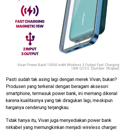
Vivan Power Bank 10000 mAH Wireless 3 Output Fast Charging
18W QC3.0. (Sumber: Shopee)
Pasti sudah tak asing lagi dengan merek Vivan, bukan?
Produsen yang terkenal dengan beragam aksesori
smartphone, termasuk power bank, ini memang dikenal
karena kualitasnya yang tak diragukan lagi, meskipun
harganya cenderung terjangkau.
Tidak hanya itu, Vivan juga menyediakan power bank
nirkabel yang memungkinkan menjadi wireless charger.