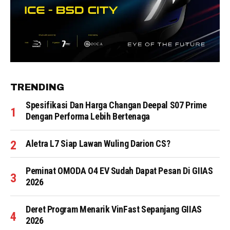
TRENDING
Spesifikasi Dan Harga Changan Deepal S07 Prime
Dengan Performa Lebih Bertenaga
Aletra L7 Siap Lawan Wuling Darion CS?
Peminat OMODA O4 EV Sudah Dapat Pesan Di GIIAS
2026
Deret Program Menarik VinFast Sepanjang GIIAS
2026