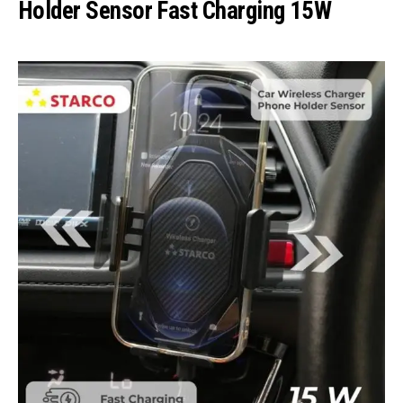
Holder Sensor Fast Charging 15W