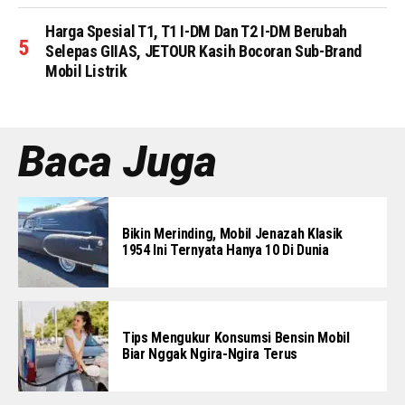
Harga Spesial T1, T1 I-DM Dan T2 I-DM Berubah
Selepas GIIAS, JETOUR Kasih Bocoran Sub-Brand
Mobil Listrik
Baca Juga
Bikin Merinding, Mobil Jenazah Klasik
1954 Ini Ternyata Hanya 10 Di Dunia
Tips Mengukur Konsumsi Bensin Mobil
Biar Nggak Ngira-Ngira Terus