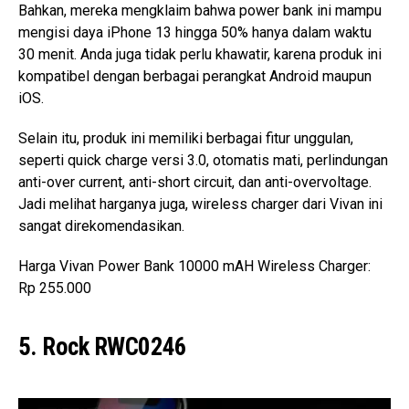
Bahkan, mereka mengklaim bahwa power bank ini mampu
mengisi daya iPhone 13 hingga 50% hanya dalam waktu
30 menit. Anda juga tidak perlu khawatir, karena produk ini
kompatibel dengan berbagai perangkat Android maupun
iOS.
Selain itu, produk ini memiliki berbagai fitur unggulan,
seperti quick charge versi 3.0, otomatis mati, perlindungan
anti-over current, anti-short circuit, dan anti-overvoltage.
Jadi melihat harganya juga, wireless charger dari Vivan ini
sangat direkomendasikan.
Harga Vivan Power Bank 10000 mAH Wireless Charger:
Rp 255.000
5. Rock RWC0246