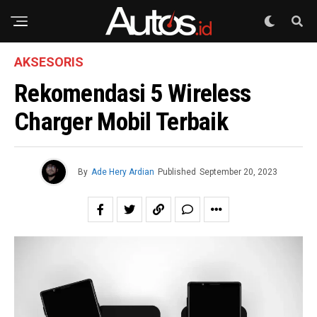
AKSESORIS
Rekomendasi 5 Wireless
Charger Mobil Terbaik
By
Ade Hery Ardian
Published
September 20, 2023