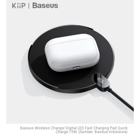
Baseus Wireless Charger Digital LED Fast Charging Pad Quick
Charge 15W. (Sumber: Baseus Indonesia)