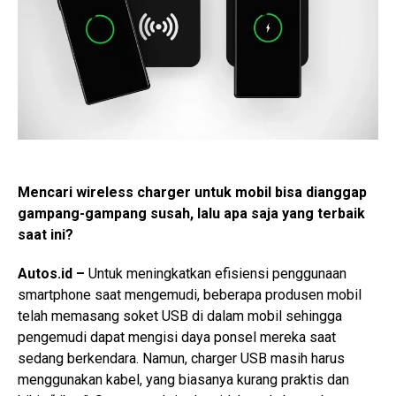
Mencari wireless charger untuk mobil bisa dianggap
gampang-gampang susah, lalu apa saja yang terbaik
saat ini?
Autos.id –
Untuk meningkatkan efisiensi penggunaan
smartphone saat mengemudi, beberapa produsen mobil
telah memasang soket USB di dalam mobil sehingga
pengemudi dapat mengisi daya ponsel mereka saat
sedang berkendara. Namun, charger USB masih harus
menggunakan kabel, yang biasanya kurang praktis dan