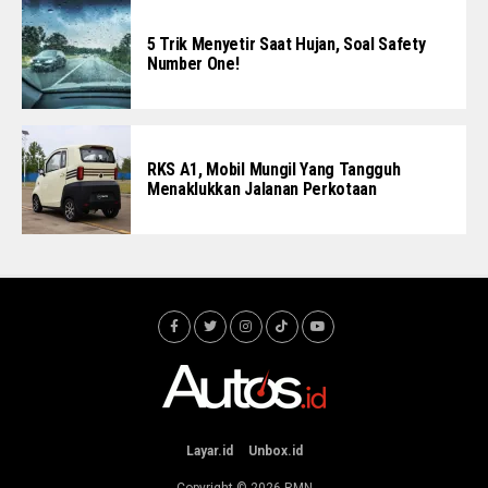
5 Trik Menyetir Saat Hujan, Soal Safety
Number One!
RKS A1, Mobil Mungil Yang Tangguh
Menaklukkan Jalanan Perkotaan
Layar.id
Unbox.id
Copyright © 2026
RMN