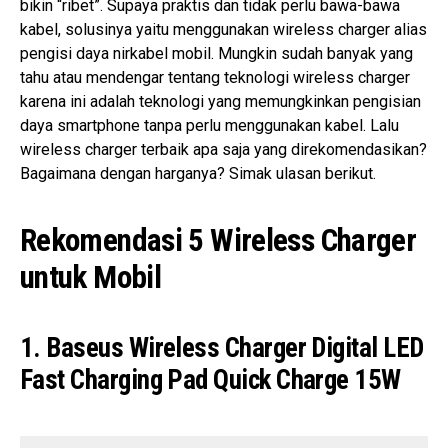
bikin “ribet”. Supaya praktis dan tidak perlu bawa-bawa
kabel, solusinya yaitu menggunakan wireless charger alias
pengisi daya nirkabel mobil. Mungkin sudah banyak yang
tahu atau mendengar tentang teknologi wireless charger
karena ini adalah teknologi yang memungkinkan pengisian
daya smartphone tanpa perlu menggunakan kabel. Lalu
wireless charger terbaik apa saja yang direkomendasikan?
Bagaimana dengan harganya? Simak ulasan berikut.
Rekomendasi 5 Wireless Charger
untuk Mobil
1. Baseus Wireless Charger Digital LED
Fast Charging Pad Quick Charge 15W