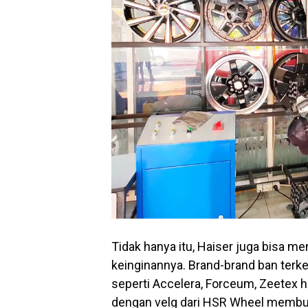
Tidak hanya itu, Haiser juga bisa 
keinginannya. Brand-brand ban terke
seperti Accelera, Forceum, Zeetex 
dengan velg dari HSR Wheel membua