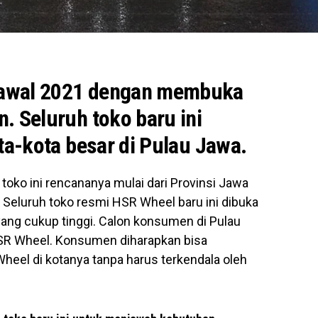
awal 2021 dengan membuka
. Seluruh toko baru ini
ta-kota besar di Pulau Jawa.
ko ini rencananya mulai dari Provinsi Jawa
 Seluruh toko resmi HSR Wheel baru ini dibuka
ang cukup tinggi. Calon konsumen di Pulau
HSR Wheel. Konsumen diharapkan bisa
eel di kotanya tanpa harus terkendala oleh