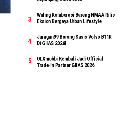
Wuling Kolaborasi Bareng NMAA Rilis
Eksion Bergaya Urban Lifestyle
Juragan99 Borong Sasis Volvo B11R
Di GIIAS 2026!
OLXmobbi Kembali Jadi Official
Trade-In Partner GIIAS 2026