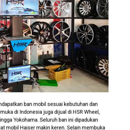
mendapatkan ban mobil sesuai kebutuhan dan
muka di Indonesia juga dijual di HSR Wheel,
hingga Yokohama. Seluruh ban ini dipadukan
t mobil Haiser makin keren. Selain membuka