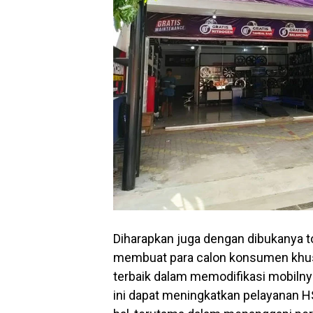
Diharapkan juga dengan dibukanya t
membuat para calon konsumen khus
terbaik dalam memodifikasi mobilny
ini dapat meningkatkan pelayanan 