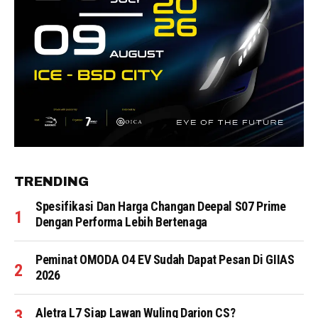
TRENDING
Spesifikasi Dan Harga Changan Deepal S07 Prime
Dengan Performa Lebih Bertenaga
Peminat OMODA O4 EV Sudah Dapat Pesan Di GIIAS
2026
Aletra L7 Siap Lawan Wuling Darion CS?