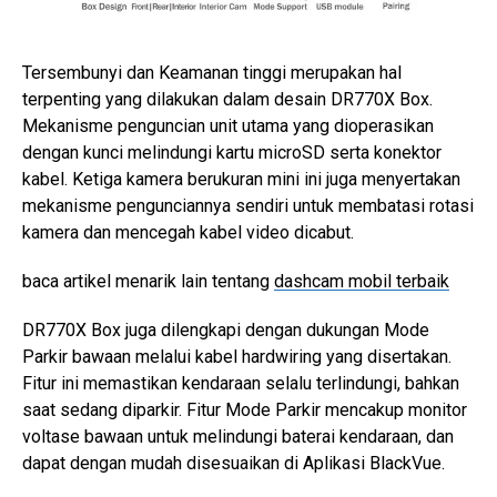
Tersembunyi dan Keamanan tinggi merupakan hal
terpenting yang dilakukan dalam desain DR770X Box.
Mekanisme penguncian unit utama yang dioperasikan
dengan kunci melindungi kartu microSD serta konektor
kabel. Ketiga kamera berukuran mini ini juga menyertakan
mekanisme pengunciannya sendiri untuk membatasi rotasi
kamera dan mencegah kabel video dicabut.
baca artikel menarik lain tentang
dashcam mobil terbaik
DR770X Box juga dilengkapi dengan dukungan Mode
Parkir bawaan melalui kabel hardwiring yang disertakan.
Fitur ini memastikan kendaraan selalu terlindungi, bahkan
saat sedang diparkir. Fitur Mode Parkir mencakup monitor
voltase bawaan untuk melindungi baterai kendaraan, dan
dapat dengan mudah disesuaikan di Aplikasi BlackVue.