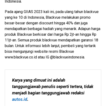
Indonesia.
Pada ajang GIIAS 2023 kali ini, pada ulang tahun blackvue
yang ke 10 di Indonesia, Blackvue melakukan promo
besar-besar dengan discount hingga 40% dan juga
mendapatkan berbagai hadiah yang menarik. Adapun harga
produk Blackvue berkisar dari harga Rp 2jt-an hingga Rp
11jt-an. Semua produk blackvue mendapatkan garansi 18
bulan. Untuk informasi lebih lanjut, pembeli yang tertarik
bisa mengunjungi website resmi Blackvue
www.blackvue.co.id atau IG @blackvueindonesia.
Karya yang dimuat ini adalah 
tanggungjawab penulis seperti tertera, tidak 
menjadi bagian tanggungjawab redaksi 
autos.id
.