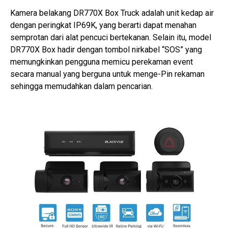
Kamera belakang DR770X Box Truck adalah unit kedap air
dengan peringkat IP69K, yang berarti dapat menahan
semprotan dari alat pencuci bertekanan. Selain itu, model
DR770X Box hadir dengan tombol nirkabel “SOS” yang
memungkinkan pengguna memicu perekaman event
secara manual yang berguna untuk menge-Pin rekaman
sehingga memudahkan dalam pencarian.