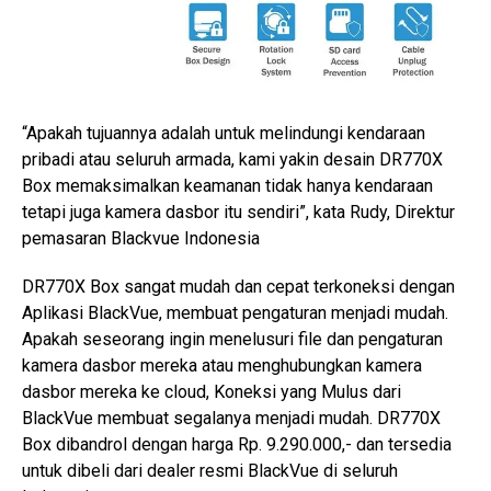
“Apakah tujuannya adalah untuk melindungi kendaraan
pribadi atau seluruh armada, kami yakin desain DR770X
Box memaksimalkan keamanan tidak hanya kendaraan
tetapi juga kamera dasbor itu sendiri”, kata Rudy, Direktur
pemasaran Blackvue Indonesia
DR770X Box sangat mudah dan cepat terkoneksi dengan
Aplikasi BlackVue, membuat pengaturan menjadi mudah.
Apakah seseorang ingin menelusuri file dan pengaturan
kamera dasbor mereka atau menghubungkan kamera
dasbor mereka ke cloud, Koneksi yang Mulus dari
BlackVue membuat segalanya menjadi mudah. DR770X
Box dibandrol dengan harga Rp. 9.290.000,- dan tersedia
untuk dibeli dari dealer resmi BlackVue di seluruh