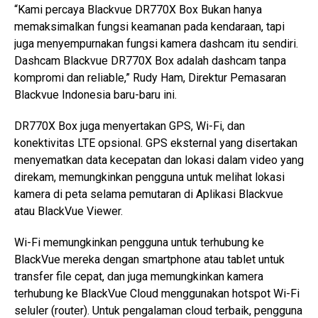
“Kami percaya Blackvue DR770X Box Bukan hanya
memaksimalkan fungsi keamanan pada kendaraan, tapi
juga menyempurnakan fungsi kamera dashcam itu sendiri.
Dashcam Blackvue DR770X Box adalah dashcam tanpa
kompromi dan reliable,” Rudy Ham, Direktur Pemasaran
Blackvue Indonesia baru-baru ini.
DR770X Box juga menyertakan GPS, Wi-Fi, dan
konektivitas LTE opsional. GPS eksternal yang disertakan
menyematkan data kecepatan dan lokasi dalam video yang
direkam, memungkinkan pengguna untuk melihat lokasi
kamera di peta selama pemutaran di Aplikasi Blackvue
atau BlackVue Viewer.
Wi-Fi memungkinkan pengguna untuk terhubung ke
BlackVue mereka dengan smartphone atau tablet untuk
transfer file cepat, dan juga memungkinkan kamera
terhubung ke BlackVue Cloud menggunakan hotspot Wi-Fi
seluler (router). Untuk pengalaman cloud terbaik, pengguna