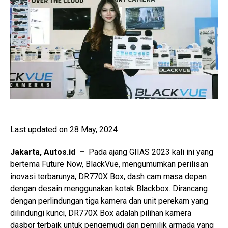
Last updated on 28 May, 2024
Jakarta, Autos.id –
Pada ajang GIIAS 2023 kali ini yang
bertema Future Now, BlackVue, mengumumkan perilisan
inovasi terbarunya, DR770X Box, dash cam masa depan
dengan desain menggunakan kotak Blackbox. Dirancang
dengan perlindungan tiga kamera dan unit perekam yang
dilindungi kunci, DR770X Box adalah pilihan kamera
dasbor terbaik untuk pengemudi dan pemilik armada yang