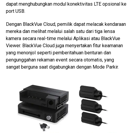
dapat menghubungkan modul konektivitas LTE opsional ke
port USB.
Dengan BlackVue Cloud, pemilik dapat melacak kendaraan
mereka dan melihat melalui salah satu dari tiga lensa
kamera secara real-time melalui Aplikasi atau BlackVue
Viewer. BlackVue Cloud juga menyertakan fitur keamanan
yang menonjol seperti pemberitahuan benturan dan
pengunggahan rekaman event secara otomatis, yang
sangat berguna saat digabungkan dengan Mode Parkir.