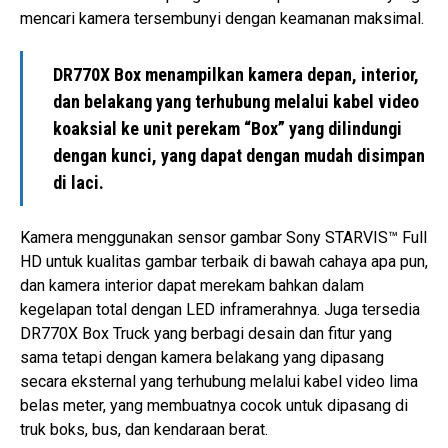
mencari kamera tersembunyi dengan keamanan maksimal.
DR770X Box menampilkan kamera depan, interior,
dan belakang yang terhubung melalui kabel video
koaksial ke unit perekam “Box” yang dilindungi
dengan kunci, yang dapat dengan mudah disimpan
di laci.
Kamera menggunakan sensor gambar Sony STARVIS™ Full
HD untuk kualitas gambar terbaik di bawah cahaya apa pun,
dan kamera interior dapat merekam bahkan dalam
kegelapan total dengan LED inframerahnya. Juga tersedia
DR770X Box Truck yang berbagi desain dan fitur yang
sama tetapi dengan kamera belakang yang dipasang
secara eksternal yang terhubung melalui kabel video lima
belas meter, yang membuatnya cocok untuk dipasang di
truk boks, bus, dan kendaraan berat.