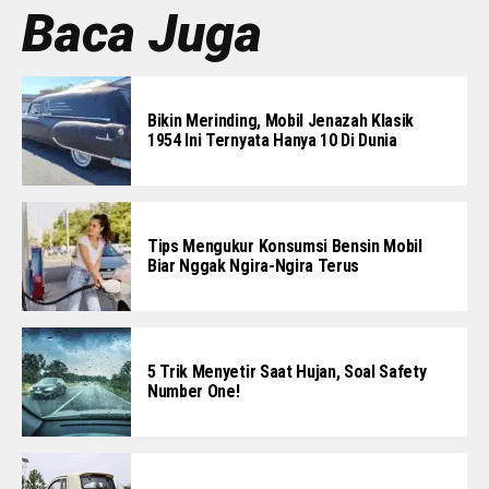
Baca Juga
Bikin Merinding, Mobil Jenazah Klasik
1954 Ini Ternyata Hanya 10 Di Dunia
Tips Mengukur Konsumsi Bensin Mobil
Biar Nggak Ngira-Ngira Terus
5 Trik Menyetir Saat Hujan, Soal Safety
Number One!