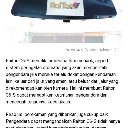
Raiton C6-S. (Sumber: Tokopedia)
Raiton C6-S memiliki beberapa fitur menarik, seperti
sistem peringatan otomatis yang akan memberitahu
pengendara jika mereka terlalu dekat dengan kendaraan
lain, keluar dari jalur yang aman, atau keluar dari jalur yang
direkomendasikan oleh kamera. Hal ini membuat Raiton
C6-S dapat memastikan keamanan pengendara dan
mencegah terjadinya kecelakaan.
Resolusi perekaman yang diberikan juga cukup baik.
Pengendara dapat mengandalkan Raiton C6-S tidak hanya