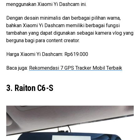
menggunakan Xiaomi Yi Dashcam ini.
Dengan desain minimalis dan berbagai pilihan warna,
bahkan Xiaomi Yi Dashcam memiliki berbagai fungsi
tambahan yang dapat digunakan sebagai kamera vlog yang
berguna bagi para content creator.
Harga Xiaomi Yi Dashcam: Rp619.000
Baca juga:
Rekomendasi 7 GPS Tracker Mobil Terbaik
3. Raiton C6-S