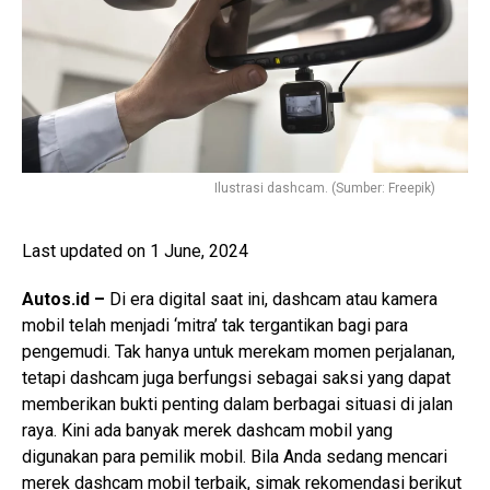
Ilustrasi dashcam. (Sumber: Freepik)
Last updated on 1 June, 2024
Autos.id –
Di era digital saat ini, dashcam atau kamera
mobil telah menjadi ‘mitra’ tak tergantikan bagi para
pengemudi. Tak hanya untuk merekam momen perjalanan,
tetapi dashcam juga berfungsi sebagai saksi yang dapat
memberikan bukti penting dalam berbagai situasi di jalan
raya. Kini ada banyak merek dashcam mobil yang
digunakan para pemilik mobil. Bila Anda sedang mencari
merek dashcam mobil terbaik, simak rekomendasi berikut