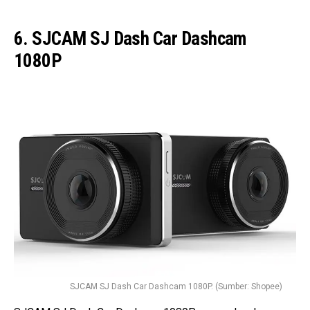
6. SJCAM SJ Dash Car Dashcam
1080P
SJCAM SJ Dash Car Dashcam 1080P. (Sumber: Shopee)