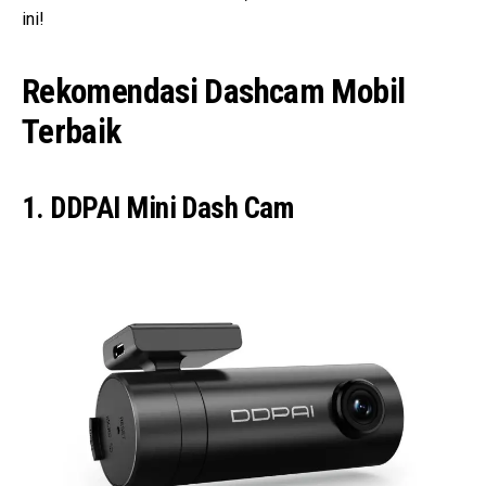
ini!
Rekomendasi Dashcam Mobil
Terbaik
1. DDPAI Mini Dash Cam