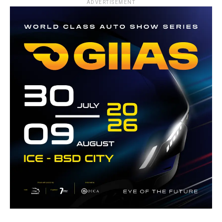
ADVERTISEMENT