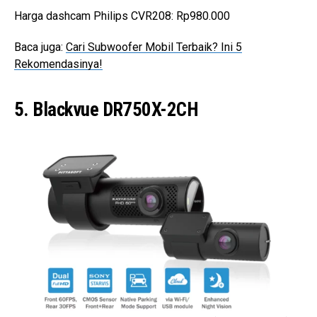
Harga dashcam Philips CVR208: Rp980.000
Baca juga:
Cari Subwoofer Mobil Terbaik? Ini 5
Rekomendasinya!
5. Blackvue DR750X-2CH