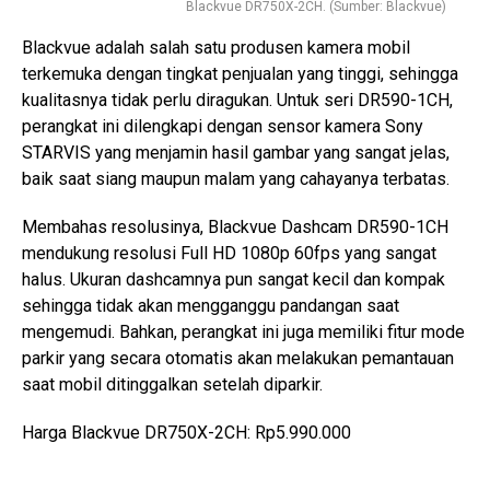
Blackvue DR750X-2CH. (Sumber: Blackvue)
Blackvue adalah salah satu produsen kamera mobil
terkemuka dengan tingkat penjualan yang tinggi, sehingga
kualitasnya tidak perlu diragukan. Untuk seri DR590-1CH,
perangkat ini dilengkapi dengan sensor kamera Sony
STARVIS yang menjamin hasil gambar yang sangat jelas,
baik saat siang maupun malam yang cahayanya terbatas.
Membahas resolusinya, Blackvue Dashcam DR590-1CH
mendukung resolusi Full HD 1080p 60fps yang sangat
halus. Ukuran dashcamnya pun sangat kecil dan kompak
sehingga tidak akan mengganggu pandangan saat
mengemudi. Bahkan, perangkat ini juga memiliki fitur mode
parkir yang secara otomatis akan melakukan pemantauan
saat mobil ditinggalkan setelah diparkir.
Harga Blackvue DR750X-2CH: Rp5.990.000