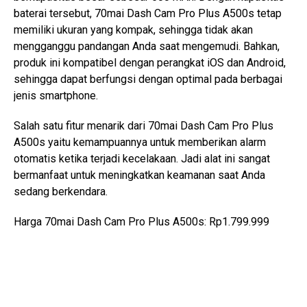
baterai tersebut, 70mai Dash Cam Pro Plus A500s tetap
memiliki ukuran yang kompak, sehingga tidak akan
mengganggu pandangan Anda saat mengemudi. Bahkan,
produk ini kompatibel dengan perangkat iOS dan Android,
sehingga dapat berfungsi dengan optimal pada berbagai
jenis smartphone.
Salah satu fitur menarik dari 70mai Dash Cam Pro Plus
A500s yaitu kemampuannya untuk memberikan alarm
otomatis ketika terjadi kecelakaan. Jadi alat ini sangat
bermanfaat untuk meningkatkan keamanan saat Anda
sedang berkendara.
Harga 70mai Dash Cam Pro Plus A500s: Rp1.799.999