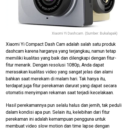
Xiaomi Yi Dashcam. (Sumber: Bukalapak)
Xiaomi Yi Compact Dash Cam adalah salah satu produk
dashcam karena harganya yang terjangkau, namun tetap
memiliki kualitas yang baik dan dilengkapi dengan fitur-
fitur menarik. Dengan resolusi 1080p, Anda dapat
merasakan kualitas video yang sangat jelas dan alami
bahkan saat merekam di malam hari. Tak hanya itu,
terdapat juga fitur perekaman darurat yang dapat secara
otomatis menyimpan rekaman saat terjadi kecelakaan.
Hasil perekamannya pun selalu halus dan jernih, tak peduli
dalam kondisi apa pun. Selain itu, kelebihan dari fitur
perekaman ini adalah kemampuan pengguna untuk
membuat video slow motion dan time lapse dengan