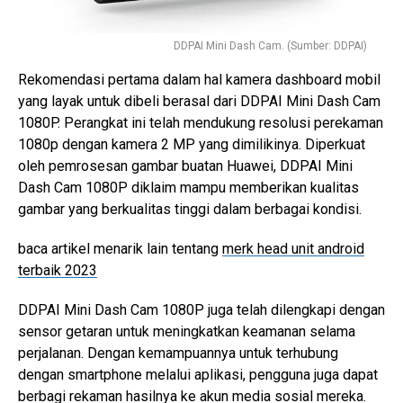
DDPAI Mini Dash Cam. (Sumber: DDPAI)
Rekomendasi pertama dalam hal kamera dashboard mobil
yang layak untuk dibeli berasal dari DDPAI Mini Dash Cam
1080P. Perangkat ini telah mendukung resolusi perekaman
1080p dengan kamera 2 MP yang dimilikinya. Diperkuat
oleh pemrosesan gambar buatan Huawei, DDPAI Mini
Dash Cam 1080P diklaim mampu memberikan kualitas
gambar yang berkualitas tinggi dalam berbagai kondisi.
baca artikel menarik lain tentang
merk head unit android
terbaik 2023
DDPAI Mini Dash Cam 1080P juga telah dilengkapi dengan
sensor getaran untuk meningkatkan keamanan selama
perjalanan. Dengan kemampuannya untuk terhubung
dengan smartphone melalui aplikasi, pengguna juga dapat
berbagi rekaman hasilnya ke akun media sosial mereka.