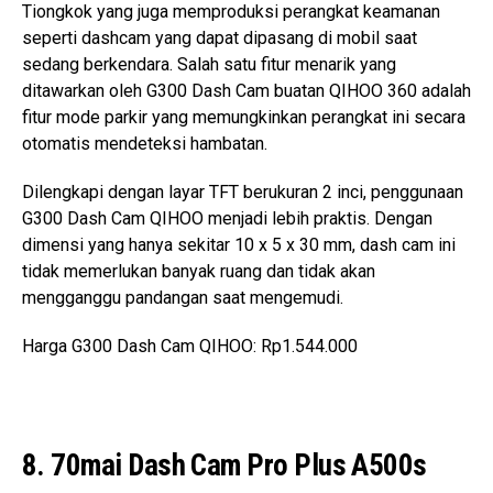
Tiongkok yang juga memproduksi perangkat keamanan
seperti dashcam yang dapat dipasang di mobil saat
sedang berkendara. Salah satu fitur menarik yang
ditawarkan oleh G300 Dash Cam buatan QIHOO 360 adalah
fitur mode parkir yang memungkinkan perangkat ini secara
otomatis mendeteksi hambatan.
Dilengkapi dengan layar TFT berukuran 2 inci, penggunaan
G300 Dash Cam QIHOO menjadi lebih praktis. Dengan
dimensi yang hanya sekitar 10 x 5 x 30 mm, dash cam ini
tidak memerlukan banyak ruang dan tidak akan
mengganggu pandangan saat mengemudi.
Harga G300 Dash Cam QIHOO: Rp1.544.000
8. 70mai Dash Cam Pro Plus A500s