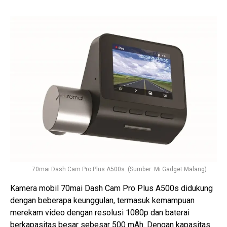
70mai Dash Cam Pro Plus A500s. (Sumber: Mi Gadget Malang)
Kamera mobil 70mai Dash Cam Pro Plus A500s didukung
dengan beberapa keunggulan, termasuk kemampuan
merekam video dengan resolusi 1080p dan baterai
berkapasitas besar sebesar 500 mAh. Dengan kapasitas