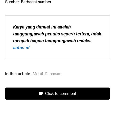
Sumber: Berbagai sumber
Karya yang dimuat ini adalah 
tanggungjawab penulis seperti tertera, tidak 
menjadi bagian tanggungjawab redaksi 
autos.id
.
In this article:
Mobil
,
Dashcam
Click to comment