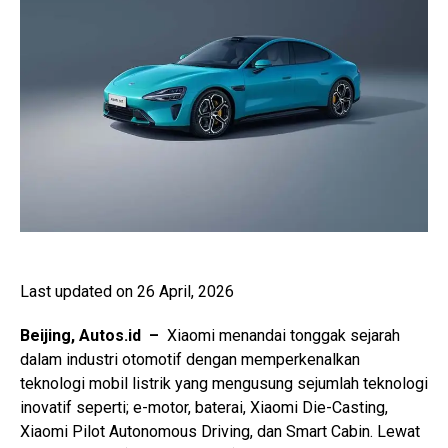
Last updated on 26 April, 2026
Beijing, Autos.id –
Xiaomi menandai tonggak sejarah
dalam industri otomotif dengan memperkenalkan
teknologi mobil listrik yang mengusung sejumlah teknologi
inovatif seperti; e-motor, baterai, Xiaomi Die-Casting,
Xiaomi Pilot Autonomous Driving, dan Smart Cabin. Lewat