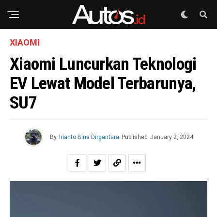
XIAOMI
Xiaomi Luncurkan Teknologi
EV Lewat Model Terbarunya,
SU7
By
Irianto Bina Dirgantara
Published
January 2, 2024