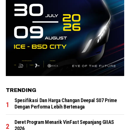
TRENDING
Spesifikasi Dan Harga Changan Deepal S07 Prime
Dengan Performa Lebih Bertenaga
Deret Program Menarik VinFast Sepanjang GIIAS
2026