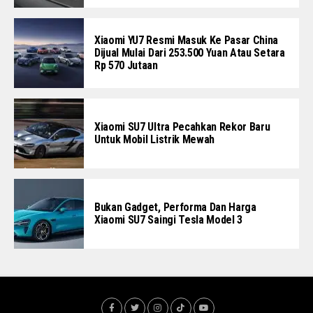
Xiaomi YU7 Resmi Masuk Ke Pasar China
Dijual Mulai Dari 253.500 Yuan Atau Setara
Rp 570 Jutaan
Xiaomi SU7 Ultra Pecahkan Rekor Baru
Untuk Mobil Listrik Mewah
Bukan Gadget, Performa Dan Harga
Xiaomi SU7 Saingi Tesla Model 3