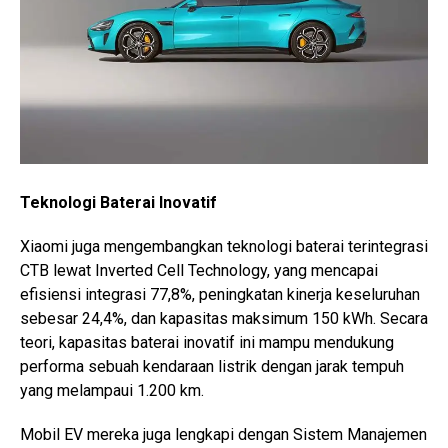
Teknologi Baterai Inovatif
Xiaomi juga mengembangkan teknologi baterai terintegrasi
CTB lewat Inverted Cell Technology, yang mencapai
efisiensi integrasi 77,8%, peningkatan kinerja keseluruhan
sebesar 24,4%, dan kapasitas maksimum 150 kWh. Secara
teori, kapasitas baterai inovatif ini mampu mendukung
performa sebuah kendaraan listrik dengan jarak tempuh
yang melampaui 1.200 km.
Mobil EV mereka juga lengkapi dengan Sistem Manajemen