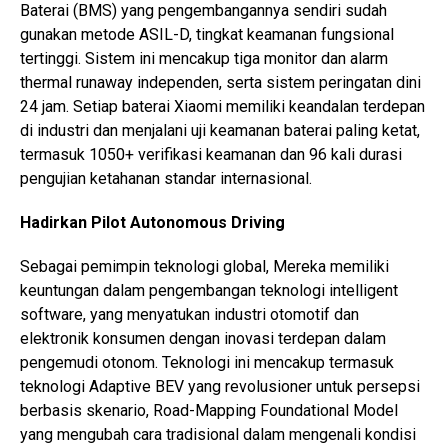
Baterai (BMS) yang pengembangannya sendiri sudah
gunakan metode ASIL-D, tingkat keamanan fungsional
tertinggi. Sistem ini mencakup tiga monitor dan alarm
thermal runaway independen, serta sistem peringatan dini
24 jam. Setiap baterai Xiaomi memiliki keandalan terdepan
di industri dan menjalani uji keamanan baterai paling ketat,
termasuk 1050+ verifikasi keamanan dan 96 kali durasi
pengujian ketahanan standar internasional.
Hadirkan Pilot Autonomous Driving
Sebagai pemimpin teknologi global, Mereka memiliki
keuntungan dalam pengembangan teknologi intelligent
software, yang menyatukan industri otomotif dan
elektronik konsumen dengan inovasi terdepan dalam
pengemudi otonom. Teknologi ini mencakup termasuk
teknologi Adaptive BEV yang revolusioner untuk persepsi
berbasis skenario, Road-Mapping Foundational Model
yang mengubah cara tradisional dalam mengenali kondisi