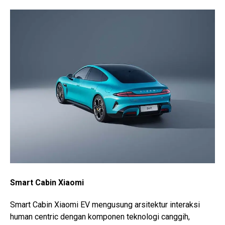
Smart Cabin Xiaomi
Smart Cabin Xiaomi EV mengusung arsitektur interaksi
human centric dengan komponen teknologi canggih,