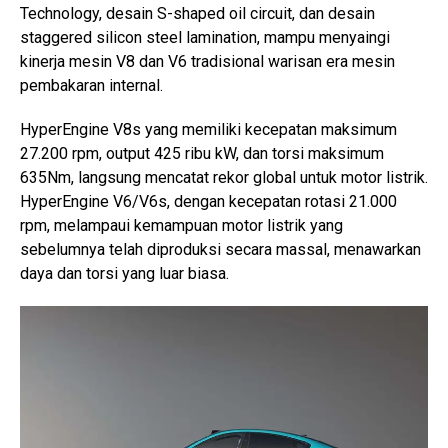
Technology, desain S-shaped oil circuit, dan desain
staggered silicon steel lamination, mampu menyaingi
kinerja mesin V8 dan V6 tradisional warisan era mesin
pembakaran internal.
HyperEngine V8s yang memiliki kecepatan maksimum
27.200 rpm, output 425 ribu kW, dan torsi maksimum
635Nm, langsung mencatat rekor global untuk motor listrik.
HyperEngine V6/V6s, dengan kecepatan rotasi 21.000
rpm, melampaui kemampuan motor listrik yang
sebelumnya telah diproduksi secara massal, menawarkan
daya dan torsi yang luar biasa.