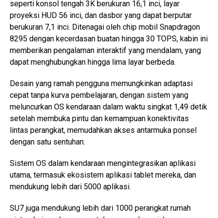
seperti konsol tengah 3K berukuran 16,1 inci, layar
proyeksi HUD 56 inci, dan dasbor yang dapat berputar
berukuran 7,1 inci. Ditenagai oleh chip mobil Snapdragon
8295 dengan kecerdasan buatan hingga 30 TOPS, kabin ini
memberikan pengalaman interaktif yang mendalam, yang
dapat menghubungkan hingga lima layar berbeda.
Desain yang ramah pengguna memungkinkan adaptasi
cepat tanpa kurva pembelajaran, dengan sistem yang
meluncurkan OS kendaraan dalam waktu singkat 1,49 detik
setelah membuka pintu dan kemampuan konektivitas
lintas perangkat, memudahkan akses antarmuka ponsel
dengan satu sentuhan.
Sistem OS dalam kendaraan mengintegrasikan aplikasi
utama, termasuk ekosistem aplikasi tablet mereka, dan
mendukung lebih dari 5000 aplikasi.
SU7 juga mendukung lebih dari 1000 perangkat rumah