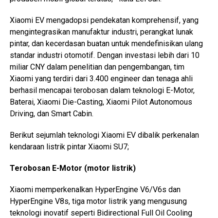
Xiaomi EV mengadopsi pendekatan komprehensif, yang
mengintegrasikan manufaktur industri, perangkat lunak
pintar, dan kecerdasan buatan untuk mendefinisikan ulang
standar industri otomotif. Dengan investasi lebih dari 10
miliar CNY dalam penelitian dan pengembangan, tim
Xiaomi yang terdiri dari 3.400 engineer dan tenaga ahli
berhasil mencapai terobosan dalam teknologi E-Motor,
Baterai, Xiaomi Die-Casting, Xiaomi Pilot Autonomous
Driving, dan Smart Cabin.
Berikut sejumlah teknologi Xiaomi EV dibalik perkenalan
kendaraan listrik pintar Xiaomi SU7;
Terobosan E-Motor (motor listrik)
Xiaomi memperkenalkan HyperEngine V6/V6s dan
HyperEngine V8s, tiga motor listrik yang mengusung
teknologi inovatif seperti Bidirectional Full Oil Cooling